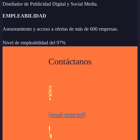
Diseñador de Publicidad Digital y Social Media.
EMPLEABILIDAD
Asesoramiento y acceso a ofertas de más de 600 empresas.
Nivel de empleabilidad del 97%
Contáctanos
[email protected]