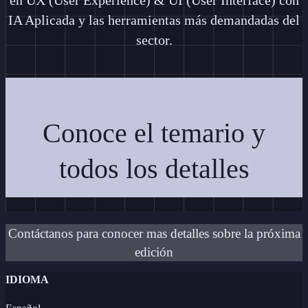
IA Aplicada y las herramientas más demandadas del
sector.
Conoce el temario y
todos los detalles
Contáctanos para conocer mas detalles sobre la próxima
edición
IDIOMA