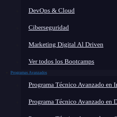
DevOps & Cloud
Hom
Ciberseguridad
Marketing Digital Al Driven
Ver todos los Bootcamps
Programas Avanzados
Programa Técnico Avanzado en In
Programa Técnico Avanzado en 