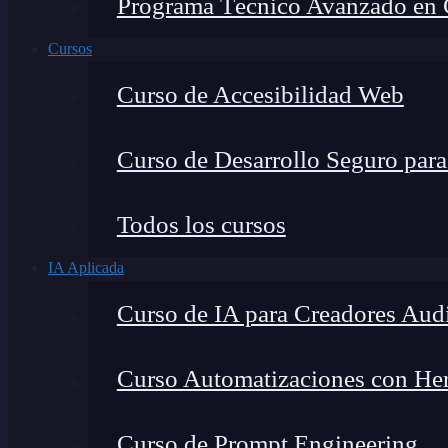
Programa Técnico Avanzado en Ci
Cursos
Curso de Accesibilidad Web
Curso de Desarrollo Seguro par
Todos los cursos
IA Aplicada
Curso de IA para Creadores Aud
Curso Automatizaciones con Herr
Curso de Prompt Engineering