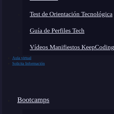
Test de Orientación Tecnológica
Guía de Perfiles Tech
Vídeos Manifiestos KeepCodin
Aula virtual
Solicita Información
Bootcamps