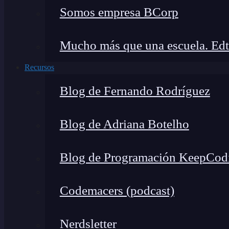
Somos empresa BCorp
Mucho más que una escuela. Edt
Recursos
Blog de Fernando Rodríguez
Blog de Adriana Botelho
Blog de Programación KeepCod
Codemacers (podcast)
Nerdsletter