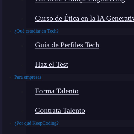
Curso de Ética en la lA Generati
¿Qué estudiar en Tech?
Guía de Perfiles Tech
Haz el Test
Para empresas
Forma Talento
Contrata Talento
¿Por qué KeepCoding?