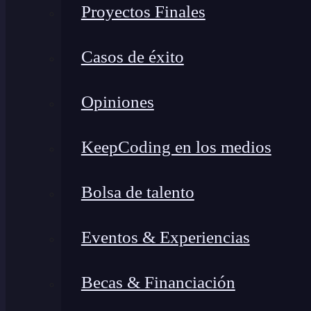
Proyectos Finales
Casos de éxito
Opiniones
KeepCoding en los medios
Bolsa de talento
Eventos & Experiencias
Becas & Financiación