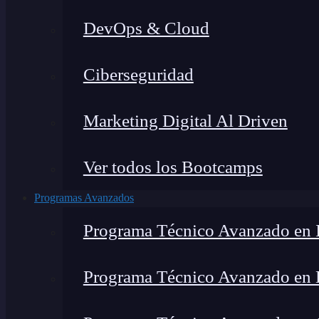
DevOps & Cloud
Ciberseguridad
Marketing Digital Al Driven
Ver todos los Bootcamps
Programas Avanzados
Programa Técnico Avanzado en I
Programa Técnico Avanzado en