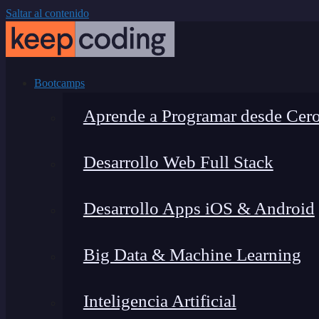
Saltar al contenido
Bootcamps
Aprende a Programar desde Cer
Desarrollo Web Full Stack
Desarrollo Apps iOS & Android
Big Data & Machine Learning
Inteligencia Artificial