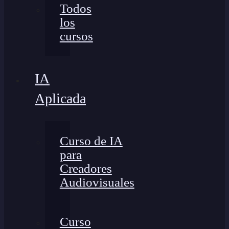
Todos
los
cursos
IA
Aplicada
Curso de IA
para
Creadores
Audiovisuales
Curso