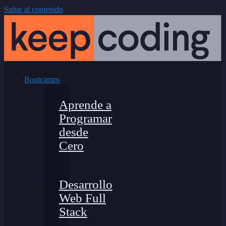
Saltar al contenido
Bootcamps
Aprende a
Programar
desde
Cero
Desarrollo
Web Full
Stack