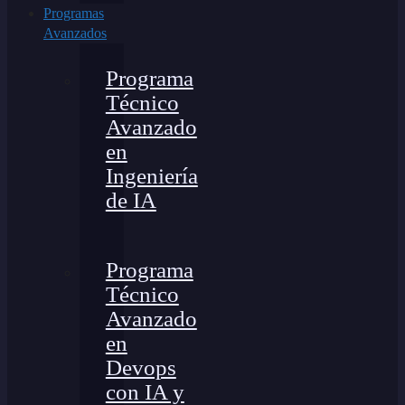
Programas
Avanzados
Programa
Técnico
Avanzado
en
Ingeniería
de IA
Programa
Técnico
Avanzado
en
Devops
con IA y