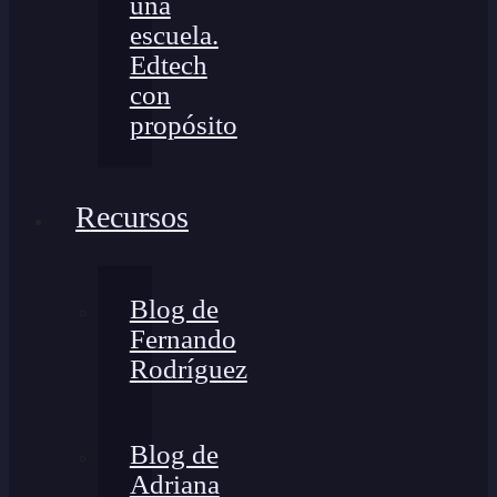
una
escuela.
Edtech
con
propósito
Recursos
Blog de
Fernando
Rodríguez
Blog de
Adriana