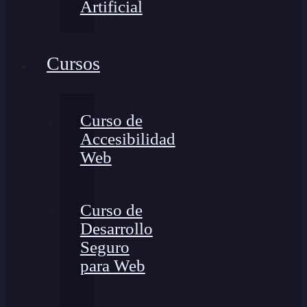
Artificial
Cursos
Curso de
Accesibilidad
Web
Curso de
Desarrollo
Seguro
para Web