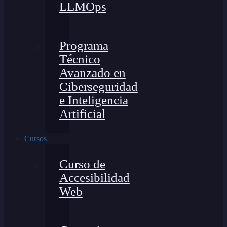
LLMOps
Programa
Técnico
Avanzado en
Ciberseguridad
e Inteligencia
Artificial
Cursos
Curso de
Accesibilidad
Web