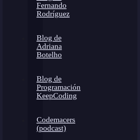
Fernando
Rodríguez
Blog de
Adriana
Botelho
Blog de
Programación
KeepCoding
Codemacers
(podcast)