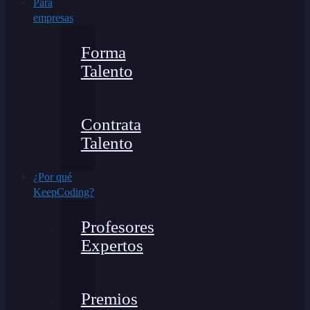
Para
empresas
Forma
Talento
Contrata
Talento
¿Por qué
KeepCoding?
Profesores
Expertos
Premios