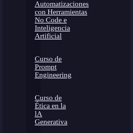
Automatizaciones
con Herramientas
No Code e
Inteligencia
Artificial
Curso de
Prompt
Engineering
Curso de
Ética en la
lA
Generativa