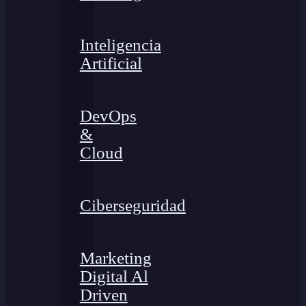
Inteligencia
Artificial
DevOps
&
Cloud
Ciberseguridad
Marketing
Digital Al
Driven