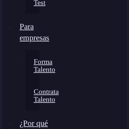
Test
Para
empresas
Forma
Talento
Contrata
Talento
¿Por qué