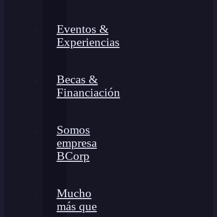
Eventos &
Experiencias
Becas &
Financiación
Somos
empresa
BCorp
Mucho
más que