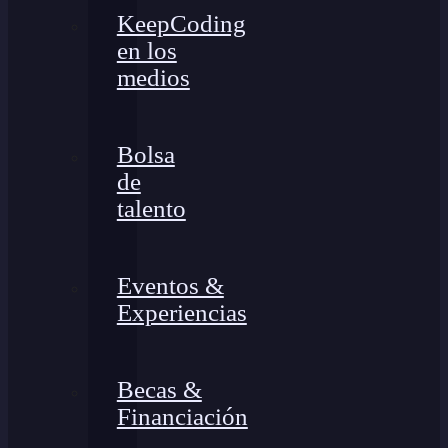
KeepCoding
en los
medios
Bolsa
de
talento
Eventos &
Experiencias
Becas &
Financiación