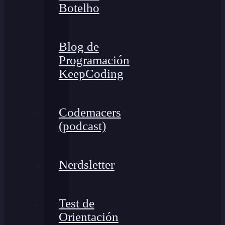
Botelho
Blog de
Programación
KeepCoding
Codemacers
(podcast)
Nerdsletter
Test de
Orientación