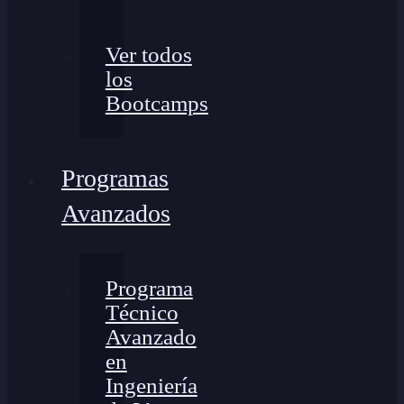
Ver todos
los
Bootcamps
Programas
Avanzados
Programa
Técnico
Avanzado
en
Ingeniería