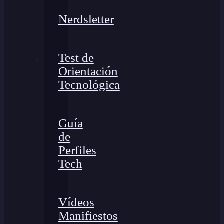
Nerdsletter
Test de
Orientación
Tecnológica
Guía
de
Perfiles
Tech
Vídeos
Manifiestos