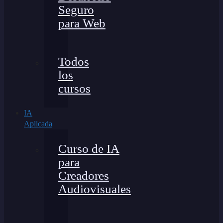
Seguro
para Web
Todos
los
cursos
IA
Aplicada
Curso de IA
para
Creadores
Audiovisuales