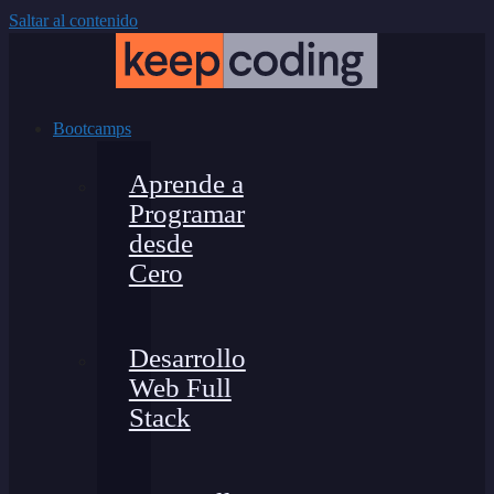
Saltar al contenido
Bootcamps
Aprende a
Programar
desde
Cero
Desarrollo
Web Full
Stack