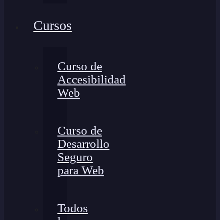
Cursos
Curso de
Accesibilidad
Web
Curso de
Desarrollo
Seguro
para Web
Todos