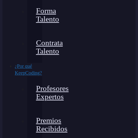
Forma
Talento
Contrata
Talento
¿Por qué
KeepCoding?
Profesores
Expertos
Premios
Recibidos