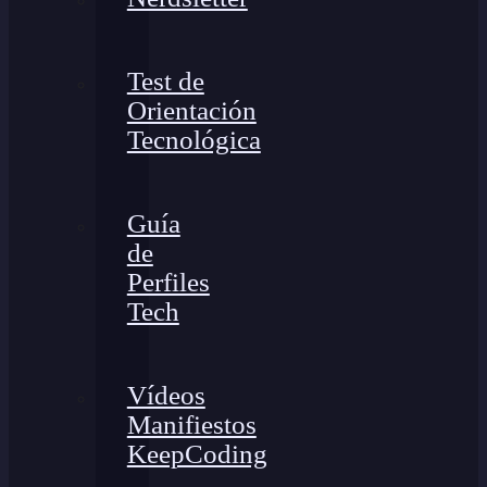
Test de
Orientación
Tecnológica
Guía
de
Perfiles
Tech
Vídeos
Manifiestos
KeepCoding