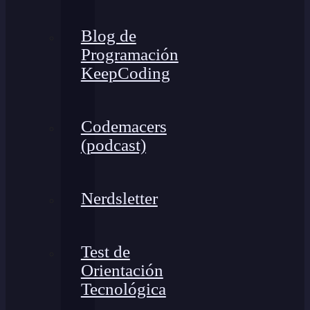
Blog de
Programación
KeepCoding
Codemacers
(podcast)
Nerdsletter
Test de
Orientación
Tecnológica