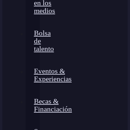
en los
medios
Bolsa
de
talento
Eventos &
Experiencias
Becas &
Financiación