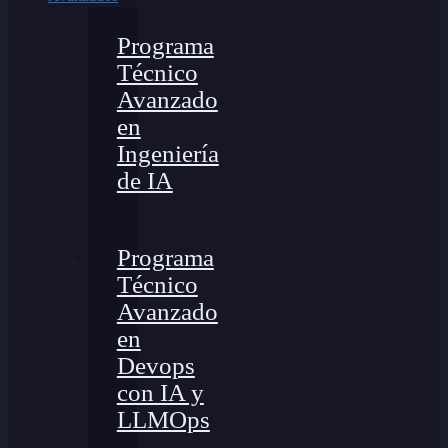
Programa
Técnico
Avanzado
en
Ingeniería
de IA
Programa
Técnico
Avanzado
en
Devops
con IA y
LLMOps