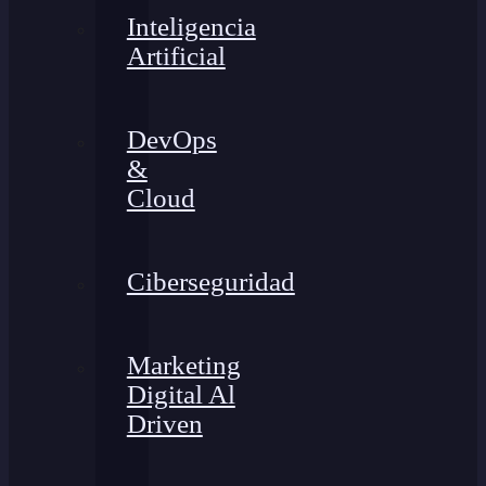
Inteligencia
Artificial
DevOps
&
Cloud
Ciberseguridad
Marketing
Digital Al
Driven