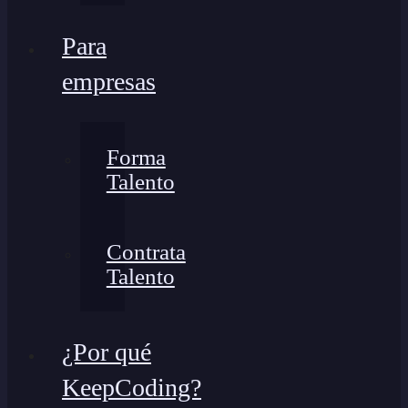
Para
empresas
Forma
Talento
Contrata
Talento
¿Por qué
KeepCoding?