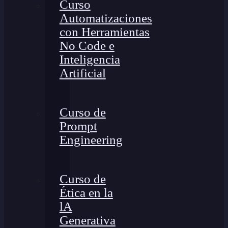
Curso
Automatizaciones
con Herramientas
No Code e
Inteligencia
Artificial
Curso de
Prompt
Engineering
Curso de
Ética en la
lA
Generativa