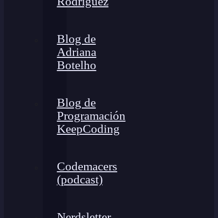
Rodríguez
Blog de
Adriana
Botelho
Blog de
Programación
KeepCoding
Codemacers
(podcast)
Nerdsletter