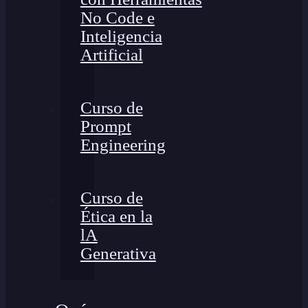
No Code e
Inteligencia
Artificial
Curso de
Prompt
Engineering
Curso de
Ética en la
lA
Generativa