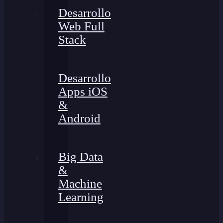
Desarrollo
Web Full
Stack
Desarrollo
Apps iOS
&
Android
Big Data
&
Machine
Learning