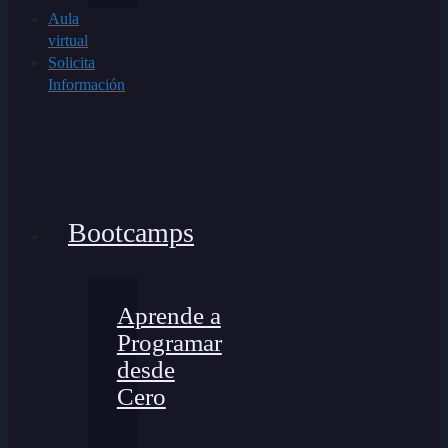
Aula
virtual
Solicita
Información
Bootcamps
Aprende a
Programar
desde
Cero