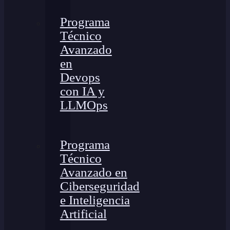
Programa
Técnico
Avanzado
en
Devops
con IA y
LLMOps
Programa
Técnico
Avanzado en
Ciberseguridad
e Inteligencia
Artificial