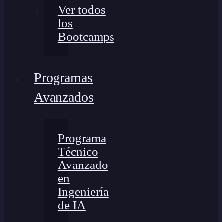
Ver todos
los
Bootcamps
Programas
Avanzados
Programa
Técnico
Avanzado
en
Ingeniería
de IA