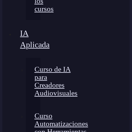
los
cursos
IA
Aplicada
Curso de IA
para
Creadores
Audiovisuales
Curso
Automatizaciones
con Herramientas