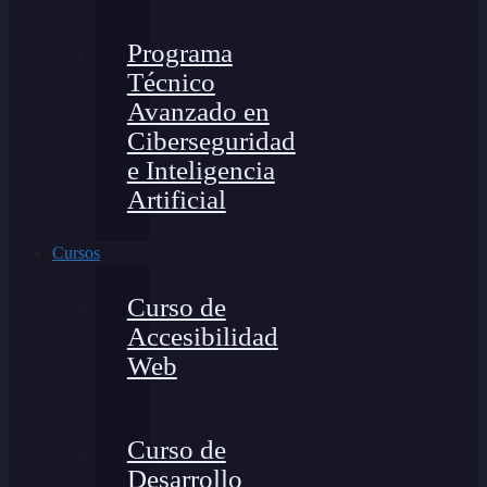
Programa
Técnico
Avanzado en
Ciberseguridad
e Inteligencia
Artificial
Cursos
Curso de
Accesibilidad
Web
Curso de
Desarrollo