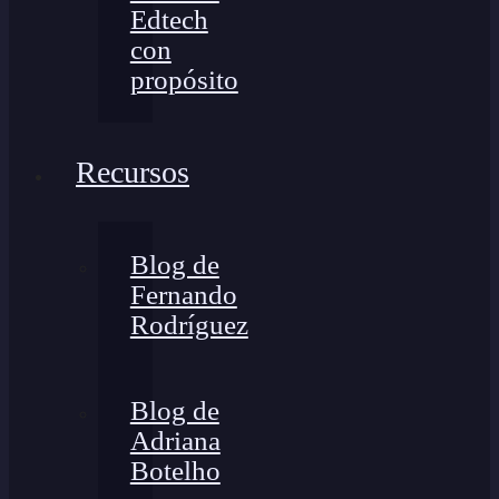
Edtech
con
propósito
Recursos
Blog de
Fernando
Rodríguez
Blog de
Adriana
Botelho