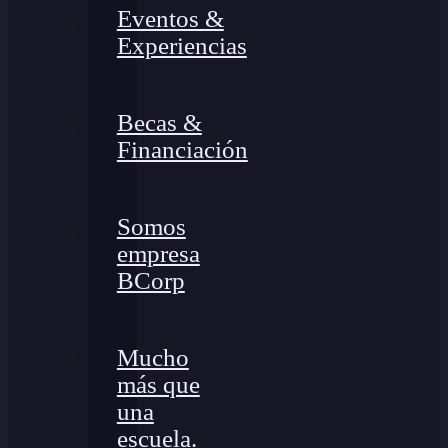
Eventos &
Experiencias
Becas &
Financiación
Somos
empresa
BCorp
Mucho
más que
una
escuela.