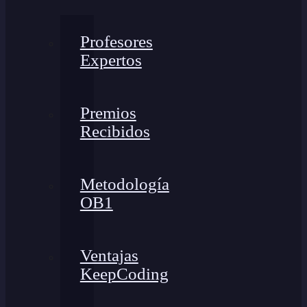
Profesores
Expertos
Premios
Recibidos
Metodología
OB1
Ventajas
KeepCoding