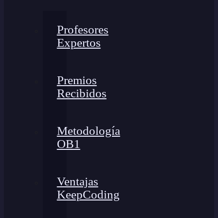
Profesores
Expertos
Premios
Recibidos
Metodología
OB1
Ventajas
KeepCoding