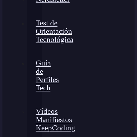
Test de
Orientación
Tecnológica
Guía
de
Perfiles
Tech
Vídeos
Manifiestos
KeepCoding