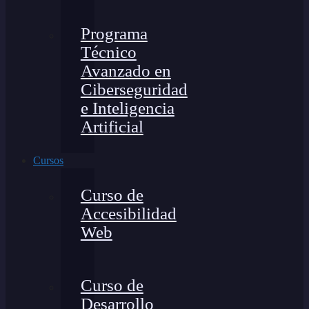
Programa
Técnico
Avanzado en
Ciberseguridad
e Inteligencia
Artificial
Cursos
Curso de
Accesibilidad
Web
Curso de
Desarrollo