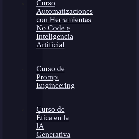
Curso
Automatizaciones
con Herramientas
No Code e
Inteligencia
Artificial
Curso de
Prompt
Engineering
Curso de
Ética en la
lA
Generativa