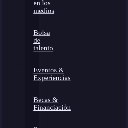
en los
medios
Bolsa
de
talento
Eventos &
Experiencias
Becas &
Financiación