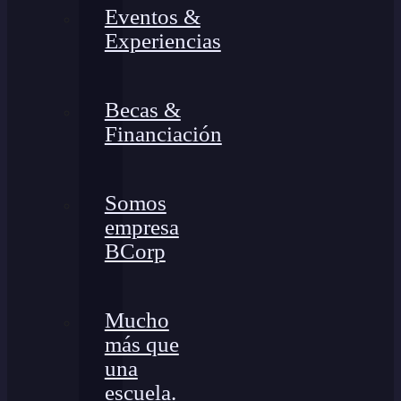
Eventos &
Experiencias
Becas &
Financiación
Somos
empresa
BCorp
Mucho
más que
una
escuela.