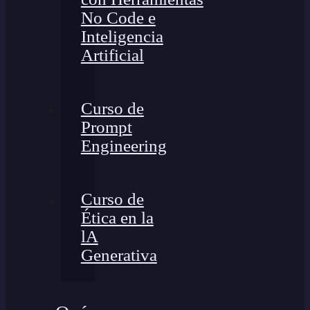
No Code e
Inteligencia
Artificial
Curso de
Prompt
Engineering
Curso de
Ética en la
lA
Generativa