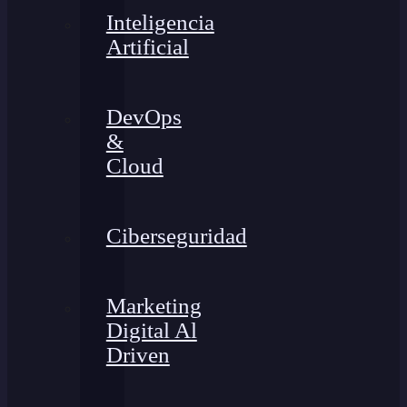
Inteligencia
Artificial
DevOps
&
Cloud
Ciberseguridad
Marketing
Digital Al
Driven