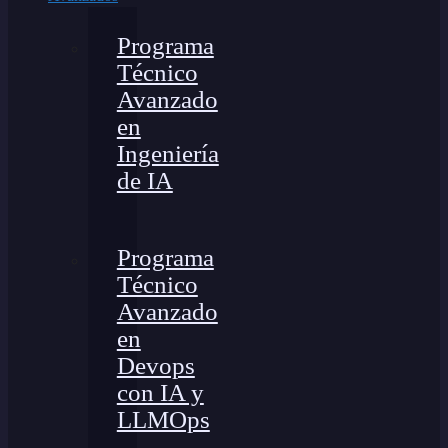
Programa
Técnico
Avanzado
en
Ingeniería
de IA
Programa
Técnico
Avanzado
en
Devops
con IA y
LLMOps