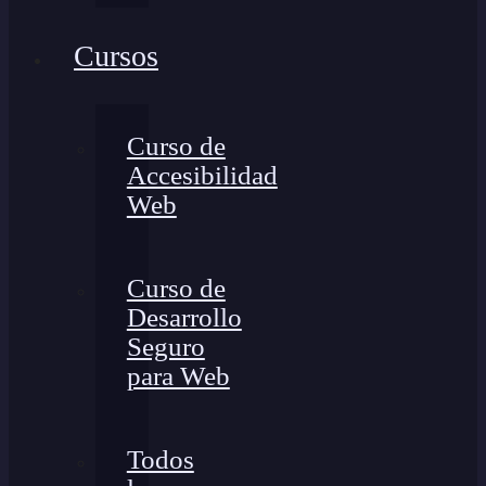
Cursos
Curso de
Accesibilidad
Web
Curso de
Desarrollo
Seguro
para Web
Todos