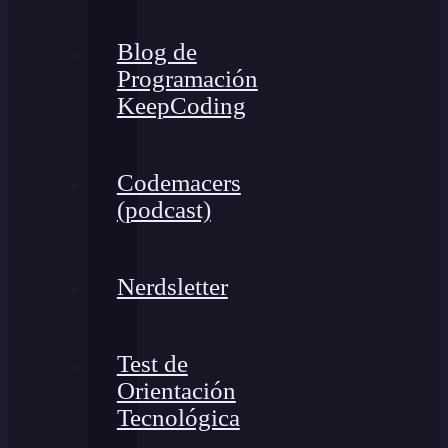
Blog de
Programación
KeepCoding
Codemacers
(podcast)
Nerdsletter
Test de
Orientación
Tecnológica