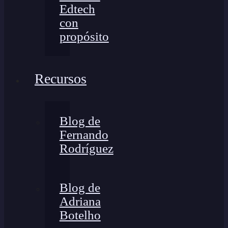
Edtech
con
propósito
Recursos
Blog de
Fernando
Rodríguez
Blog de
Adriana
Botelho