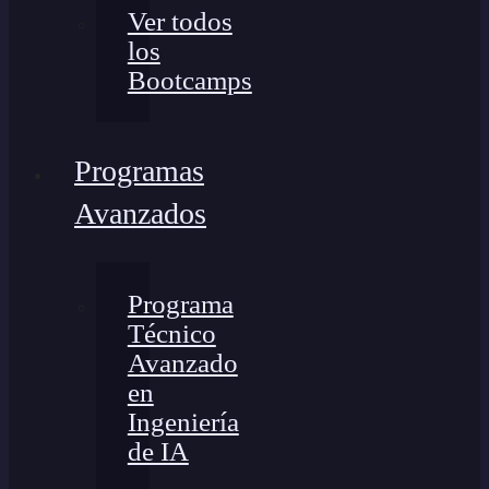
Ver todos
los
Bootcamps
Programas
Avanzados
Programa
Técnico
Avanzado
en
Ingeniería
de IA