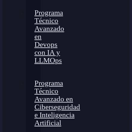
Programa
Técnico
Avanzado
en
Devops
con IA y
LLMOps
Programa
Técnico
Avanzado en
Ciberseguridad
e Inteligencia
Artificial