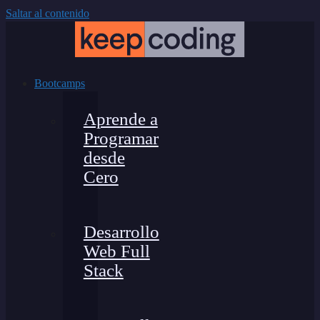
Saltar al contenido
Bootcamps
Aprende a
Programar
desde
Cero
Desarrollo
Web Full
Stack