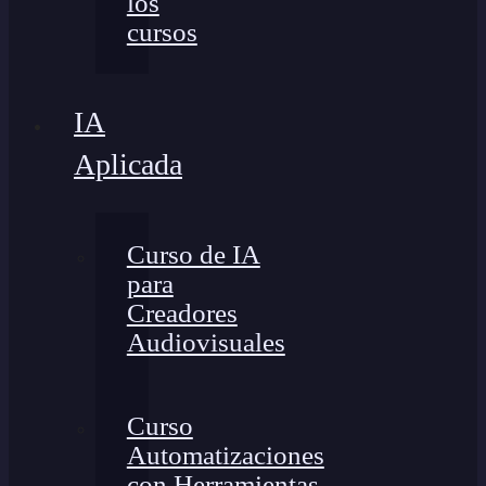
los
cursos
IA
Aplicada
Curso de IA
para
Creadores
Audiovisuales
Curso
Automatizaciones
con Herramientas