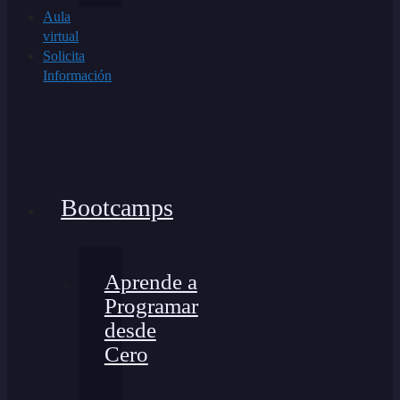
Aula
virtual
Solicita
Información
Bootcamps
Aprende a
Programar
desde
Cero