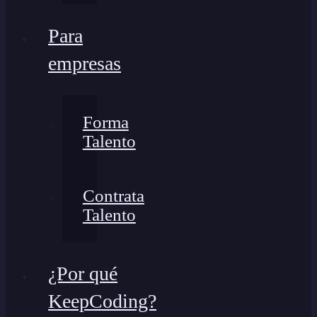
Para
empresas
Forma
Talento
Contrata
Talento
¿Por qué
KeepCoding?