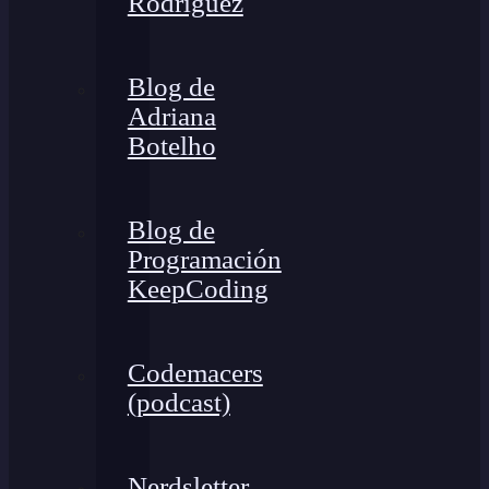
Rodríguez
Blog de
Adriana
Botelho
Blog de
Programación
KeepCoding
Codemacers
(podcast)
Nerdsletter