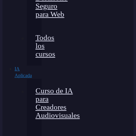
Seguro
para Web
Todos
los
cursos
IA
Aplicada
Curso de IA
para
Creadores
Audiovisuales