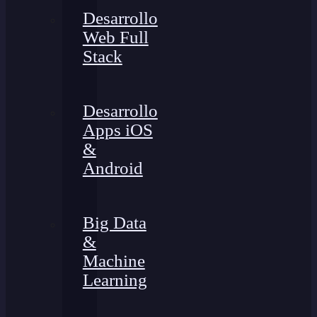
Desarrollo
Web Full
Stack
Desarrollo
Apps iOS
&
Android
Big Data
&
Machine
Learning