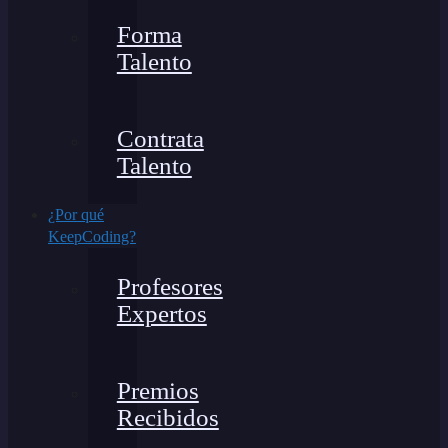
Forma
Talento
Contrata
Talento
¿Por qué
KeepCoding?
Profesores
Expertos
Premios
Recibidos