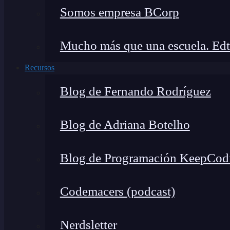
Somos empresa BCorp
Mucho más que una escuela. Edt
Recursos
Blog de Fernando Rodríguez
Blog de Adriana Botelho
Blog de Programación KeepCod
Codemacers (podcast)
Nerdsletter