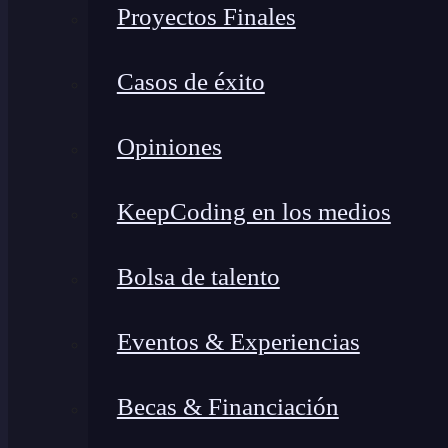
Proyectos Finales
Casos de éxito
Opiniones
KeepCoding en los medios
Bolsa de talento
Eventos & Experiencias
Becas & Financiación