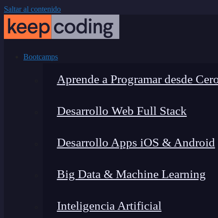
Saltar al contenido
Bootcamps
Aprende a Programar desde Cer
Desarrollo Web Full Stack
Desarrollo Apps iOS & Android
Big Data & Machine Learning
Inteligencia Artificial