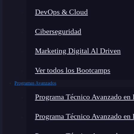
DevOps & Cloud
Ciberseguridad
Marketing Digital Al Driven
Ver todos los Bootcamps
Programas Avanzados
Programa Técnico Avanzado en I
Programa Técnico Avanzado en