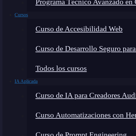
Programa Técnico Avanzado en Ci
Cursos
Curso de Accesibilidad Web
Curso de Desarrollo Seguro par
Todos los cursos
IA Aplicada
Curso de IA para Creadores Aud
Curso Automatizaciones con Herr
Curso de Prompt Engineering