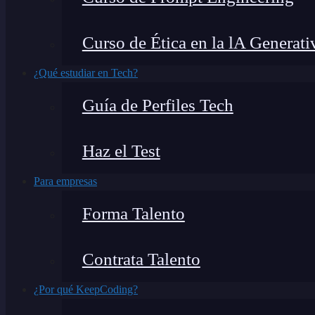
Curso de Ética en la lA Generati
¿Qué estudiar en Tech?
Guía de Perfiles Tech
Haz el Test
Para empresas
Forma Talento
Contrata Talento
¿Por qué KeepCoding?