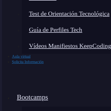
Test de Orientación Tecnológica
Guía de Perfiles Tech
Vídeos Manifiestos KeepCodin
Aula virtual
Solicita Información
Bootcamps