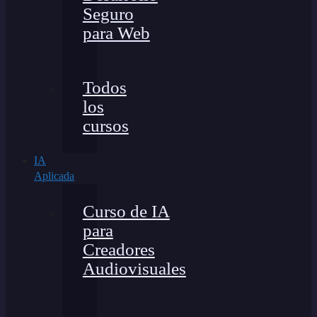
Seguro
para Web
Todos
los
cursos
IA
Aplicada
Curso de IA
para
Creadores
Audiovisuales