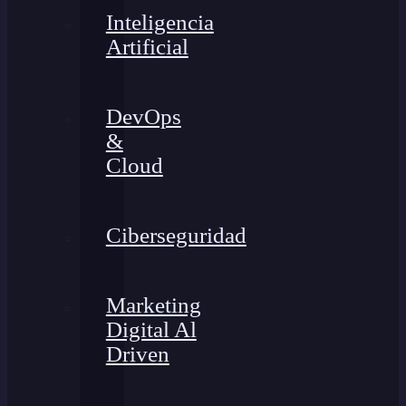
Inteligencia
Artificial
DevOps
&
Cloud
Ciberseguridad
Marketing
Digital Al
Driven