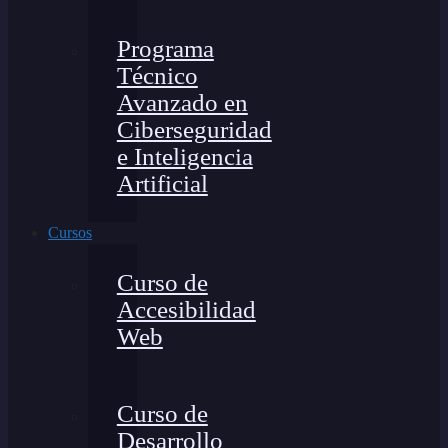
Programa
Técnico
Avanzado en
Ciberseguridad
e Inteligencia
Artificial
Cursos
Curso de
Accesibilidad
Web
Curso de
Desarrollo