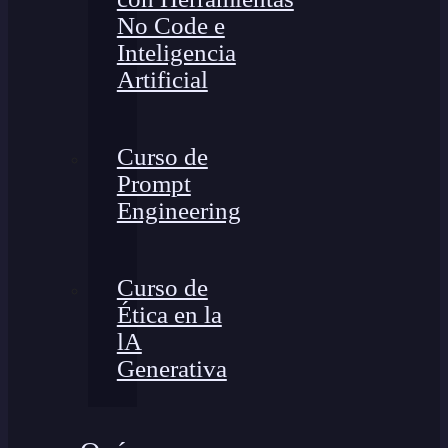
No Code e
Inteligencia
Artificial
Curso de
Prompt
Engineering
Curso de
Ética en la
lA
Generativa