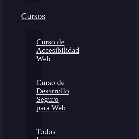
Cursos
Curso de
Accesibilidad
Web
Curso de
Desarrollo
Seguro
para Web
Todos