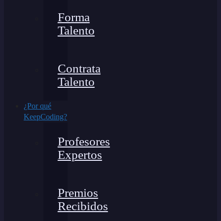
Forma
Talento
Contrata
Talento
¿Por qué
KeepCoding?
Profesores
Expertos
Premios
Recibidos