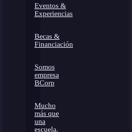
Eventos &
Experiencias
Becas &
Financiación
Somos
empresa
BCorp
Mucho
más que
una
escuela.