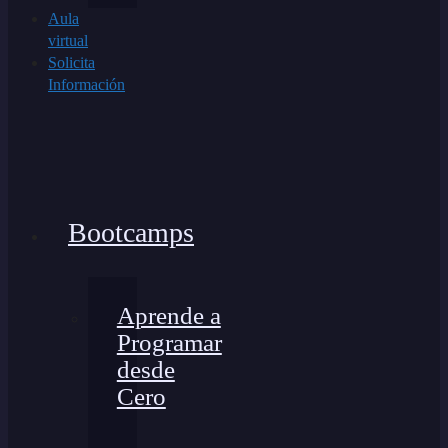
Aula
virtual
Solicita
Información
Bootcamps
Aprende a
Programar
desde
Cero