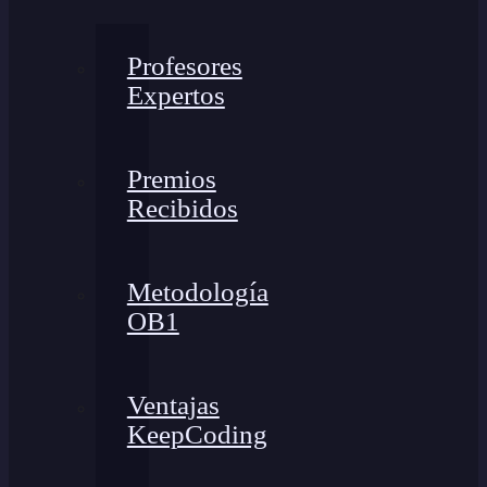
Profesores
Expertos
Premios
Recibidos
Metodología
OB1
Ventajas
KeepCoding