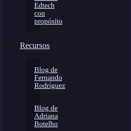
Edtech
con
propósito
Recursos
Blog de
Fernando
Rodríguez
Blog de
Adriana
Botelho