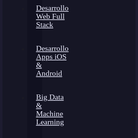
Desarrollo
Web Full
Stack
Desarrollo
Apps iOS
&
Android
Big Data
&
Machine
Learning