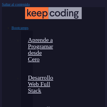
Saltar al contenido
Bootcamps
Aprende a
Programar
desde
Cero
Desarrollo
Web Full
Stack