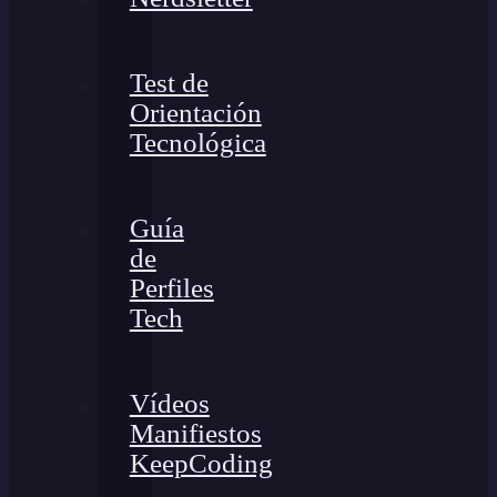
Test de
Orientación
Tecnológica
Guía
de
Perfiles
Tech
Vídeos
Manifiestos
KeepCoding