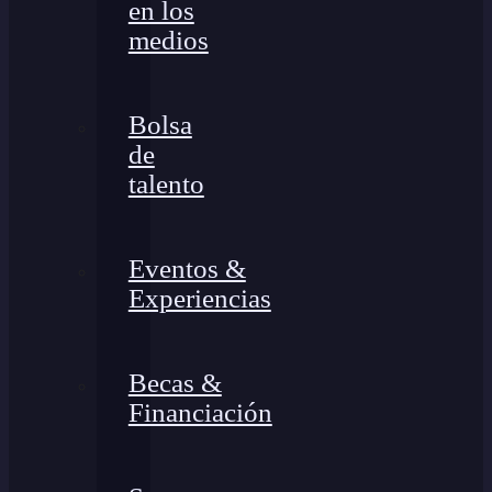
en los
medios
Bolsa
de
talento
Eventos &
Experiencias
Becas &
Financiación