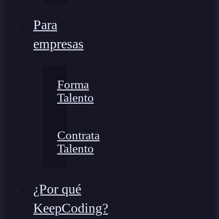
Para
empresas
Forma
Talento
Contrata
Talento
¿Por qué
KeepCoding?