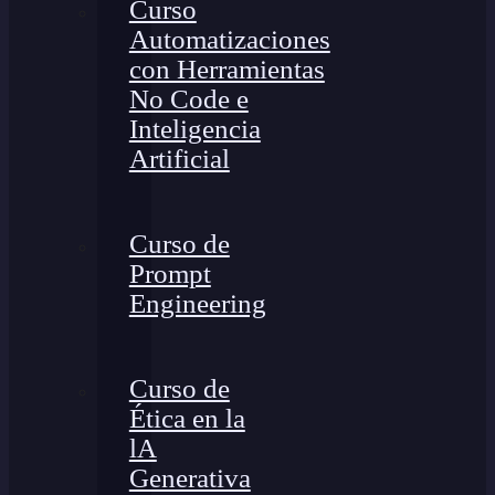
Curso
Automatizaciones
con Herramientas
No Code e
Inteligencia
Artificial
Curso de
Prompt
Engineering
Curso de
Ética en la
lA
Generativa