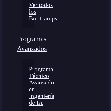
Ver todos
los
Bootcamps
Programas
Avanzados
Programa
Técnico
Avanzado
en
Ingeniería
de IA