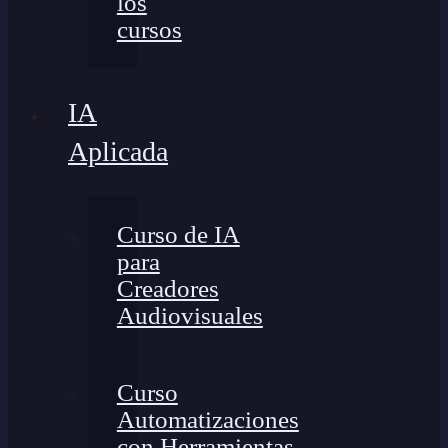
los
cursos
IA
Aplicada
Curso de IA
para
Creadores
Audiovisuales
Curso
Automatizaciones
con Herramientas