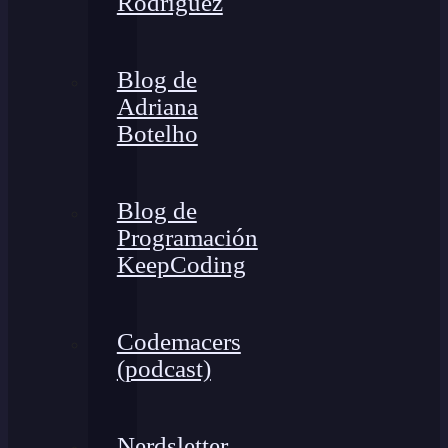
Rodríguez
Blog de
Adriana
Botelho
Blog de
Programación
KeepCoding
Codemacers
(podcast)
Nerdsletter