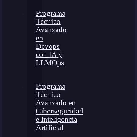
Programa
Técnico
Avanzado
en
Devops
con IA y
LLMOps
Programa
Técnico
Avanzado en
Ciberseguridad
e Inteligencia
Artificial