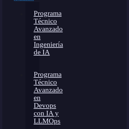
Programa
Técnico
Avanzado
en
Ingeniería
de IA
Programa
Técnico
Avanzado
en
Devops
con IA y
LLMOps