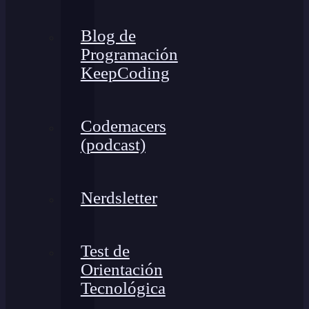
Blog de
Programación
KeepCoding
Codemacers
(podcast)
Nerdsletter
Test de
Orientación
Tecnológica