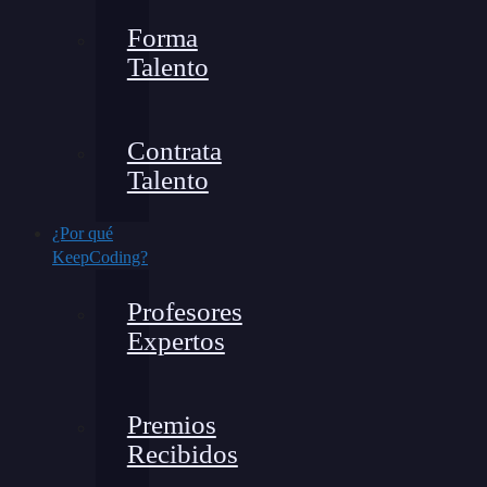
Forma
Talento
Contrata
Talento
¿Por qué
KeepCoding?
Profesores
Expertos
Premios
Recibidos