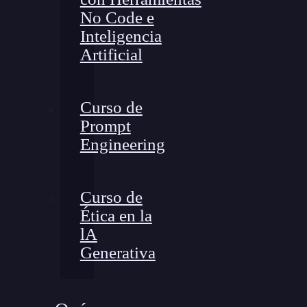
No Code e
Inteligencia
Artificial
Curso de
Prompt
Engineering
Curso de
Ética en la
lA
Generativa