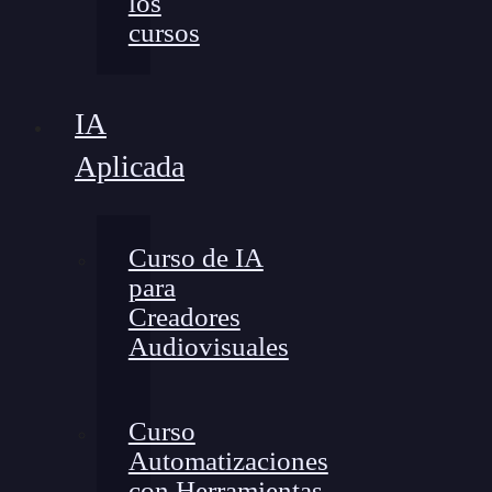
los
cursos
IA
Aplicada
Curso de IA
para
Creadores
Audiovisuales
Curso
Automatizaciones
con Herramientas