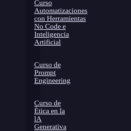
Curso
Automatizaciones
con Herramientas
No Code e
Inteligencia
Artificial
Curso de
Prompt
Engineering
Curso de
Ética en la
lA
Generativa