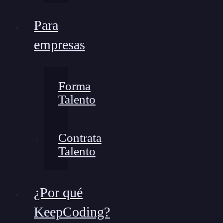
Para
empresas
Forma
Talento
Contrata
Talento
¿Por qué
KeepCoding?