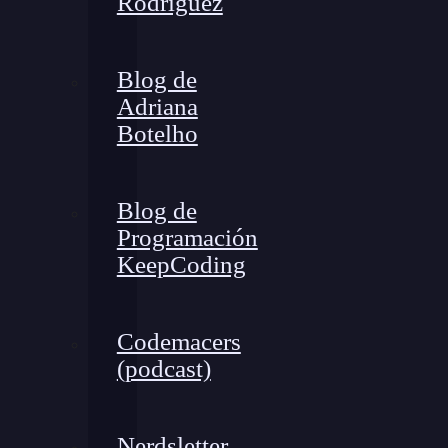
Rodríguez
Blog de
Adriana
Botelho
Blog de
Programación
KeepCoding
Codemacers
(podcast)
Nerdsletter