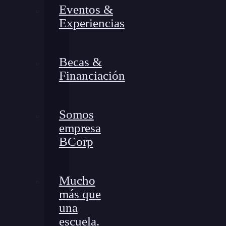
Eventos &
Experiencias
Becas &
Financiación
Somos
empresa
BCorp
Mucho
más que
una
escuela.