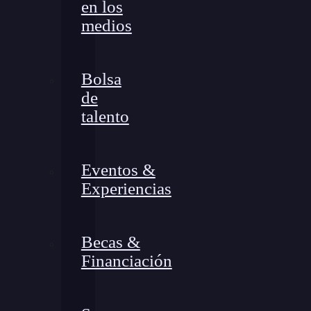
en los
medios
Bolsa
de
talento
Eventos &
Experiencias
Becas &
Financiación