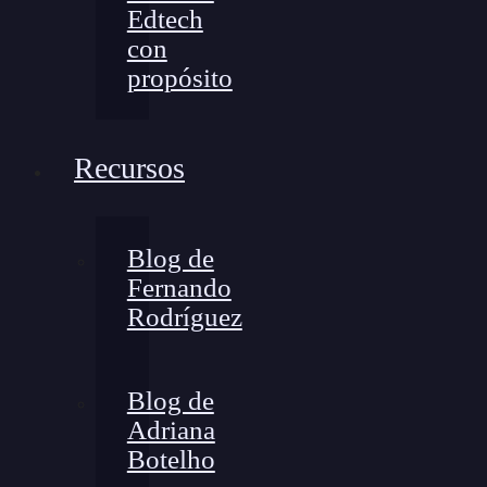
Edtech
con
propósito
Recursos
Blog de
Fernando
Rodríguez
Blog de
Adriana
Botelho