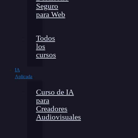
Seguro
para Web
Todos
los
cursos
IA
Aplicada
Curso de IA
para
Creadores
Audiovisuales