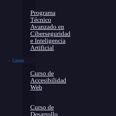
Programa
Técnico
Avanzado en
Ciberseguridad
e Inteligencia
Artificial
Cursos
Curso de
Accesibilidad
Web
Curso de
Desarrollo