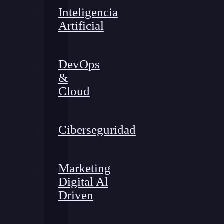
Inteligencia
Artificial
DevOps
&
Cloud
Ciberseguridad
Marketing
Digital Al
Driven