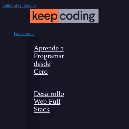
Saltar al contenido
Bootcamps
Aprende a
Programar
desde
Cero
Desarrollo
Web Full
Stack