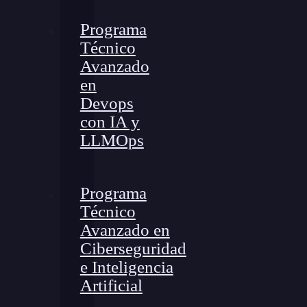
Programa
Técnico
Avanzado
en
Devops
con IA y
LLMOps
Programa
Técnico
Avanzado en
Ciberseguridad
e Inteligencia
Artificial