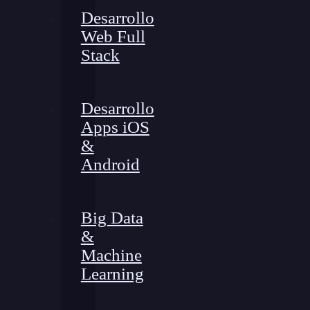
Desarrollo
Web Full
Stack
Desarrollo
Apps iOS
&
Android
Big Data
&
Machine
Learning