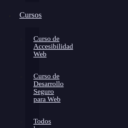
Cursos
Curso de
Accesibilidad
Web
Curso de
Desarrollo
Seguro
para Web
Todos