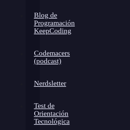
Blog de
Programación
KeepCoding
Codemacers
(podcast)
Nerdsletter
Test de
Orientación
Tecnológica