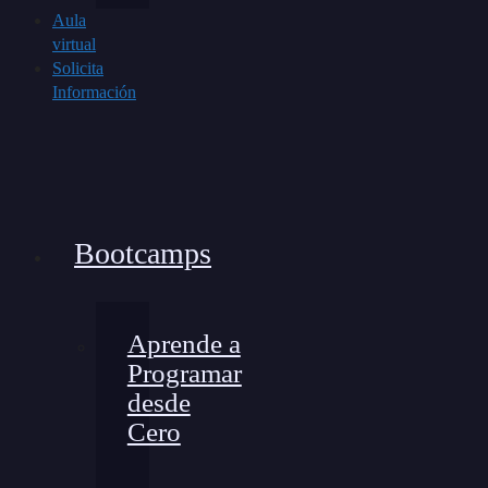
Aula
virtual
Solicita
Información
Bootcamps
Aprende a
Programar
desde
Cero