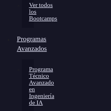
Ver todos
los
Bootcamps
Programas
Avanzados
Programa
Técnico
Avanzado
en
Ingeniería
de IA