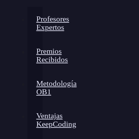
Profesores
Expertos
Premios
Recibidos
Metodología
OB1
Ventajas
KeepCoding