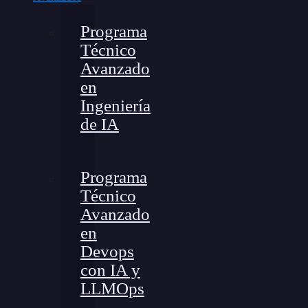
Programa
Técnico
Avanzado
en
Ingeniería
de IA
Programa
Técnico
Avanzado
en
Devops
con IA y
LLMOps