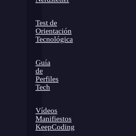
Test de
Orientación
Tecnológica
Guía
de
Perfiles
Tech
Vídeos
Manifiestos
KeepCoding