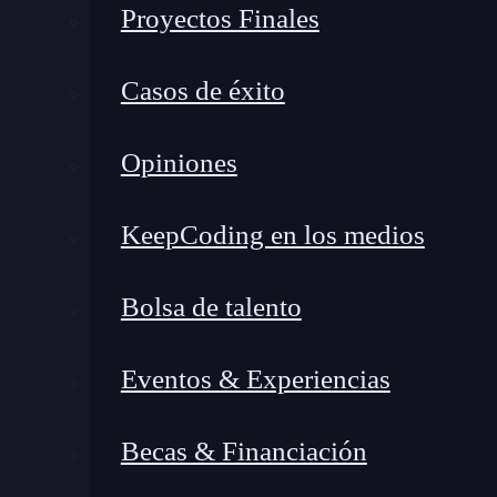
Proyectos Finales
Casos de éxito
Opiniones
KeepCoding en los medios
Bolsa de talento
Eventos & Experiencias
Becas & Financiación