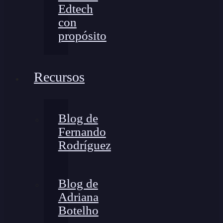
Edtech
con
propósito
Recursos
Blog de
Fernando
Rodríguez
Blog de
Adriana
Botelho