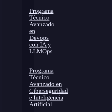
Programa
Técnico
Avanzado
en
Devops
con IA y
LLMOps
Programa
Técnico
Avanzado en
Ciberseguridad
e Inteligencia
Artificial