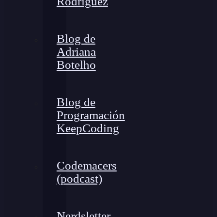
Rodríguez
Blog de
Adriana
Botelho
Blog de
Programación
KeepCoding
Codemacers
(podcast)
Nerdsletter