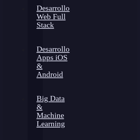
Desarrollo
Web Full
Stack
Desarrollo
Apps iOS
&
Android
Big Data
&
Machine
Learning