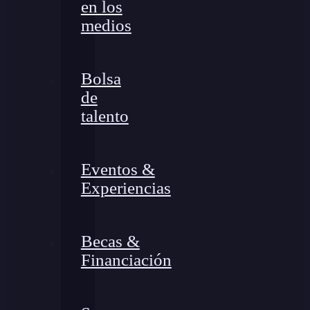
en los
medios
Bolsa
de
talento
Eventos &
Experiencias
Becas &
Financiación