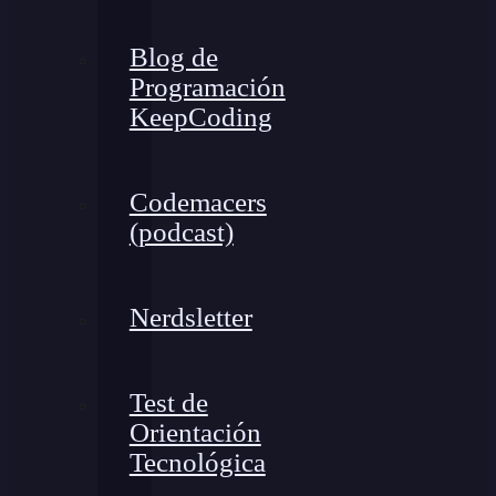
Blog de
Programación
KeepCoding
Codemacers
(podcast)
Nerdsletter
Test de
Orientación
Tecnológica