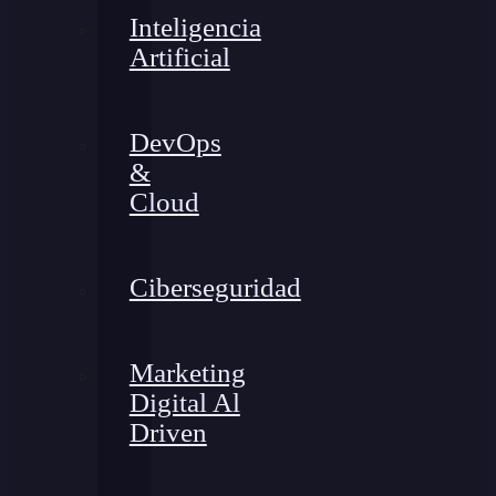
Inteligencia
Artificial
DevOps
&
Cloud
Ciberseguridad
Marketing
Digital Al
Driven