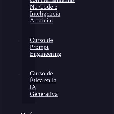
No Code e
Inteligencia
Artificial
Curso de
Prompt
Engineering
Curso de
Ética en la
lA
Generativa