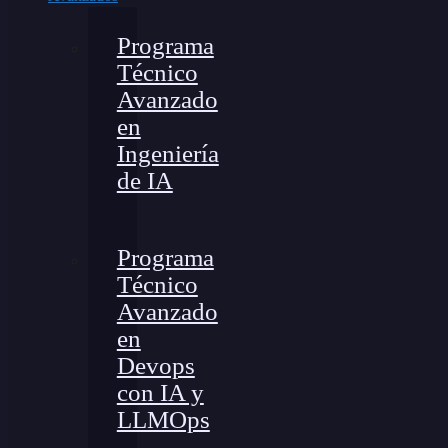
Programa
Técnico
Avanzado
en
Ingeniería
de IA
Programa
Técnico
Avanzado
en
Devops
con IA y
LLMOps