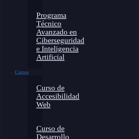
Programa
Técnico
Avanzado en
Ciberseguridad
e Inteligencia
Artificial
Cursos
Curso de
Accesibilidad
Web
Curso de
Desarrollo