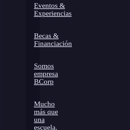
Eventos &
Experiencias
Becas &
Financiación
Somos
empresa
BCorp
Mucho
más que
una
escuela.