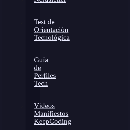
Test de
Orientación
Tecnológica
Guía
de
Perfiles
Tech
Vídeos
Manifiestos
KeepCoding