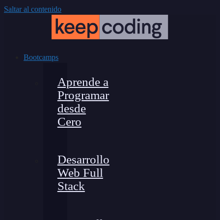
Saltar al contenido
Bootcamps
Aprende a
Programar
desde
Cero
Desarrollo
Web Full
Stack