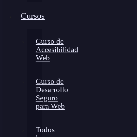
Cursos
Curso de
Accesibilidad
Web
Curso de
Desarrollo
Seguro
para Web
Todos