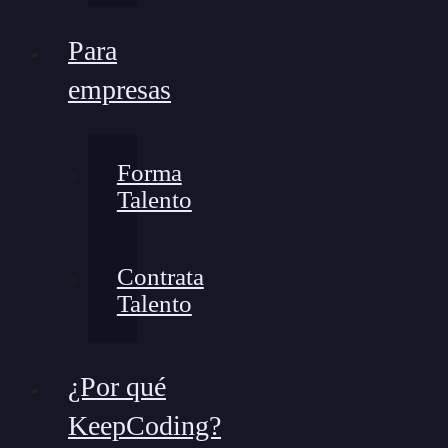
Para
empresas
Forma
Talento
Contrata
Talento
¿Por qué
KeepCoding?