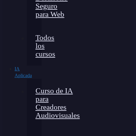
Seguro
para Web
Todos
los
cursos
IA
Aplicada
Curso de IA
para
Creadores
Audiovisuales