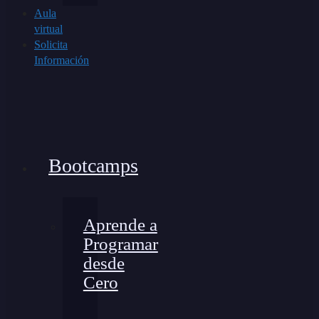
Aula
virtual
Solicita
Información
Bootcamps
Aprende a
Programar
desde
Cero