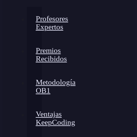
Profesores
Expertos
Premios
Recibidos
Metodología
OB1
Ventajas
KeepCoding