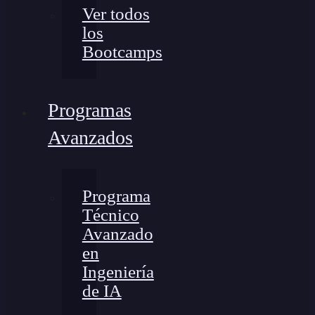
Ver todos
los
Bootcamps
Programas
Avanzados
Programa
Técnico
Avanzado
en
Ingeniería
de IA