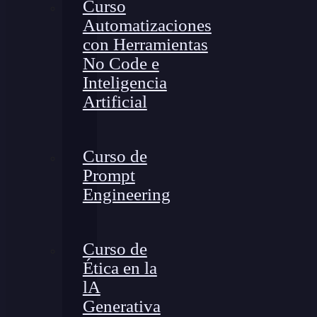
Curso
Automatizaciones
con Herramientas
No Code e
Inteligencia
Artificial
Curso de
Prompt
Engineering
Curso de
Ética en la
lA
Generativa