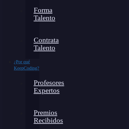
Forma
Talento
Contrata
Talento
¿Por qué
KeepCoding?
Profesores
Expertos
Premios
Recibidos