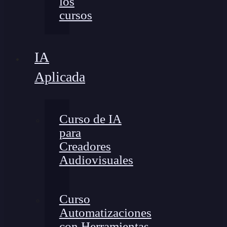
los
cursos
IA
Aplicada
Curso de IA
para
Creadores
Audiovisuales
Curso
Automatizaciones
con Herramientas