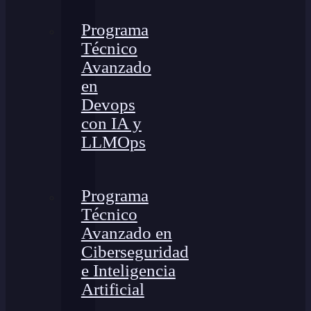
Programa
Técnico
Avanzado
en
Devops
con IA y
LLMOps
Programa
Técnico
Avanzado en
Ciberseguridad
e Inteligencia
Artificial