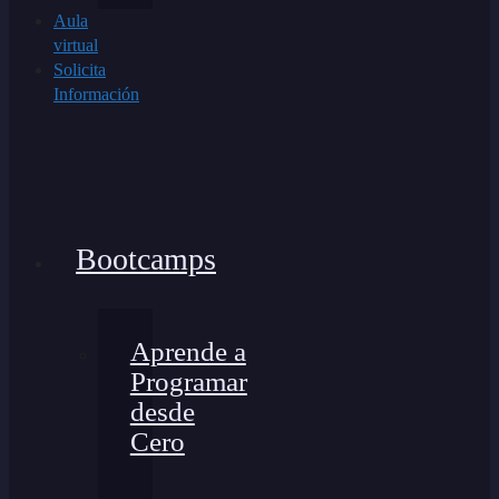
Aula
virtual
Solicita
Información
Bootcamps
Aprende a
Programar
desde
Cero