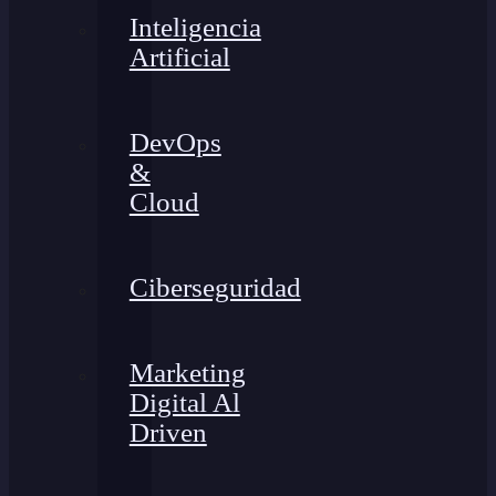
Inteligencia
Artificial
DevOps
&
Cloud
Ciberseguridad
Marketing
Digital Al
Driven