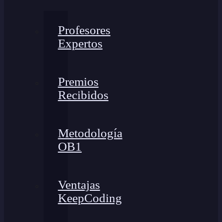
Profesores
Expertos
Premios
Recibidos
Metodología
OB1
Ventajas
KeepCoding