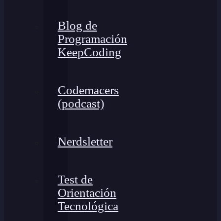
Blog de
Programación
KeepCoding
Codemacers
(podcast)
Nerdsletter
Test de
Orientación
Tecnológica