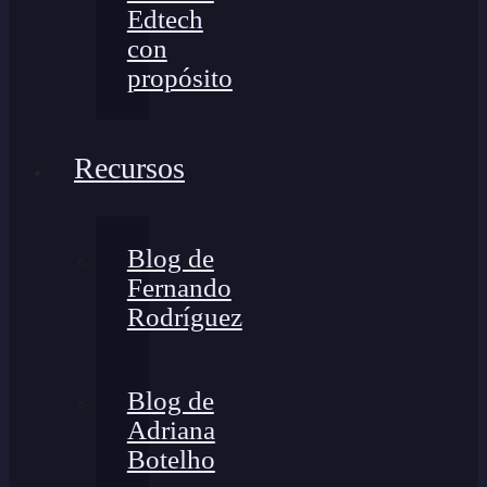
Edtech
con
propósito
Recursos
Blog de
Fernando
Rodríguez
Blog de
Adriana
Botelho