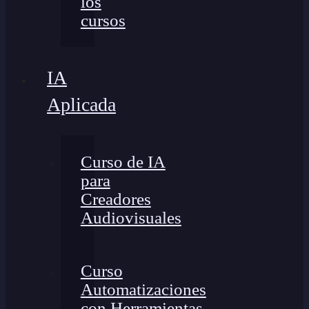
los
cursos
IA
Aplicada
Curso de IA
para
Creadores
Audiovisuales
Curso
Automatizaciones
con Herramientas