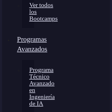
Ver todos
los
Bootcamps
Programas
Avanzados
Programa
Técnico
Avanzado
en
Ingeniería
de IA