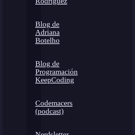
Rodríguez
Blog de
Adriana
Botelho
Blog de
Programación
KeepCoding
Codemacers
(podcast)
Nerdsletter