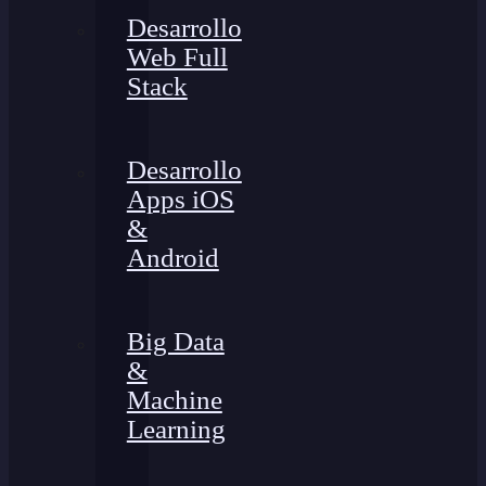
Desarrollo
Web Full
Stack
Desarrollo
Apps iOS
&
Android
Big Data
&
Machine
Learning