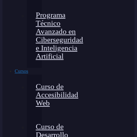
Programa
Técnico
Avanzado en
Ciberseguridad
e Inteligencia
Artificial
Cursos
Curso de
Accesibilidad
Web
Curso de
Desarrollo