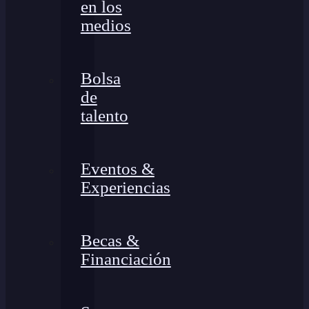
en los
medios
Bolsa
de
talento
Eventos &
Experiencias
Becas &
Financiación