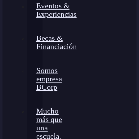
Eventos &
Experiencias
Becas &
Financiación
Somos
empresa
BCorp
Mucho
más que
una
escuela.