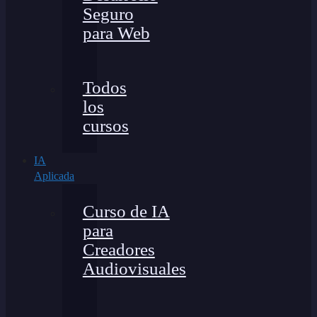
Seguro
para Web
Todos
los
cursos
IA
Aplicada
Curso de IA
para
Creadores
Audiovisuales