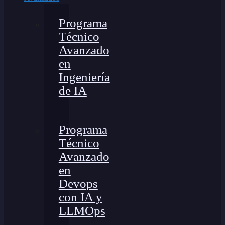
Programa
Técnico
Avanzado
en
Ingeniería
de IA
Programa
Técnico
Avanzado
en
Devops
con IA y
LLMOps