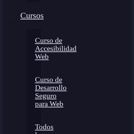
Cursos
Curso de
Accesibilidad
Web
Curso de
Desarrollo
Seguro
para Web
Todos