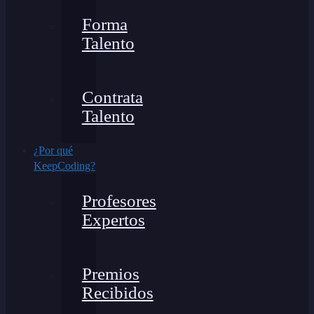
Forma
Talento
Contrata
Talento
¿Por qué
KeepCoding?
Profesores
Expertos
Premios
Recibidos