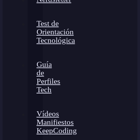
Test de
Orientación
Tecnológica
Guía
de
Perfiles
Tech
Vídeos
Manifiestos
KeepCoding