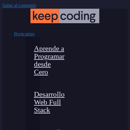
Saltar al contenido
Bootcamps
Aprende a
Programar
desde
Cero
Desarrollo
Web Full
Stack