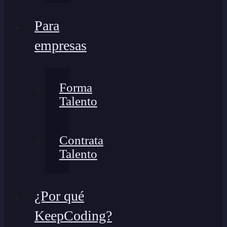
Para
empresas
Forma
Talento
Contrata
Talento
¿Por qué
KeepCoding?