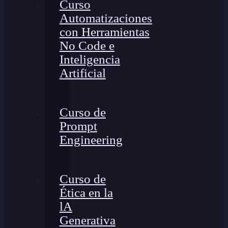
Curso
Automatizaciones
con Herramientas
No Code e
Inteligencia
Artificial
Curso de
Prompt
Engineering
Curso de
Ética en la
lA
Generativa