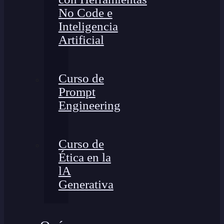
No Code e
Inteligencia
Artificial
Curso de
Prompt
Engineering
Curso de
Ética en la
lA
Generativa