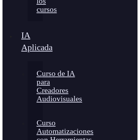
los
cursos
IA
Aplicada
Curso de IA
para
Creadores
Audiovisuales
Curso
Automatizaciones
con Herramientas