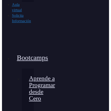
Aula
virtual
Solicita
Información
Bootcamps
Aprende a
Programar
desde
Cero