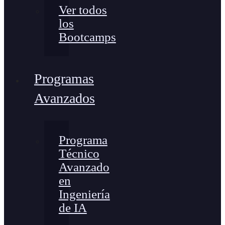
Ver todos
los
Bootcamps
Programas
Avanzados
Programa
Técnico
Avanzado
en
Ingeniería
de IA