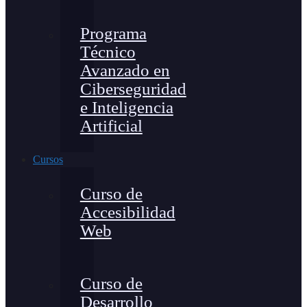
Programa
Técnico
Avanzado en
Ciberseguridad
e Inteligencia
Artificial
Cursos
Curso de
Accesibilidad
Web
Curso de
Desarrollo