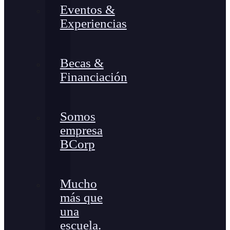
Eventos &
Experiencias
Becas &
Financiación
Somos
empresa
BCorp
Mucho
más que
una
escuela.