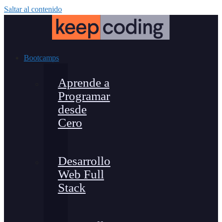
Saltar al contenido
Bootcamps
Aprende a
Programar
desde
Cero
Desarrollo
Web Full
Stack