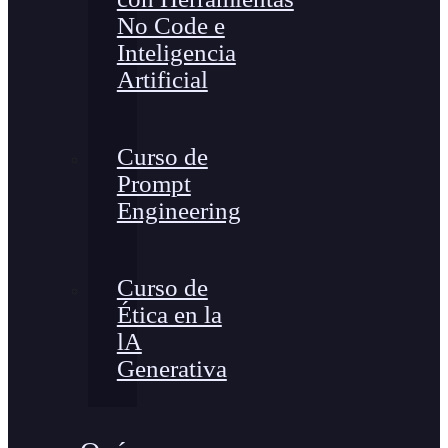
No Code e
Inteligencia
Artificial
Curso de
Prompt
Engineering
Curso de
Ética en la
lA
Generativa