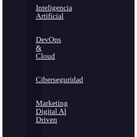
Inteligencia
Artificial
DevOps
&
Cloud
Ciberseguridad
Marketing
Digital Al
Driven