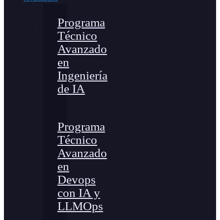
Programa
Técnico
Avanzado
en
Ingeniería
de IA
Programa
Técnico
Avanzado
en
Devops
con IA y
LLMOps