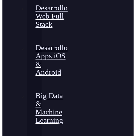
Desarrollo
Web Full
Stack
Desarrollo
Apps iOS
&
Android
Big Data
&
Machine
Learning