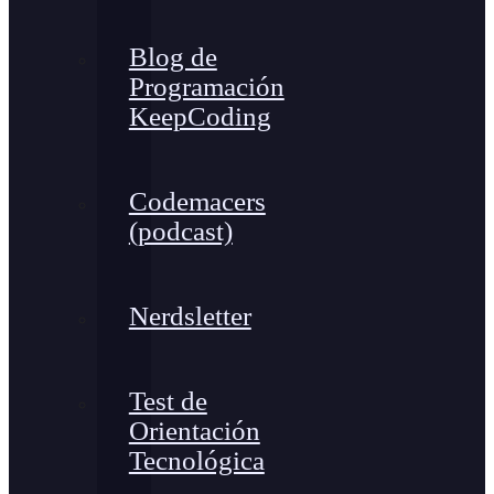
Blog de
Programación
KeepCoding
Codemacers
(podcast)
Nerdsletter
Test de
Orientación
Tecnológica