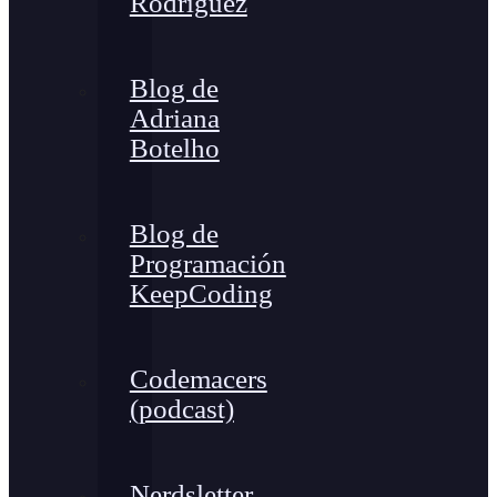
Rodríguez
Blog de
Adriana
Botelho
Blog de
Programación
KeepCoding
Codemacers
(podcast)
Nerdsletter