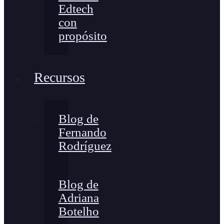
Edtech
con
propósito
Recursos
Blog de
Fernando
Rodríguez
Blog de
Adriana
Botelho