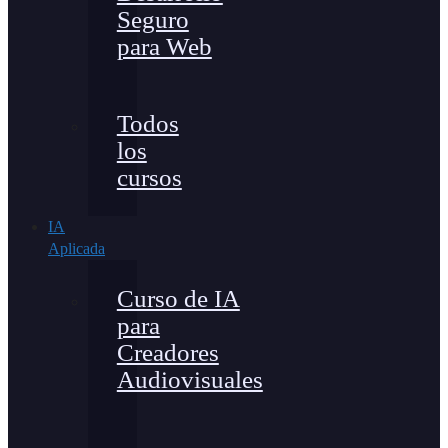
Seguro
para Web
Todos
los
cursos
IA
Aplicada
Curso de IA
para
Creadores
Audiovisuales