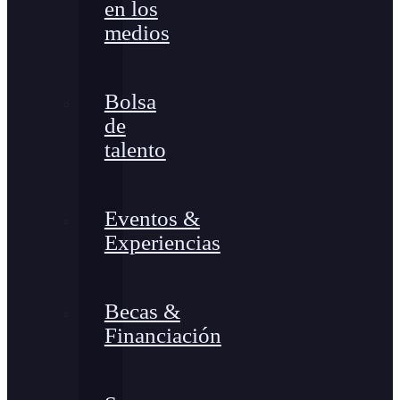
en los
medios
Bolsa
de
talento
Eventos &
Experiencias
Becas &
Financiación