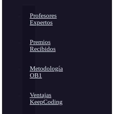
Profesores
Expertos
Premios
Recibidos
Metodología
OB1
Ventajas
KeepCoding