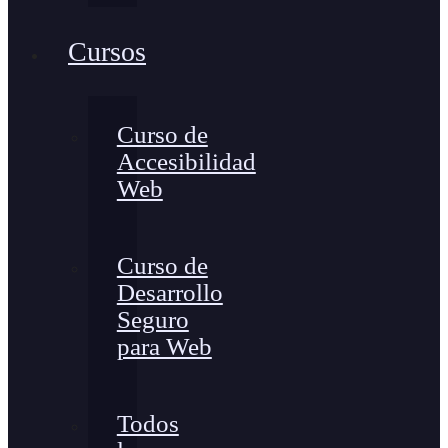
Cursos
Curso de
Accesibilidad
Web
Curso de
Desarrollo
Seguro
para Web
Todos