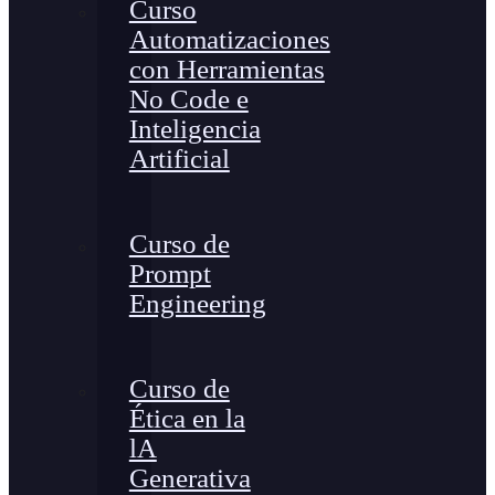
Curso
Automatizaciones
con Herramientas
No Code e
Inteligencia
Artificial
Curso de
Prompt
Engineering
Curso de
Ética en la
lA
Generativa