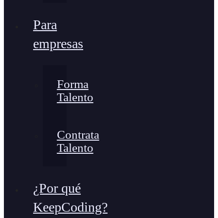
Para
empresas
Forma
Talento
Contrata
Talento
¿Por qué
KeepCoding?