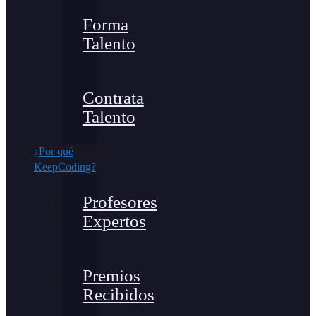
Forma
Talento
Contrata
Talento
¿Por qué
KeepCoding?
Profesores
Expertos
Premios
Recibidos