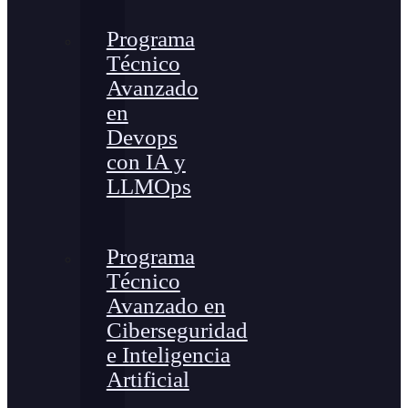
Programa
Técnico
Avanzado
en
Devops
con IA y
LLMOps
Programa
Técnico
Avanzado en
Ciberseguridad
e Inteligencia
Artificial