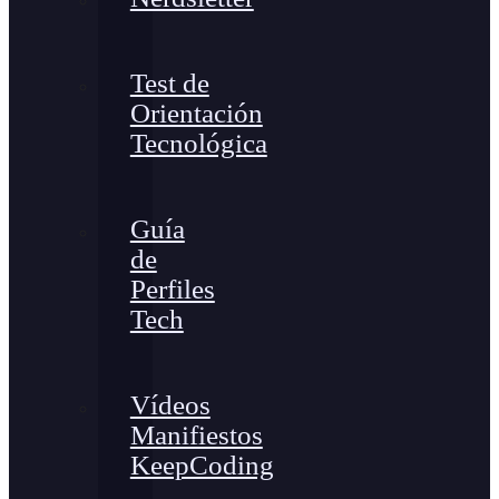
Test de
Orientación
Tecnológica
Guía
de
Perfiles
Tech
Vídeos
Manifiestos
KeepCoding