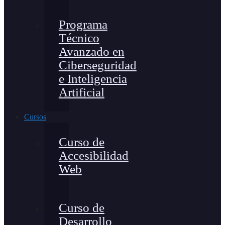
Programa
Técnico
Avanzado en
Ciberseguridad
e Inteligencia
Artificial
Cursos
Curso de
Accesibilidad
Web
Curso de
Desarrollo