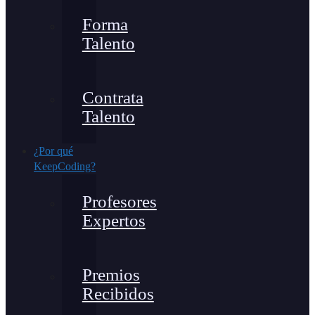
Forma
Talento
Contrata
Talento
¿Por qué
KeepCoding?
Profesores
Expertos
Premios
Recibidos