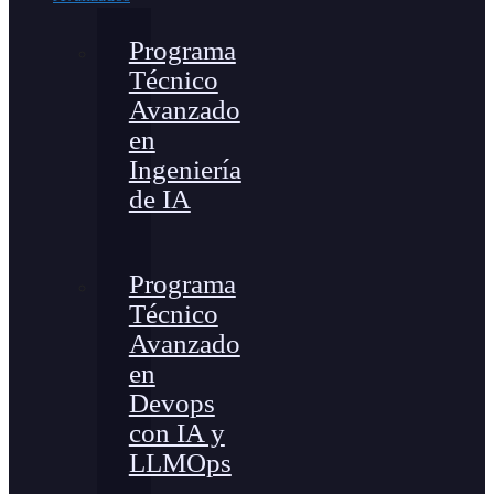
Programa
Técnico
Avanzado
en
Ingeniería
de IA
Programa
Técnico
Avanzado
en
Devops
con IA y
LLMOps