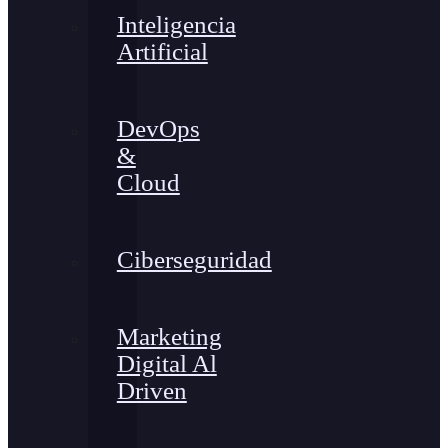
Inteligencia
Artificial
DevOps
&
Cloud
Ciberseguridad
Marketing
Digital Al
Driven