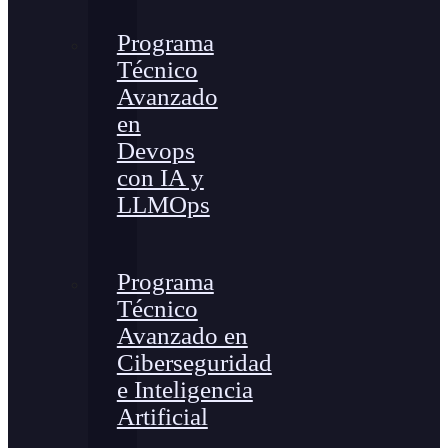
Programa
Técnico
Avanzado
en
Devops
con IA y
LLMOps
Programa
Técnico
Avanzado en
Ciberseguridad
e Inteligencia
Artificial