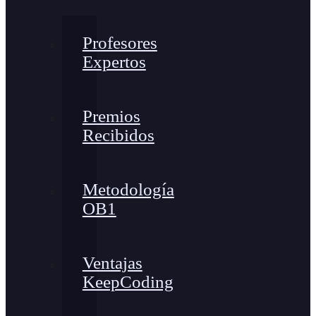
Profesores
Expertos
Premios
Recibidos
Metodología
OB1
Ventajas
KeepCoding