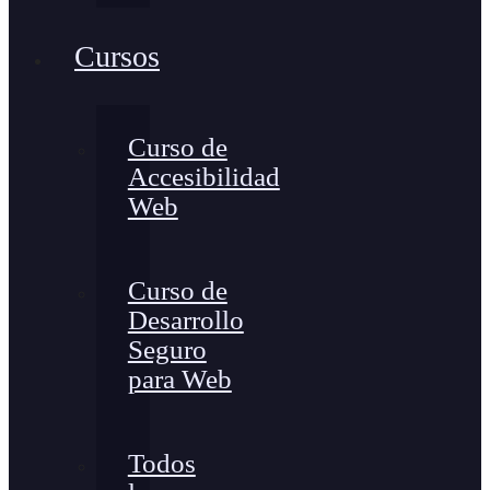
Cursos
Curso de
Accesibilidad
Web
Curso de
Desarrollo
Seguro
para Web
Todos