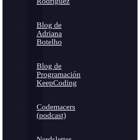
Rodríguez
Blog de
Adriana
Botelho
Blog de
Programación
KeepCoding
Codemacers
(podcast)
Nerdsletter