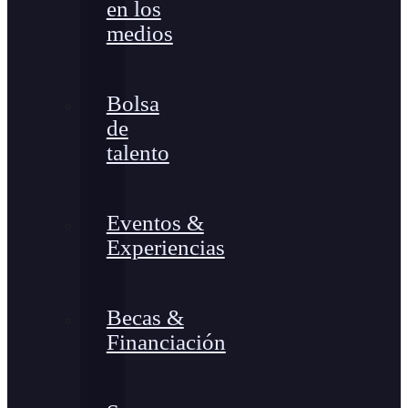
en los
medios
Bolsa
de
talento
Eventos &
Experiencias
Becas &
Financiación