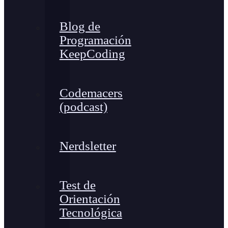
Blog de
Programación
KeepCoding
Codemacers
(podcast)
Nerdsletter
Test de
Orientación
Tecnológica