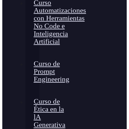
Curso
Automatizaciones
con Herramientas
No Code e
Inteligencia
Artificial
Curso de
Prompt
Engineering
Curso de
Ética en la
lA
Generativa