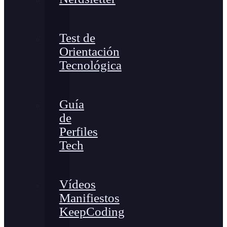
Test de
Orientación
Tecnológica
Guía
de
Perfiles
Tech
Vídeos
Manifiestos
KeepCoding