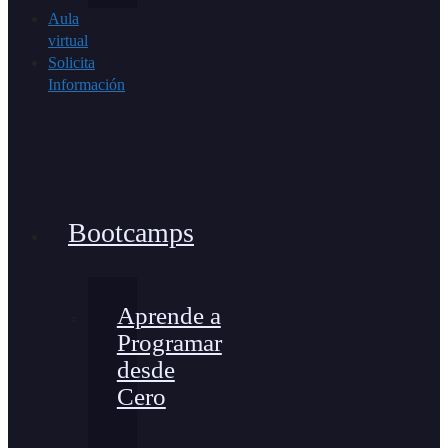
Aula
virtual
Solicita
Información
Bootcamps
Aprende a
Programar
desde
Cero