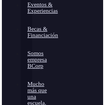
Eventos &
Experiencias
Becas &
Financiación
Somos
empresa
BCorp
Mucho
más que
una
escuela.