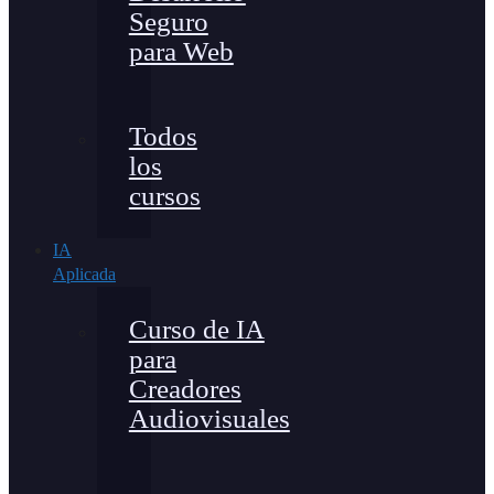
Seguro
para Web
Todos
los
cursos
IA
Aplicada
Curso de IA
para
Creadores
Audiovisuales