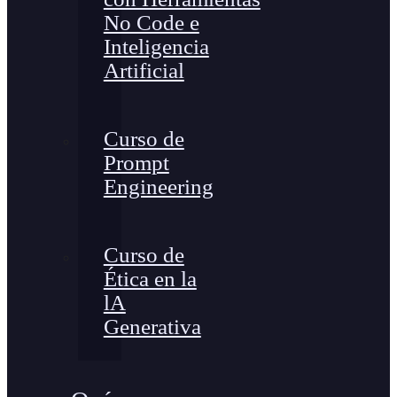
No Code e
Inteligencia
Artificial
Curso de
Prompt
Engineering
Curso de
Ética en la
lA
Generativa