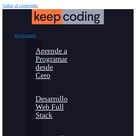
Saltar al contenido
Bootcamps
Aprende a
Programar
desde
Cero
Desarrollo
Web Full
Stack