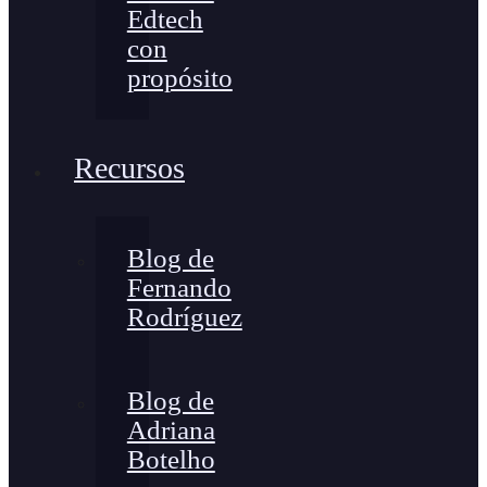
Edtech
con
propósito
Recursos
Blog de
Fernando
Rodríguez
Blog de
Adriana
Botelho