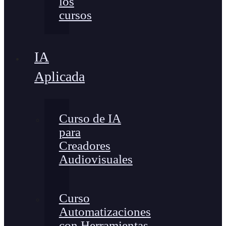
los
cursos
IA
Aplicada
Curso de IA
para
Creadores
Audiovisuales
Curso
Automatizaciones
con Herramientas