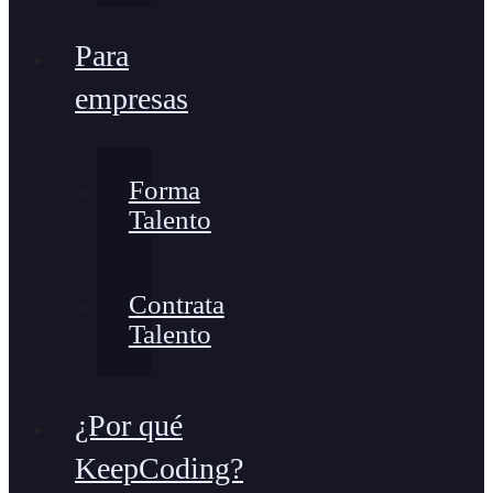
Para
empresas
Forma
Talento
Contrata
Talento
¿Por qué
KeepCoding?