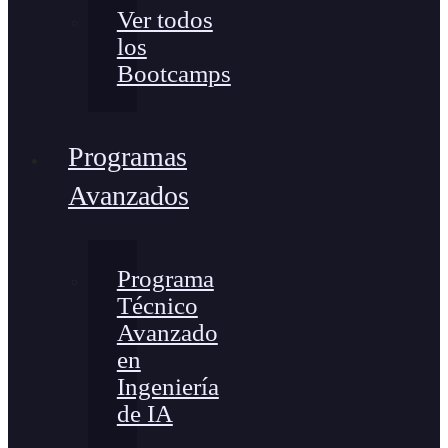
Ver todos
los
Bootcamps
Programas
Avanzados
Programa
Técnico
Avanzado
en
Ingeniería
de IA