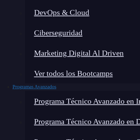
DevOps & Cloud
Home
»
F
Ciberseguridad
Marketing Digital Al Driven
Ver todos los Bootcamps
Programas Avanzados
Programa Técnico Avanzado en In
Programa Técnico Avanzado en 