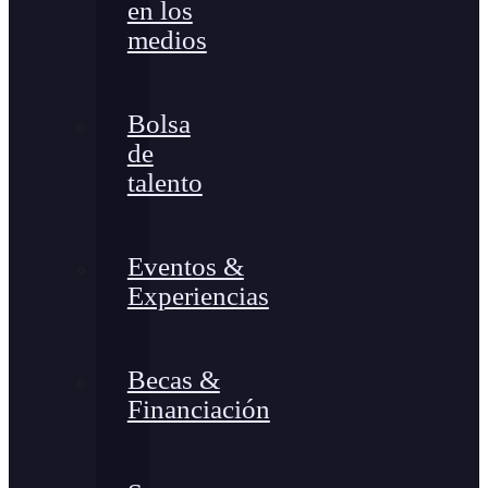
en los
medios
Bolsa
de
talento
Eventos &
Experiencias
Becas &
Financiación