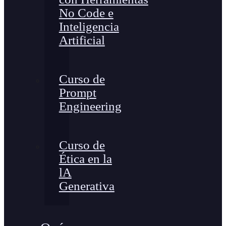
No Code e
Inteligencia
Artificial
Curso de
Prompt
Engineering
Curso de
Ética en la
lA
Generativa