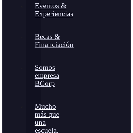
Eventos &
Experiencias
Becas &
Financiación
Somos
empresa
BCorp
Mucho
más que
una
escuela.