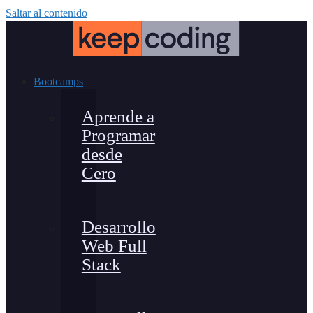
Saltar al contenido
Bootcamps
Aprende a
Programar
desde
Cero
Desarrollo
Web Full
Stack