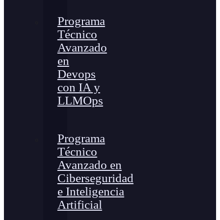
Programa
Técnico
Avanzado
en
Devops
con IA y
LLMOps
Programa
Técnico
Avanzado en
Ciberseguridad
e Inteligencia
Artificial