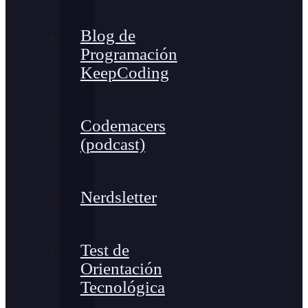
Blog de
Programación
KeepCoding
Codemacers
(podcast)
Nerdsletter
Test de
Orientación
Tecnológica