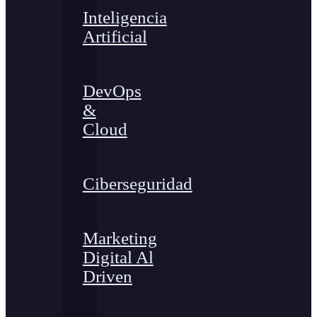
Inteligencia
Artificial
DevOps
&
Cloud
Ciberseguridad
Marketing
Digital Al
Driven