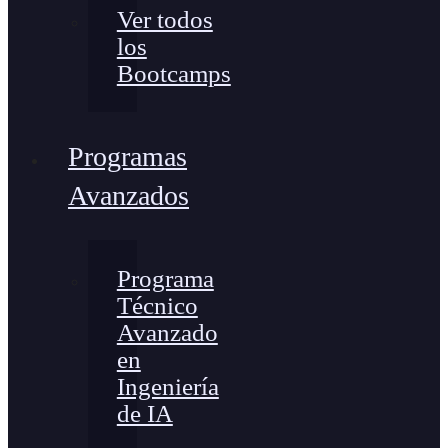
Ver todos
los
Bootcamps
Programas
Avanzados
Programa
Técnico
Avanzado
en
Ingeniería
de IA