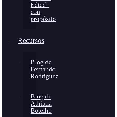
Edtech
con
propósito
Recursos
Blog de
Fernando
Rodríguez
Blog de
Adriana
Botelho