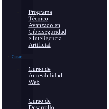
Programa
Técnico
Avanzado en
Ciberseguridad
e Inteligencia
Artificial
Cursos
Curso de
Accesibilidad
Web
Curso de
Desarrollo