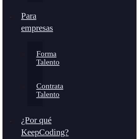
Para
empresas
Forma
Talento
Contrata
Talento
¿Por qué
KeepCoding?