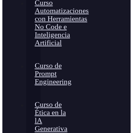
Curso
Automatizaciones
con Herramientas
No Code e
Inteligencia
Artificial
Curso de
Prompt
Engineering
Curso de
Ética en la
lA
Generativa