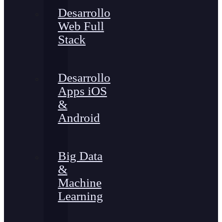
Desarrollo
Web Full
Stack
Desarrollo
Apps iOS
&
Android
Big Data
&
Machine
Learning