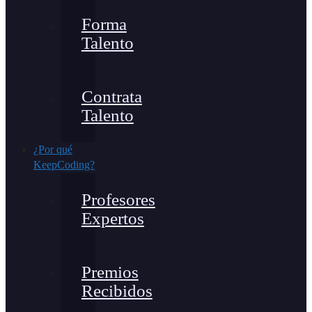
Forma
Talento
Contrata
Talento
¿Por qué
KeepCoding?
Profesores
Expertos
Premios
Recibidos