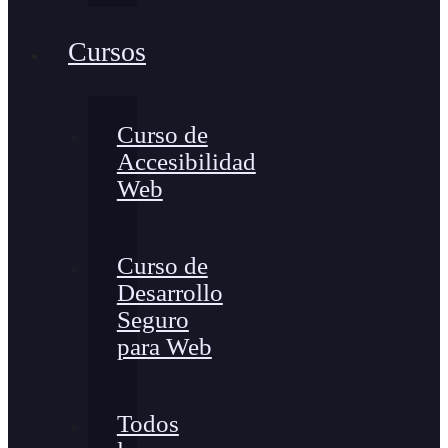
Cursos
Curso de
Accesibilidad
Web
Curso de
Desarrollo
Seguro
para Web
Todos