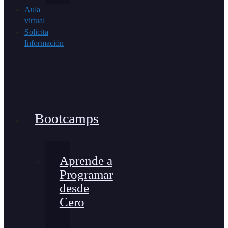
Aula
virtual
Solicita
Información
Bootcamps
Aprende a
Programar
desde
Cero