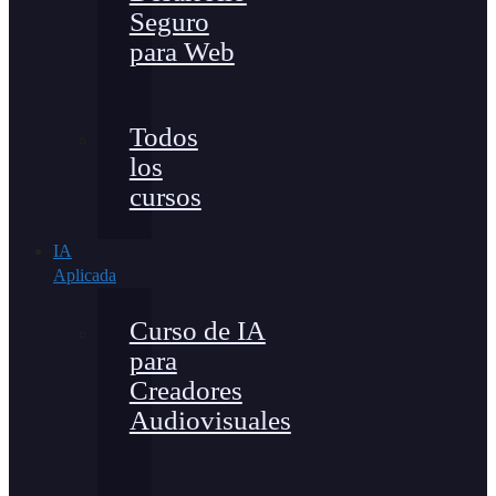
Seguro
para Web
Todos
los
cursos
IA
Aplicada
Curso de IA
para
Creadores
Audiovisuales