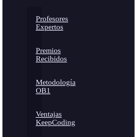
Profesores
Expertos
Premios
Recibidos
Metodología
OB1
Ventajas
KeepCoding