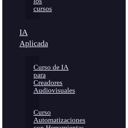
los
cursos
IA
Aplicada
Curso de IA
para
Creadores
Audiovisuales
Curso
Automatizaciones
con Herramientas