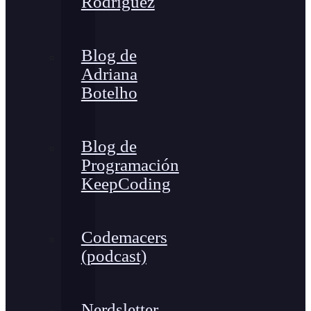
Rodríguez
Blog de
Adriana
Botelho
Blog de
Programación
KeepCoding
Codemacers
(podcast)
Nerdsletter