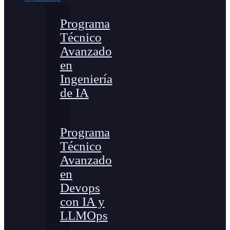
Programa
Técnico
Avanzado
en
Ingeniería
de IA
Programa
Técnico
Avanzado
en
Devops
con IA y
LLMOps