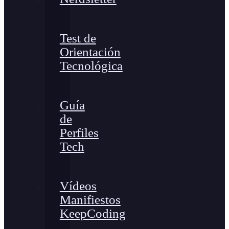
Test de
Orientación
Tecnológica
Guía
de
Perfiles
Tech
Vídeos
Manifiestos
KeepCoding