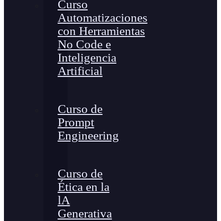
Curso
Automatizaciones
con Herramientas
No Code e
Inteligencia
Artificial
Curso de
Prompt
Engineering
Curso de
Ética en la
lA
Generativa