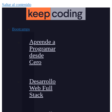
Saltar al contenido
Bootcamps
Aprende a
Programar
desde
Cero
Desarrollo
Web Full
Stack