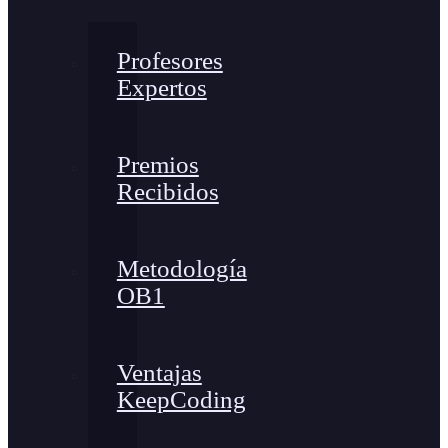
Profesores
Expertos
Premios
Recibidos
Metodología
OB1
Ventajas
KeepCoding