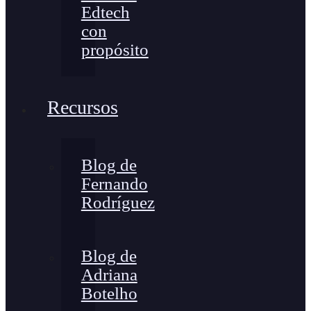
Edtech
con
propósito
Recursos
Blog de
Fernando
Rodríguez
Blog de
Adriana
Botelho