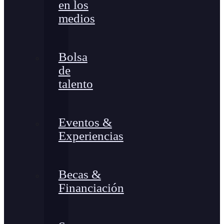
en los
medios
Bolsa
de
talento
Eventos &
Experiencias
Becas &
Financiación