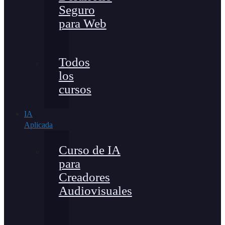
Seguro
para Web
Todos
los
cursos
IA
Aplicada
Curso de IA
para
Creadores
Audiovisuales