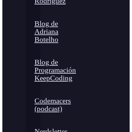
Rodríguez
Blog de
Adriana
Botelho
Blog de
Programación
KeepCoding
Codemacers
(podcast)
Nerdsletter