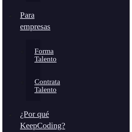
Para
empresas
Forma
Talento
Contrata
Talento
¿Por qué
KeepCoding?