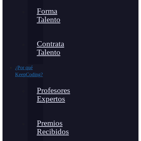
Forma
Talento
Contrata
Talento
¿Por qué
KeepCoding?
Profesores
Expertos
Premios
Recibidos