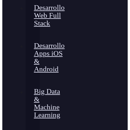
Desarrollo
Web Full
Stack
Desarrollo
Apps iOS
&
Android
Big Data
&
Machine
Learning