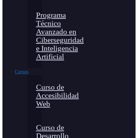
Programa
Técnico
Avanzado en
Ciberseguridad
e Inteligencia
Artificial
Cursos
Curso de
Accesibilidad
Web
Curso de
Desarrollo