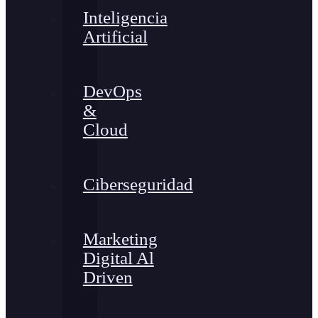
Inteligencia
Artificial
DevOps
&
Cloud
Ciberseguridad
Marketing
Digital Al
Driven