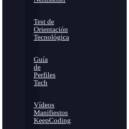
Test de
Orientación
Tecnológica
Guía
de
Perfiles
Tech
Vídeos
Manifiestos
KeepCoding