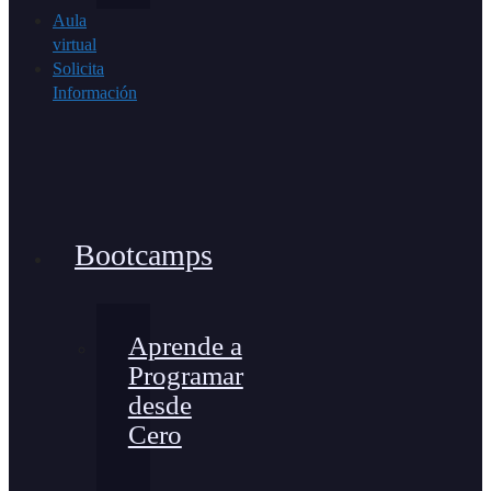
Aula
virtual
Solicita
Información
Bootcamps
Aprende a
Programar
desde
Cero