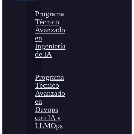
Programa
Técnico
Avanzado
en
Ingeniería
de IA
Programa
Técnico
Avanzado
en
Devops
con IA y
LLMOps