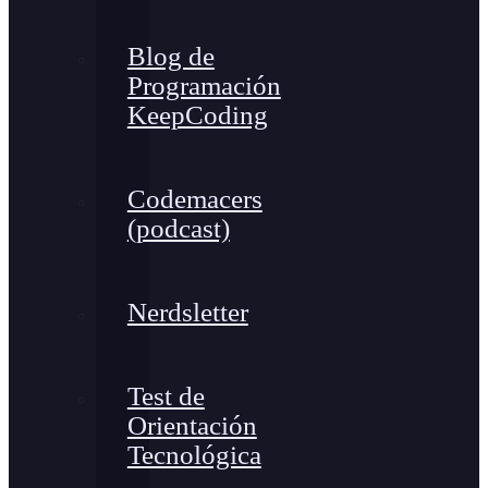
Blog de
Programación
KeepCoding
Codemacers
(podcast)
Nerdsletter
Test de
Orientación
Tecnológica