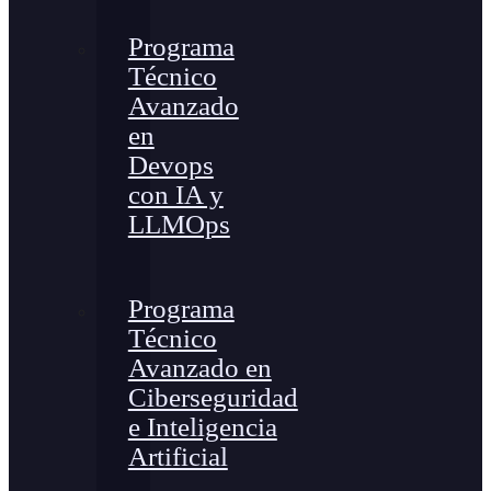
Programa
Técnico
Avanzado
en
Devops
con IA y
LLMOps
Programa
Técnico
Avanzado en
Ciberseguridad
e Inteligencia
Artificial