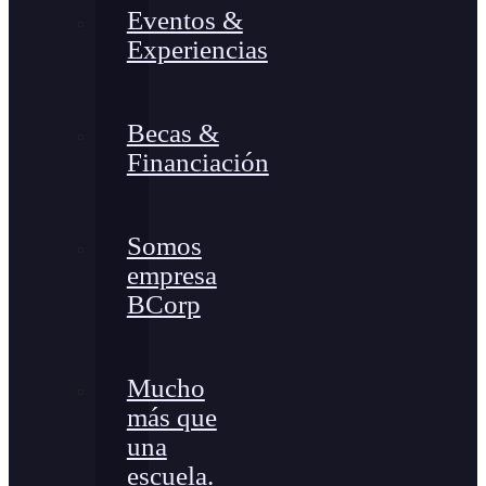
Eventos &
Experiencias
Becas &
Financiación
Somos
empresa
BCorp
Mucho
más que
una
escuela.