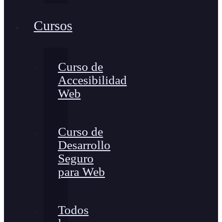
Cursos
Curso de
Accesibilidad
Web
Curso de
Desarrollo
Seguro
para Web
Todos