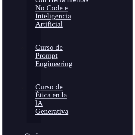
No Code e
Inteligencia
Artificial
Curso de
Prompt
Engineering
Curso de
Ética en la
lA
Generativa