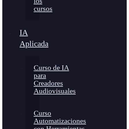
los
cursos
IA
Aplicada
Curso de IA
para
Creadores
Audiovisuales
Curso
Automatizaciones
con Herramientas