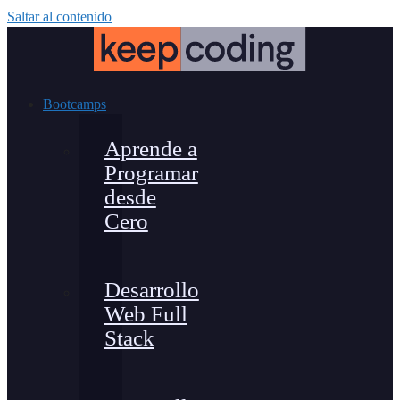
Saltar al contenido
Bootcamps
Aprende a
Programar
desde
Cero
Desarrollo
Web Full
Stack