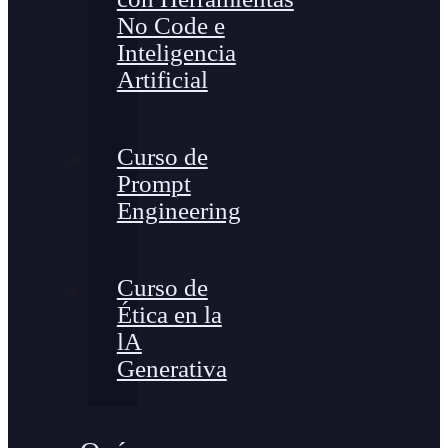
No Code e
Inteligencia
Artificial
Curso de
Prompt
Engineering
Curso de
Ética en la
lA
Generativa