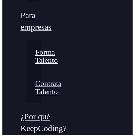
Para
empresas
Forma
Talento
Contrata
Talento
¿Por qué
KeepCoding?