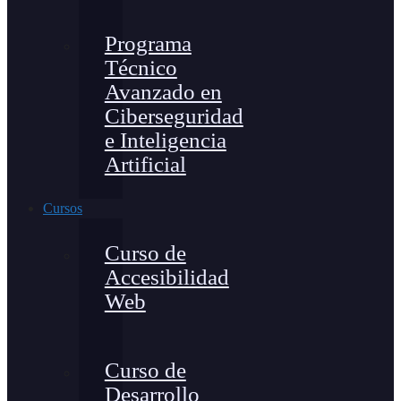
Programa
Técnico
Avanzado en
Ciberseguridad
e Inteligencia
Artificial
Cursos
Curso de
Accesibilidad
Web
Curso de
Desarrollo