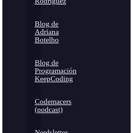
Rodríguez
Blog de
Adriana
Botelho
Blog de
Programación
KeepCoding
Codemacers
(podcast)
Nerdsletter