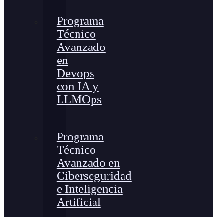
Programa
Técnico
Avanzado
en
Devops
con IA y
LLMOps
Programa
Técnico
Avanzado en
Ciberseguridad
e Inteligencia
Artificial