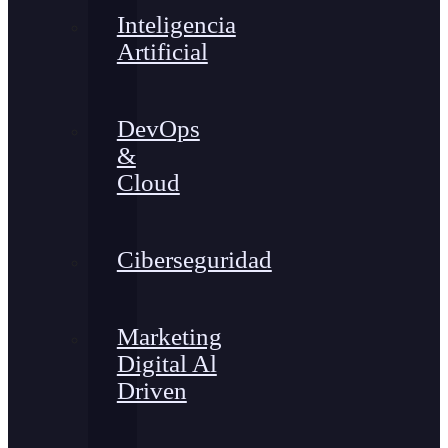
Inteligencia
Artificial
DevOps
&
Cloud
Ciberseguridad
Marketing
Digital Al
Driven