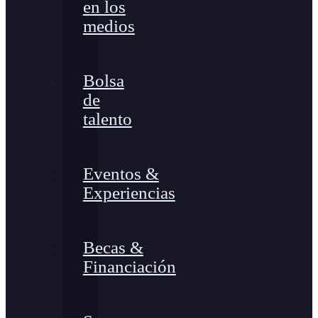
en los
medios
Bolsa
de
talento
Eventos &
Experiencias
Becas &
Financiación