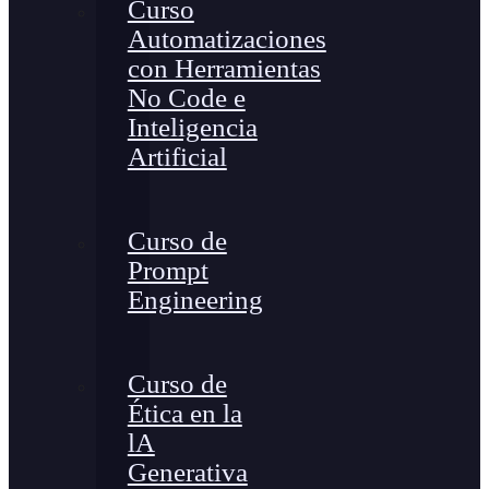
Curso
Automatizaciones
con Herramientas
No Code e
Inteligencia
Artificial
Curso de
Prompt
Engineering
Curso de
Ética en la
lA
Generativa