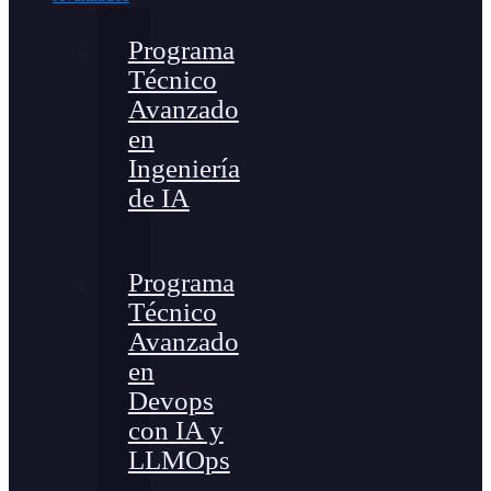
Programa
Técnico
Avanzado
en
Ingeniería
de IA
Programa
Técnico
Avanzado
en
Devops
con IA y
LLMOps