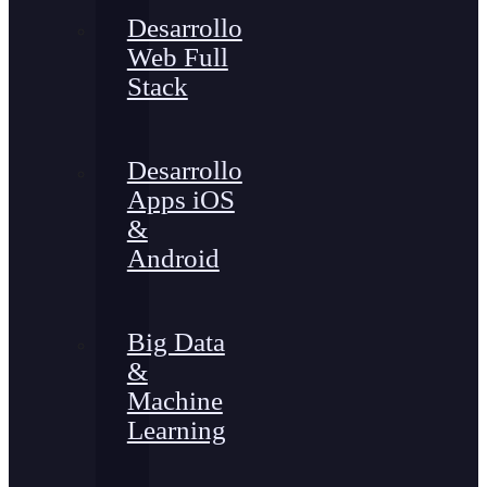
Desarrollo
Web Full
Stack
Desarrollo
Apps iOS
&
Android
Big Data
&
Machine
Learning