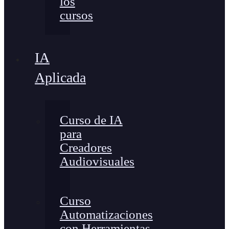
los
cursos
IA
Aplicada
Curso de IA
para
Creadores
Audiovisuales
Curso
Automatizaciones
con Herramientas