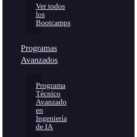
Ver todos
los
Bootcamps
Programas
Avanzados
Programa
Técnico
Avanzado
en
Ingeniería
de IA