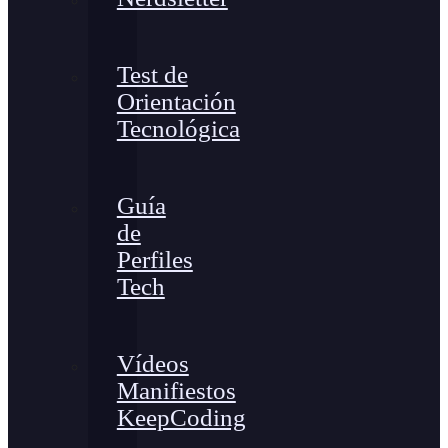
Test de
Orientación
Tecnológica
Guía
de
Perfiles
Tech
Vídeos
Manifiestos
KeepCoding