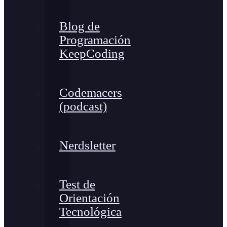
Blog de
Programación
KeepCoding
Codemacers
(podcast)
Nerdsletter
Test de
Orientación
Tecnológica