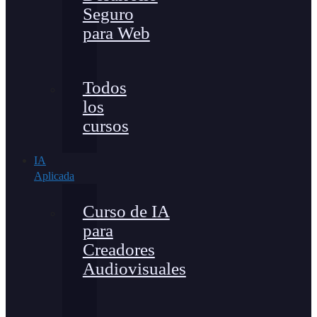
Seguro
para Web
Todos
los
cursos
IA
Aplicada
Curso de IA
para
Creadores
Audiovisuales