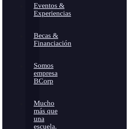
Eventos &
Experiencias
Becas &
Financiación
Somos
empresa
BCorp
Mucho
más que
una
escuela.