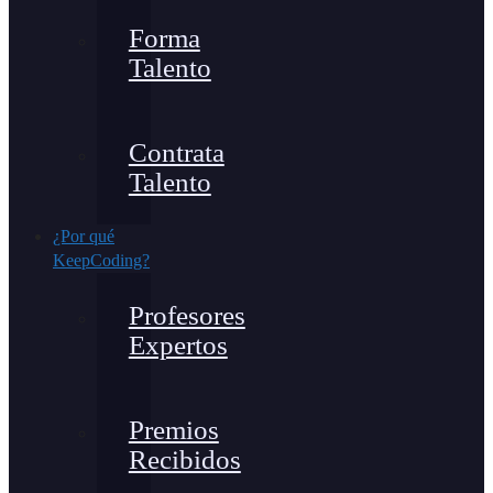
Forma
Talento
Contrata
Talento
¿Por qué
KeepCoding?
Profesores
Expertos
Premios
Recibidos