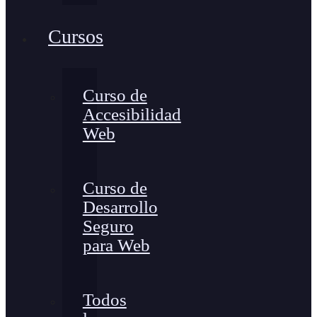
Cursos
Curso de
Accesibilidad
Web
Curso de
Desarrollo
Seguro
para Web
Todos