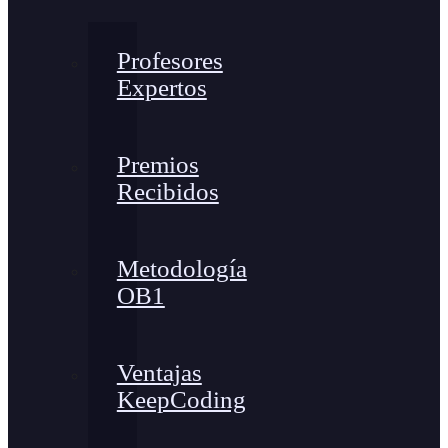
Profesores
Expertos
Premios
Recibidos
Metodología
OB1
Ventajas
KeepCoding