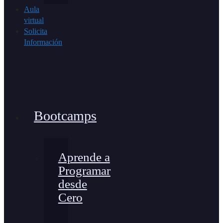
Aula
virtual
Solicita
Información
Bootcamps
Aprende a
Programar
desde
Cero