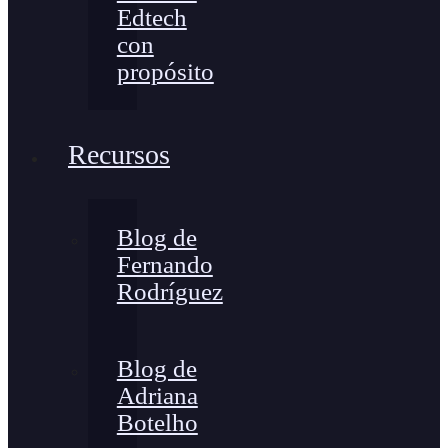
Edtech
con
propósito
Recursos
Blog de
Fernando
Rodríguez
Blog de
Adriana
Botelho