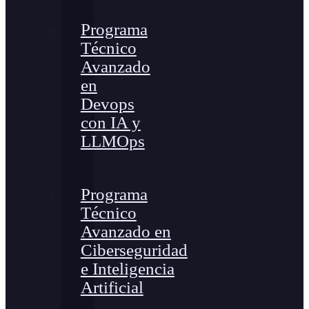
Programa
Técnico
Avanzado
en
Devops
con IA y
LLMOps
Programa
Técnico
Avanzado en
Ciberseguridad
e Inteligencia
Artificial