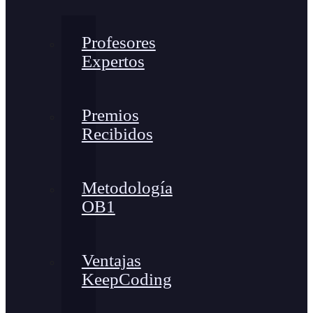
Profesores
Expertos
Premios
Recibidos
Metodología
OB1
Ventajas
KeepCoding