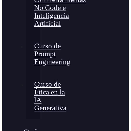
No Code e
Inteligencia
Artificial
Curso de
Prompt
Engineering
Curso de
Ética en la
lA
Generativa