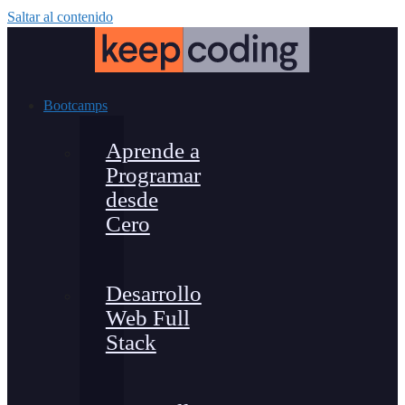
Saltar al contenido
Bootcamps
Aprende a
Programar
desde
Cero
Desarrollo
Web Full
Stack