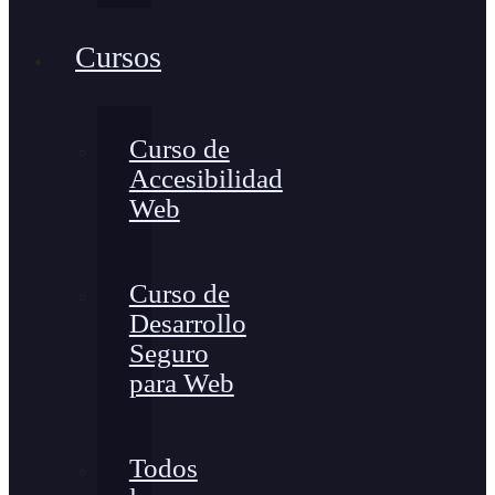
Cursos
Curso de
Accesibilidad
Web
Curso de
Desarrollo
Seguro
para Web
Todos