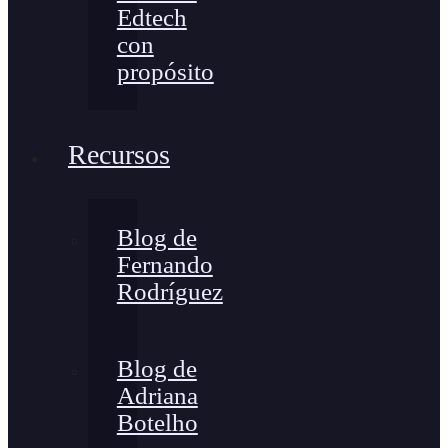
Edtech
con
propósito
Recursos
Blog de
Fernando
Rodríguez
Blog de
Adriana
Botelho