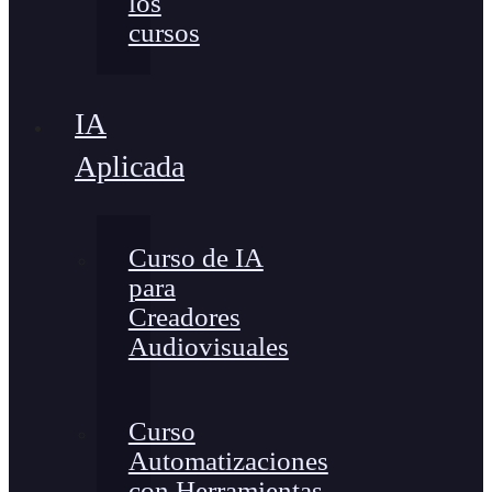
los
cursos
IA
Aplicada
Curso de IA
para
Creadores
Audiovisuales
Curso
Automatizaciones
con Herramientas