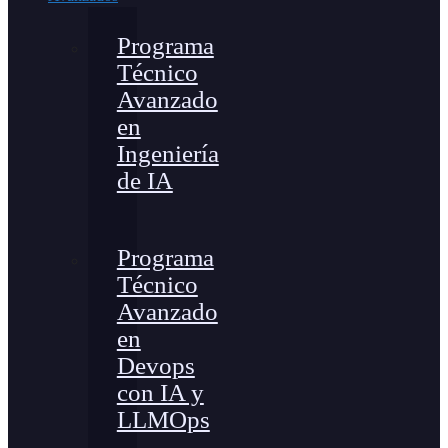
Programa
Técnico
Avanzado
en
Ingeniería
de IA
Programa
Técnico
Avanzado
en
Devops
con IA y
LLMOps