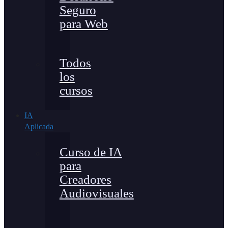
Seguro
para Web
Todos
los
cursos
IA
Aplicada
Curso de IA
para
Creadores
Audiovisuales