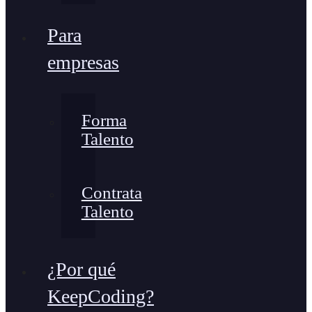
Para
empresas
Forma
Talento
Contrata
Talento
¿Por qué
KeepCoding?