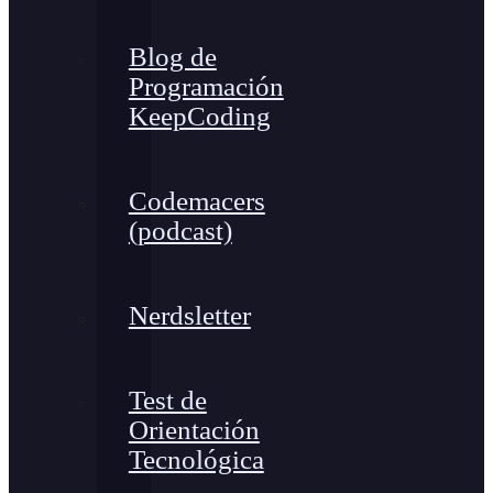
Blog de
Programación
KeepCoding
Codemacers
(podcast)
Nerdsletter
Test de
Orientación
Tecnológica