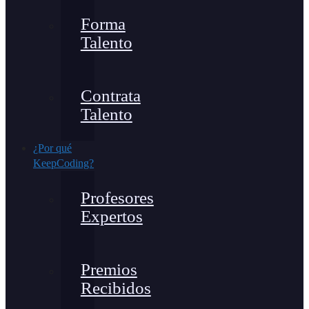
Forma
Talento
Contrata
Talento
¿Por qué
KeepCoding?
Profesores
Expertos
Premios
Recibidos