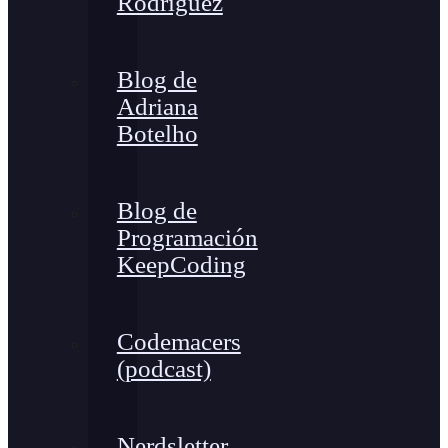
Rodríguez
Blog de
Adriana
Botelho
Blog de
Programación
KeepCoding
Codemacers
(podcast)
Nerdsletter