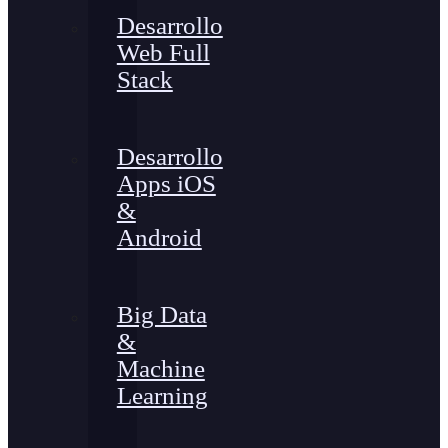
Desarrollo
Web Full
Stack
Desarrollo
Apps iOS
&
Android
Big Data
&
Machine
Learning