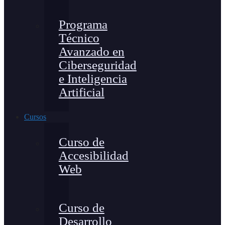
Programa
Técnico
Avanzado en
Ciberseguridad
e Inteligencia
Artificial
Cursos
Curso de
Accesibilidad
Web
Curso de
Desarrollo