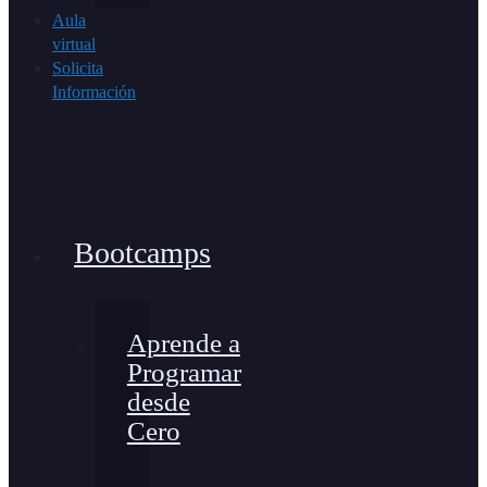
Aula
virtual
Solicita
Información
Bootcamps
Aprende a
Programar
desde
Cero