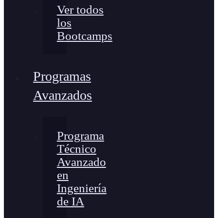
Ver todos
los
Bootcamps
Programas
Avanzados
Programa
Técnico
Avanzado
en
Ingeniería
de IA