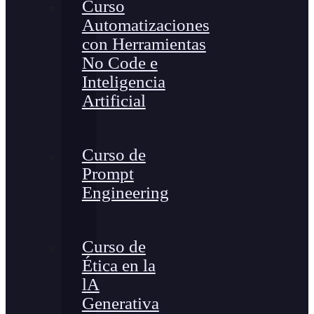
Curso
Automatizaciones
con Herramientas
No Code e
Inteligencia
Artificial
Curso de
Prompt
Engineering
Curso de
Ética en la
lA
Generativa