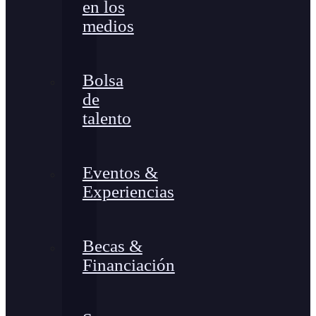
en los
medios
Bolsa
de
talento
Eventos &
Experiencias
Becas &
Financiación