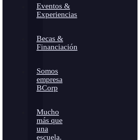
Eventos &
Experiencias
Becas &
Financiación
Somos
empresa
BCorp
Mucho
más que
una
escuela.