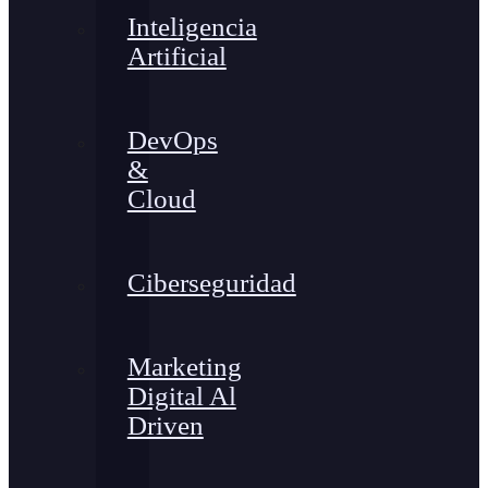
Inteligencia
Artificial
DevOps
&
Cloud
Ciberseguridad
Marketing
Digital Al
Driven