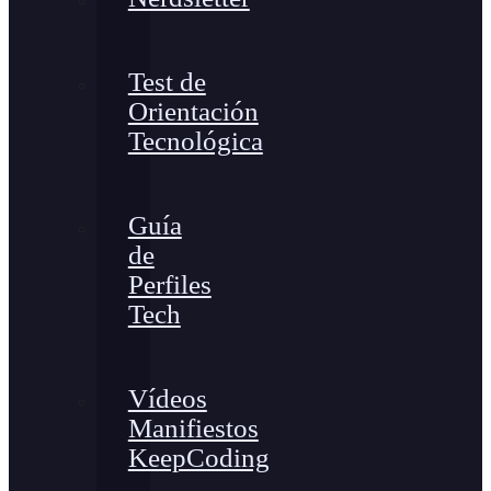
Test de
Orientación
Tecnológica
Guía
de
Perfiles
Tech
Vídeos
Manifiestos
KeepCoding