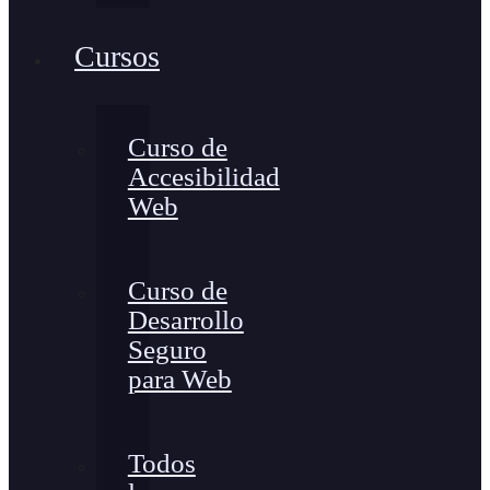
Cursos
Curso de
Accesibilidad
Web
Curso de
Desarrollo
Seguro
para Web
Todos