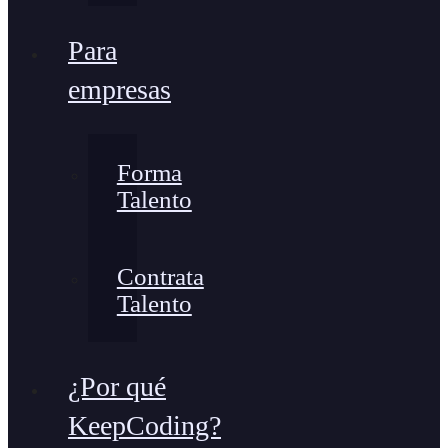
Para
empresas
Forma
Talento
Contrata
Talento
¿Por qué
KeepCoding?