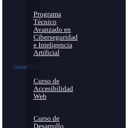
Programa
Técnico
Avanzado en
Ciberseguridad
e Inteligencia
Artificial
Cursos
Curso de
Accesibilidad
Web
Curso de
Desarrollo