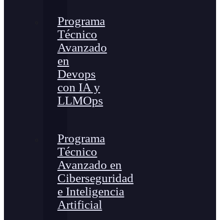
Programa
Técnico
Avanzado
en
Devops
con IA y
LLMOps
Programa
Técnico
Avanzado en
Ciberseguridad
e Inteligencia
Artificial