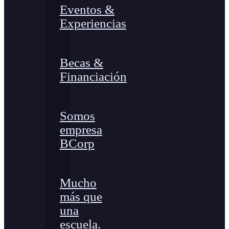
Eventos &
Experiencias
Becas &
Financiación
Somos
empresa
BCorp
Mucho
más que
una
escuela.