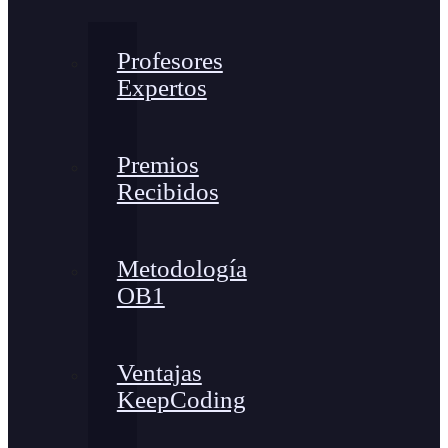
Profesores
Expertos
Premios
Recibidos
Metodología
OB1
Ventajas
KeepCoding