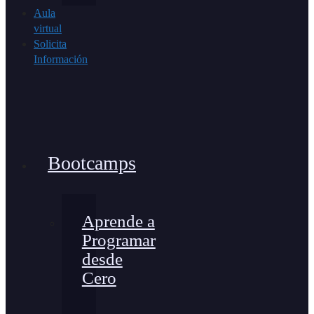
Aula
virtual
Solicita
Información
Bootcamps
Aprende a
Programar
desde
Cero