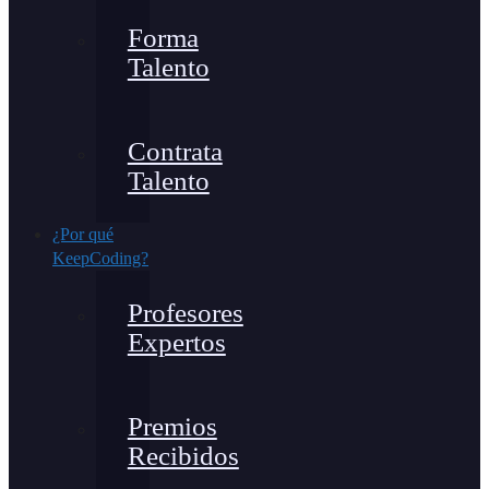
Forma
Talento
Contrata
Talento
¿Por qué
KeepCoding?
Profesores
Expertos
Premios
Recibidos