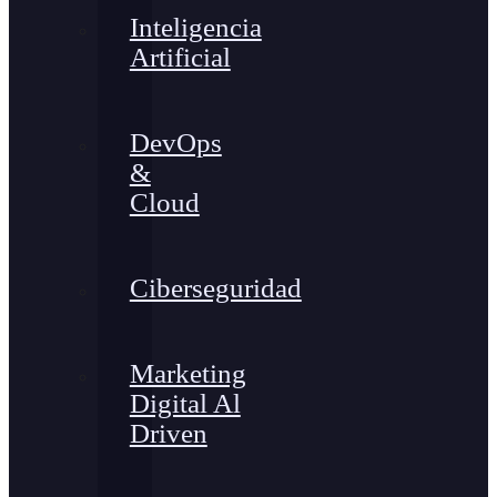
Inteligencia
Artificial
DevOps
&
Cloud
Ciberseguridad
Marketing
Digital Al
Driven