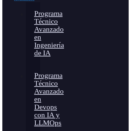
Programa
Técnico
Avanzado
en
Ingeniería
de IA
Programa
Técnico
Avanzado
en
Devops
con IA y
LLMOps