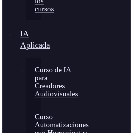
los
cursos
IA
Aplicada
Curso de IA
para
Creadores
Audiovisuales
Curso
Automatizaciones
con Herramientas