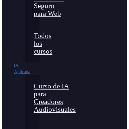
Seguro
para Web
Todos
los
cursos
IA
Aplicada
Curso de IA
para
Creadores
Audiovisuales