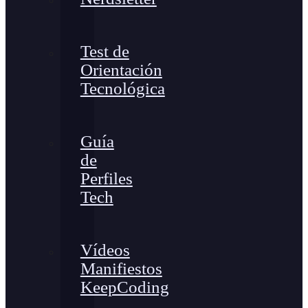
Test de
Orientación
Tecnológica
Guía
de
Perfiles
Tech
Vídeos
Manifiestos
KeepCoding