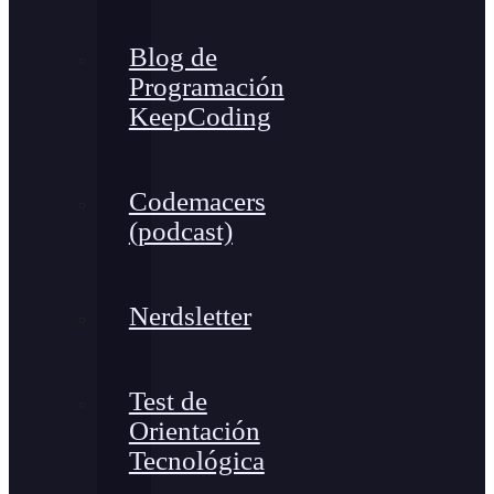
Blog de
Programación
KeepCoding
Codemacers
(podcast)
Nerdsletter
Test de
Orientación
Tecnológica