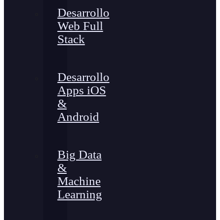
Desarrollo
Web Full
Stack
Desarrollo
Apps iOS
&
Android
Big Data
&
Machine
Learning