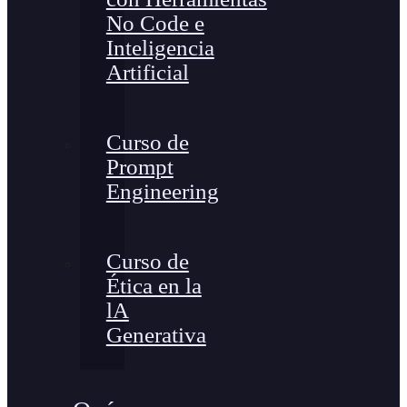
No Code e
Inteligencia
Artificial
Curso de
Prompt
Engineering
Curso de
Ética en la
lA
Generativa