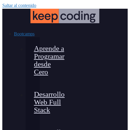
Saltar al contenido
Bootcamps
Aprende a
Programar
desde
Cero
Desarrollo
Web Full
Stack