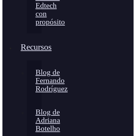
Edtech
con
propósito
Recursos
Blog de
Fernando
Rodríguez
Blog de
Adriana
Botelho