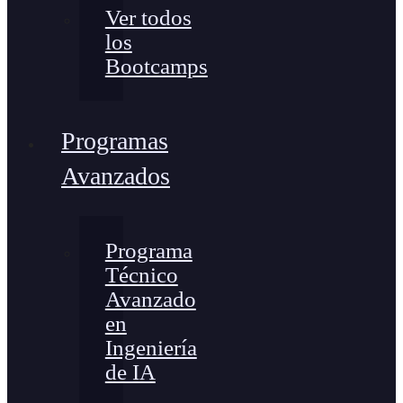
Ver todos
los
Bootcamps
Programas
Avanzados
Programa
Técnico
Avanzado
en
Ingeniería
de IA