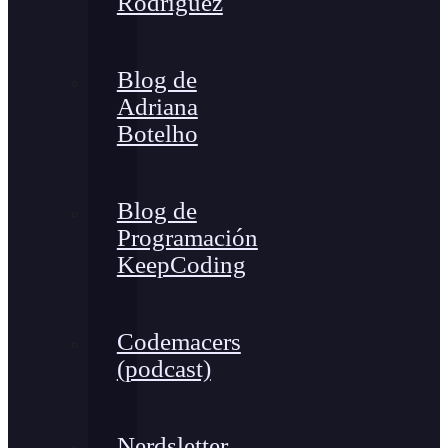
Rodríguez
Blog de
Adriana
Botelho
Blog de
Programación
KeepCoding
Codemacers
(podcast)
Nerdsletter