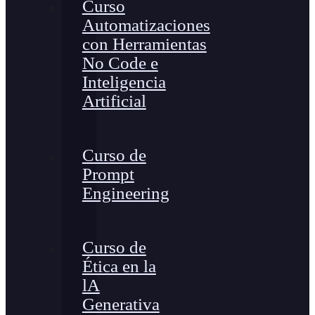
Curso
Automatizaciones
con Herramientas
No Code e
Inteligencia
Artificial
Curso de
Prompt
Engineering
Curso de
Ética en la
lA
Generativa