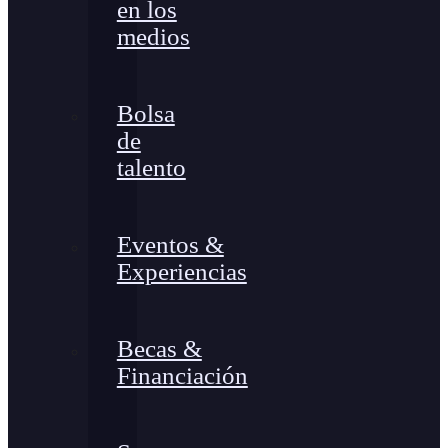
en los
medios
Bolsa
de
talento
Eventos &
Experiencias
Becas &
Financiación