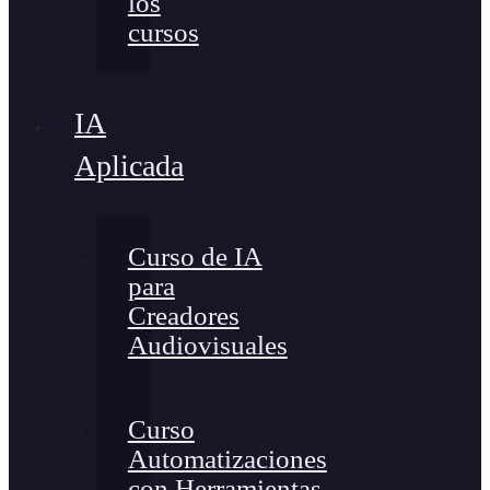
los
cursos
IA
Aplicada
Curso de IA
para
Creadores
Audiovisuales
Curso
Automatizaciones
con Herramientas