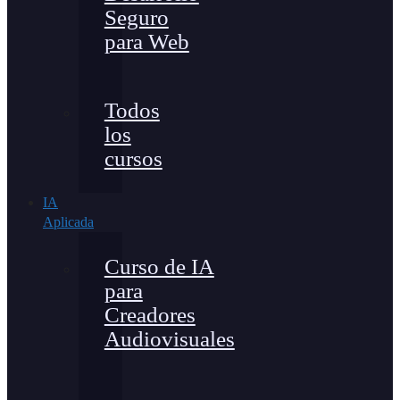
Seguro
para Web
Todos
los
cursos
IA
Aplicada
Curso de IA
para
Creadores
Audiovisuales