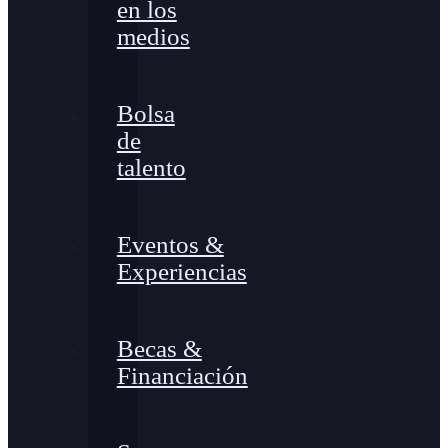
en los
medios
Bolsa
de
talento
Eventos &
Experiencias
Becas &
Financiación