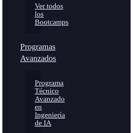
Ver todos
los
Bootcamps
Programas
Avanzados
Programa
Técnico
Avanzado
en
Ingeniería
de IA