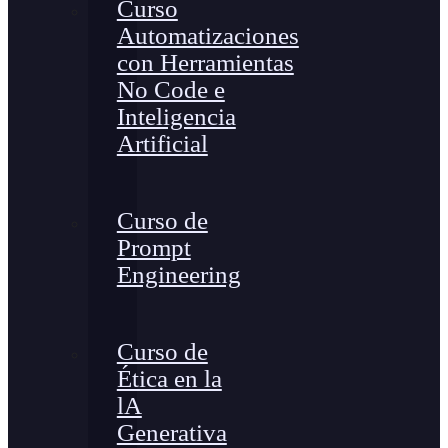
Curso
Automatizaciones
con Herramientas
No Code e
Inteligencia
Artificial
Curso de
Prompt
Engineering
Curso de
Ética en la
lA
Generativa