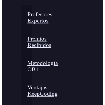
Profesores
Expertos
Premios
Recibidos
Metodología
OB1
Ventajas
KeepCoding