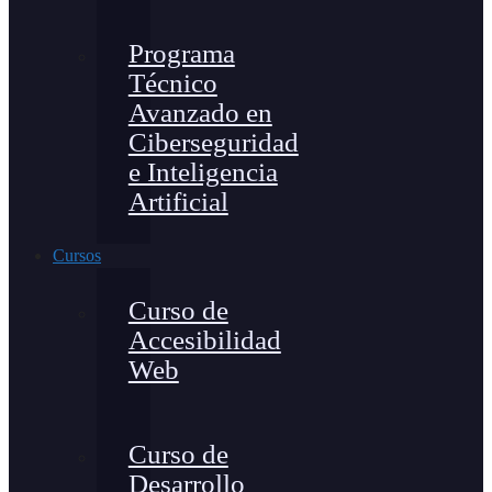
Programa
Técnico
Avanzado en
Ciberseguridad
e Inteligencia
Artificial
Cursos
Curso de
Accesibilidad
Web
Curso de
Desarrollo