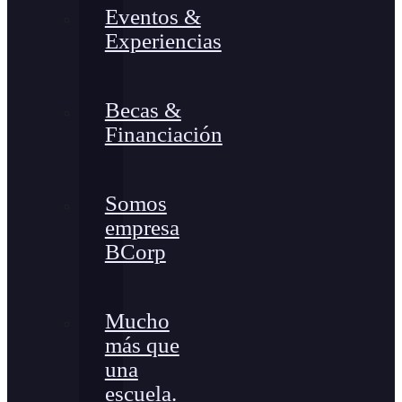
Eventos &
Experiencias
Becas &
Financiación
Somos
empresa
BCorp
Mucho
más que
una
escuela.