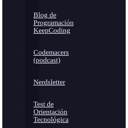
Blog de
Programación
KeepCoding
Codemacers
(podcast)
Nerdsletter
Test de
Orientación
Tecnológica