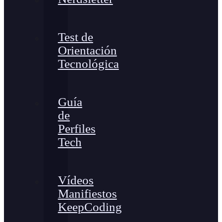
Test de
Orientación
Tecnológica
Guía
de
Perfiles
Tech
Vídeos
Manifiestos
KeepCoding