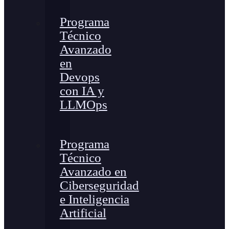
Programa
Técnico
Avanzado
en
Devops
con IA y
LLMOps
Programa
Técnico
Avanzado en
Ciberseguridad
e Inteligencia
Artificial