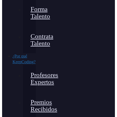
Forma
Talento
Contrata
Talento
¿Por qué
KeepCoding?
Profesores
Expertos
Premios
Recibidos