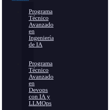
Programa
Técnico
Avanzado
en
Ingeniería
de IA
Programa
Técnico
Avanzado
en
Devops
con IA y
LLMOps