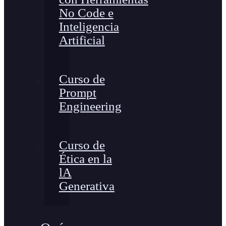
No Code e
Inteligencia
Artificial
Curso de
Prompt
Engineering
Curso de
Ética en la
lA
Generativa