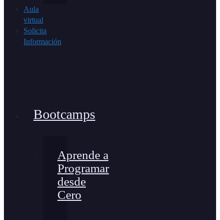
Aula
virtual
Solicita
Información
Bootcamps
Aprende a
Programar
desde
Cero