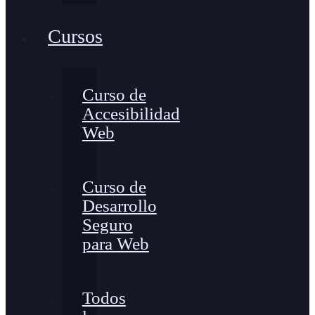
Cursos
Curso de
Accesibilidad
Web
Curso de
Desarrollo
Seguro
para Web
Todos