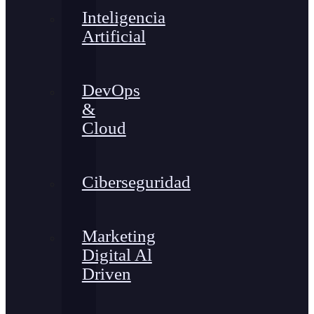
Inteligencia
Artificial
DevOps
&
Cloud
Ciberseguridad
Marketing
Digital Al
Driven