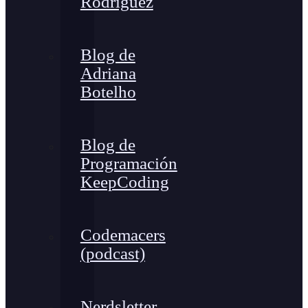
Rodríguez
Blog de
Adriana
Botelho
Blog de
Programación
KeepCoding
Codemacers
(podcast)
Nerdsletter