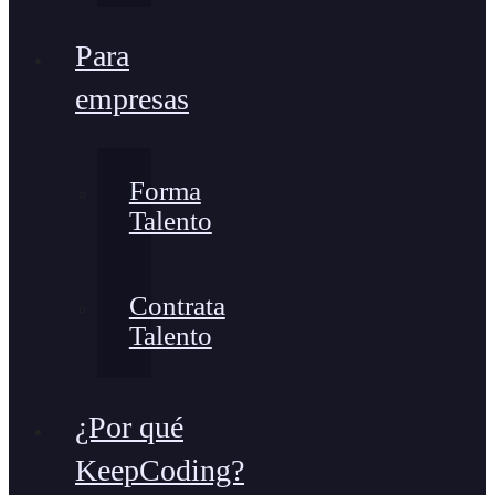
Para
empresas
Forma
Talento
Contrata
Talento
¿Por qué
KeepCoding?