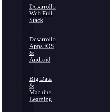
Desarrollo
Web Full
Stack
Desarrollo
Apps iOS
&
Android
Big Data
&
Machine
Learning