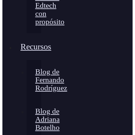
Edtech
con
propósito
Recursos
Blog de
Fernando
Rodríguez
Blog de
Adriana
Botelho