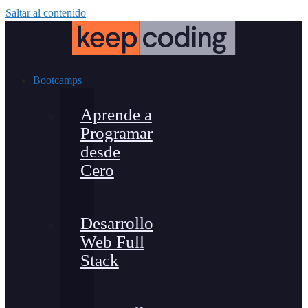
Saltar al contenido
Bootcamps
Aprende a
Programar
desde
Cero
Desarrollo
Web Full
Stack