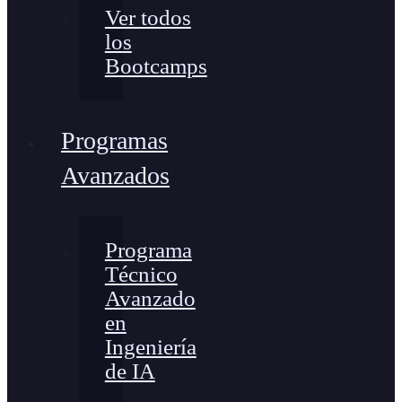
Ver todos
los
Bootcamps
Programas
Avanzados
Programa
Técnico
Avanzado
en
Ingeniería
de IA