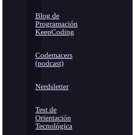
Blog de
Programación
KeepCoding
Codemacers
(podcast)
Nerdsletter
Test de
Orientación
Tecnológica