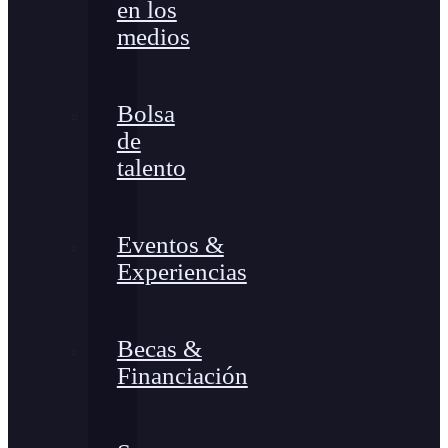
en los
medios
Bolsa
de
talento
Eventos &
Experiencias
Becas &
Financiación