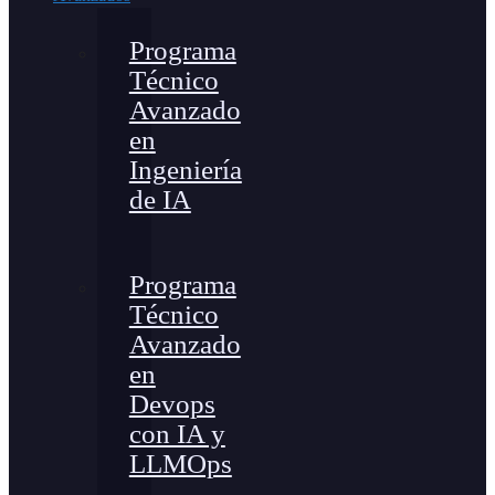
Programa
Técnico
Avanzado
en
Ingeniería
de IA
Programa
Técnico
Avanzado
en
Devops
con IA y
LLMOps