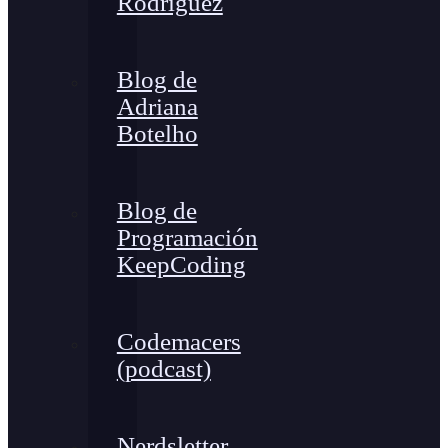
Rodríguez
Blog de
Adriana
Botelho
Blog de
Programación
KeepCoding
Codemacers
(podcast)
Nerdsletter