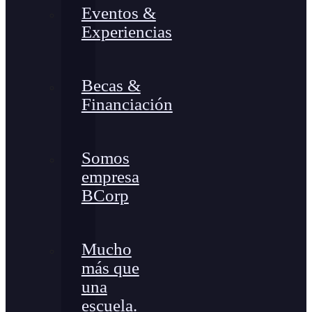
Eventos &
Experiencias
Becas &
Financiación
Somos
empresa
BCorp
Mucho
más que
una
escuela.