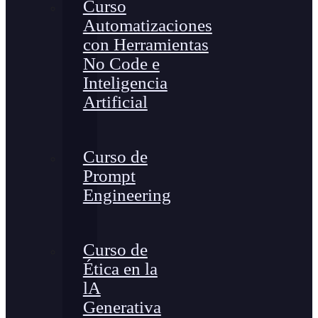
Curso
Automatizaciones
con Herramientas
No Code e
Inteligencia
Artificial
Curso de
Prompt
Engineering
Curso de
Ética en la
lA
Generativa