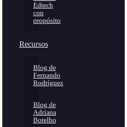
Edtech
con
propósito
Recursos
Blog de
Fernando
Rodríguez
Blog de
Adriana
Botelho