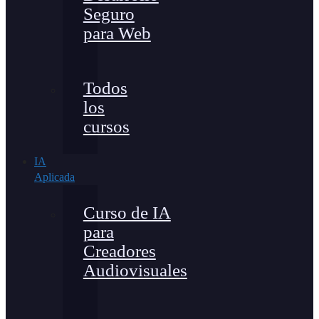
Seguro
para Web
Todos
los
cursos
IA
Aplicada
Curso de IA
para
Creadores
Audiovisuales