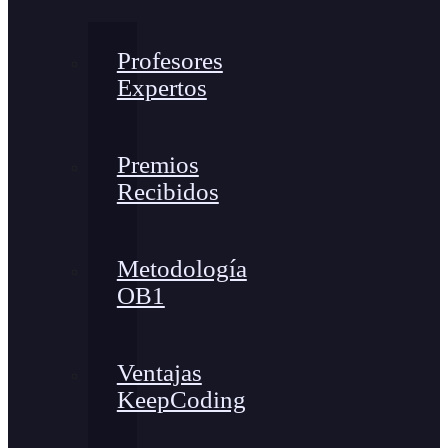
Profesores
Expertos
Premios
Recibidos
Metodología
OB1
Ventajas
KeepCoding