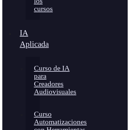
los
cursos
IA
Aplicada
Curso de IA
para
Creadores
Audiovisuales
Curso
Automatizaciones
con Herramientas