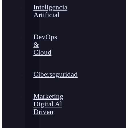
Inteligencia
Artificial
DevOps
&
Cloud
Ciberseguridad
Marketing
Digital Al
Driven