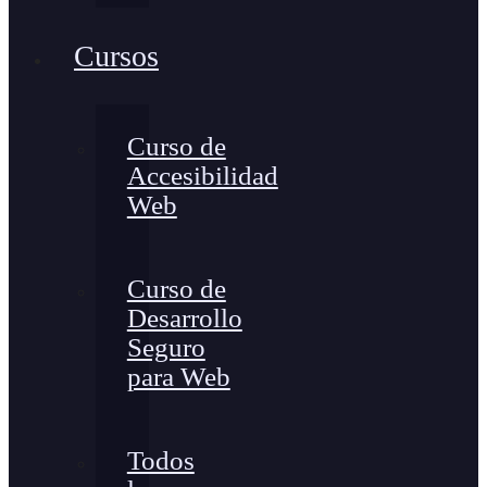
Cursos
Curso de
Accesibilidad
Web
Curso de
Desarrollo
Seguro
para Web
Todos