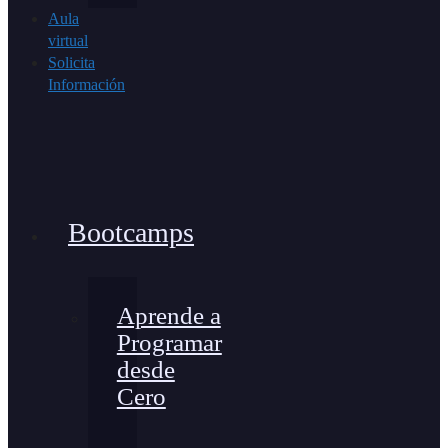
Aula
virtual
Solicita
Información
Bootcamps
Aprende a
Programar
desde
Cero