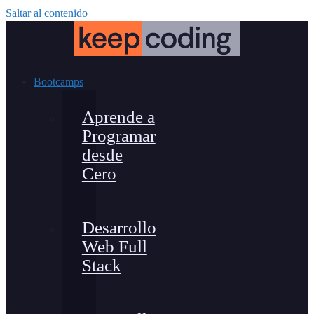
Saltar al contenido
Bootcamps
Aprende a
Programar
desde
Cero
Desarrollo
Web Full
Stack