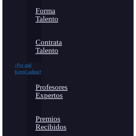
Forma
Talento
Contrata
Talento
¿Por qué
KeepCoding?
Profesores
Expertos
Premios
Recibidos