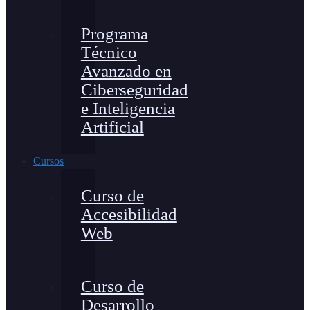
Programa
Técnico
Avanzado en
Ciberseguridad
e Inteligencia
Artificial
Cursos
Curso de
Accesibilidad
Web
Curso de
Desarrollo