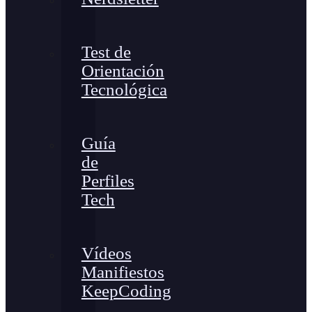
Test de
Orientación
Tecnológica
Guía
de
Perfiles
Tech
Vídeos
Manifiestos
KeepCoding