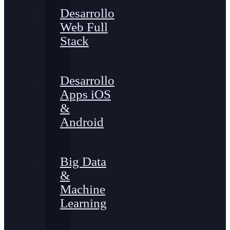
Desarrollo
Web Full
Stack
Desarrollo
Apps iOS
&
Android
Big Data
&
Machine
Learning