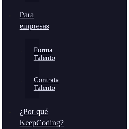
Para
empresas
Forma
Talento
Contrata
Talento
¿Por qué
KeepCoding?