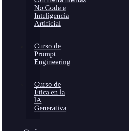
No Code e
Inteligencia
Artificial
Curso de
Prompt
Engineering
Curso de
Ética en la
lA
Generativa