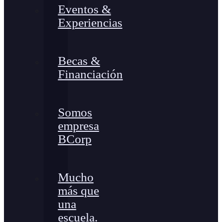
Eventos &
Experiencias
Becas &
Financiación
Somos
empresa
BCorp
Mucho
más que
una
escuela.