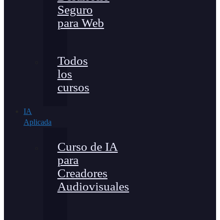
Seguro
para Web
Todos
los
cursos
IA
Aplicada
Curso de IA
para
Creadores
Audiovisuales