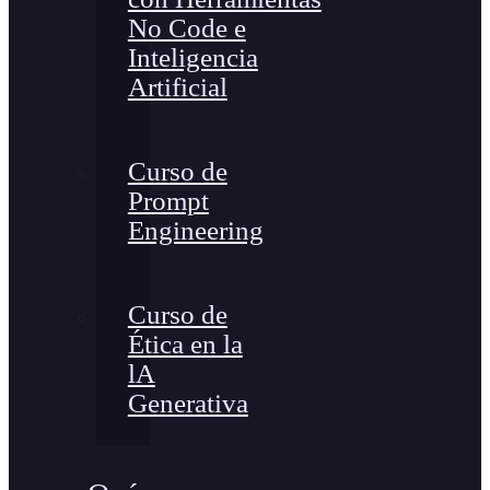
No Code e
Inteligencia
Artificial
Curso de
Prompt
Engineering
Curso de
Ética en la
lA
Generativa