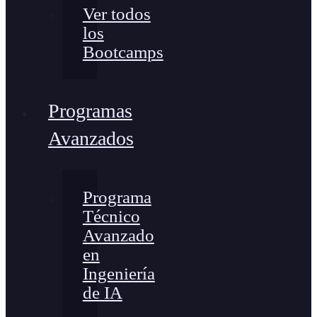
Ver todos
los
Bootcamps
Programas
Avanzados
Programa
Técnico
Avanzado
en
Ingeniería
de IA