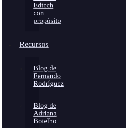
Edtech
con
propósito
Recursos
Blog de
Fernando
Rodríguez
Blog de
Adriana
Botelho