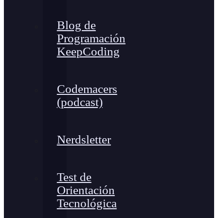
Blog de
Programación
KeepCoding
Codemacers
(podcast)
Nerdsletter
Test de
Orientación
Tecnológica