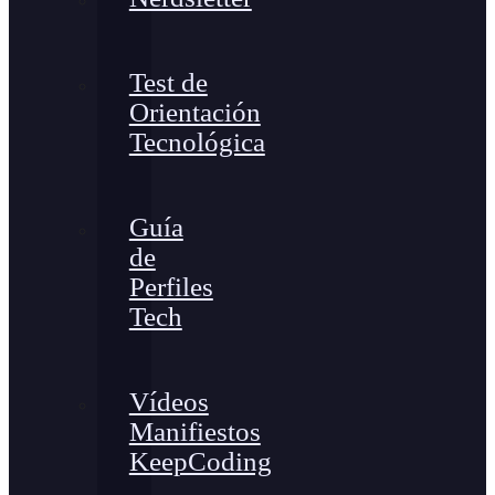
Test de
Orientación
Tecnológica
Guía
de
Perfiles
Tech
Vídeos
Manifiestos
KeepCoding