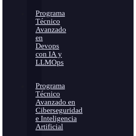
Programa
Técnico
Avanzado
en
Devops
con IA y
LLMOps
Programa
Técnico
Avanzado en
Ciberseguridad
e Inteligencia
Artificial