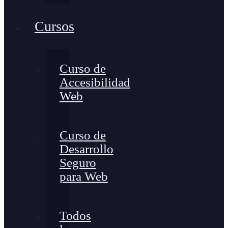
Cursos
Curso de
Accesibilidad
Web
Curso de
Desarrollo
Seguro
para Web
Todos