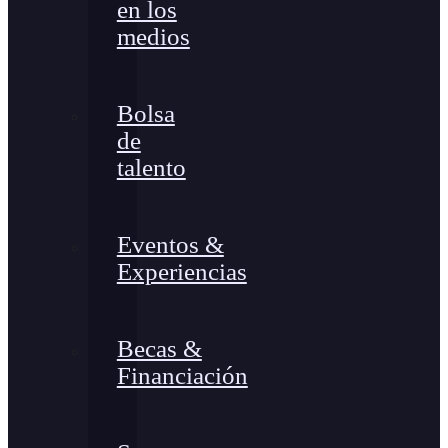
en los
medios
Bolsa
de
talento
Eventos &
Experiencias
Becas &
Financiación