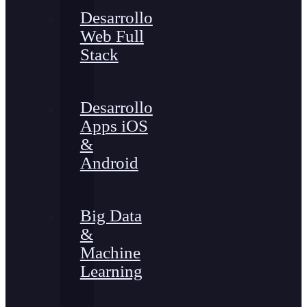
Desarrollo
Web Full
Stack
Desarrollo
Apps iOS
&
Android
Big Data
&
Machine
Learning