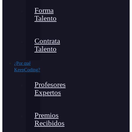
Forma
Talento
Contrata
Talento
¿Por qué
KeepCoding?
Profesores
Expertos
Premios
Recibidos