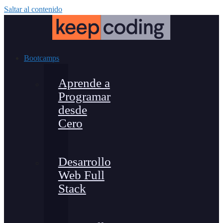
Saltar al contenido
Bootcamps
Aprende a
Programar
desde
Cero
Desarrollo
Web Full
Stack