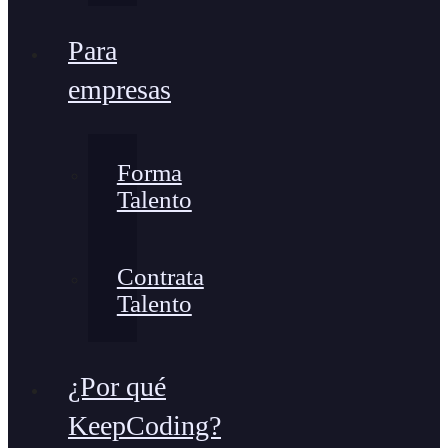
Para
empresas
Forma
Talento
Contrata
Talento
¿Por qué
KeepCoding?