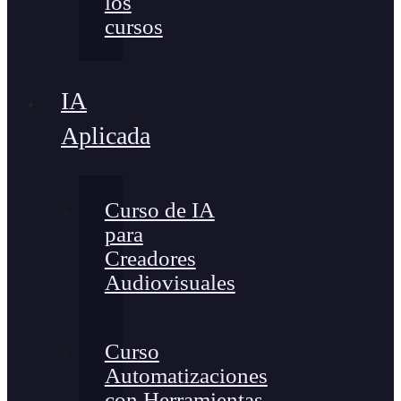
los
cursos
IA
Aplicada
Curso de IA
para
Creadores
Audiovisuales
Curso
Automatizaciones
con Herramientas