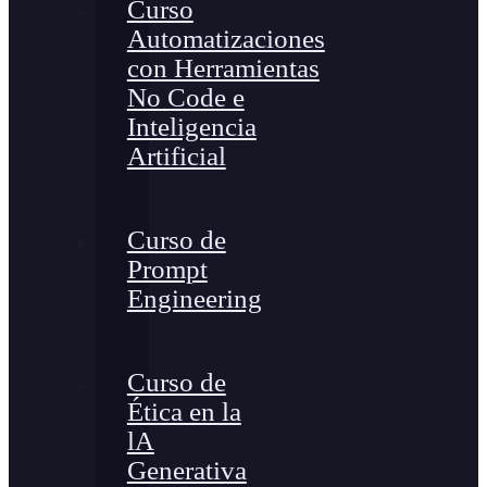
Curso
Automatizaciones
con Herramientas
No Code e
Inteligencia
Artificial
Curso de
Prompt
Engineering
Curso de
Ética en la
lA
Generativa