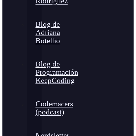
Rodríguez
Blog de
Adriana
Botelho
Blog de
Programación
KeepCoding
Codemacers
(podcast)
Nerdsletter