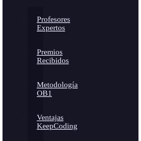
Profesores
Expertos
Premios
Recibidos
Metodología
OB1
Ventajas
KeepCoding