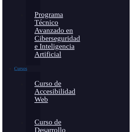
Programa
Técnico
Avanzado en
Ciberseguridad
e Inteligencia
Artificial
Cursos
Curso de
Accesibilidad
Web
Curso de
Desarrollo