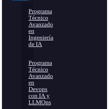
Programa
Técnico
Avanzado
en
Ingeniería
de IA
Programa
Técnico
Avanzado
en
Devops
con IA y
LLMOps