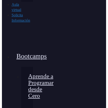
Aula
virtual
Solicita
Información
Bootcamps
Aprende a
Programar
desde
Cero