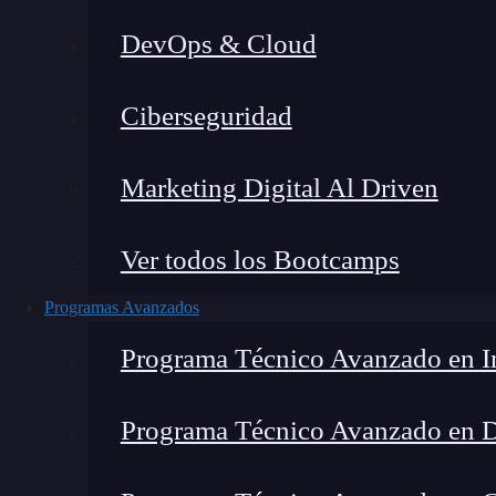
DevOps & Cloud
Home
Ciberseguridad
Marketing Digital Al Driven
Ver todos los Bootcamps
Programas Avanzados
Programa Técnico Avanzado en In
Programa Técnico Avanzado en 