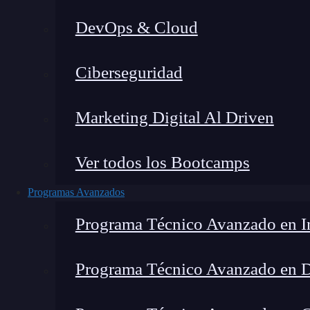
DevOps & Cloud
Home
»
Ciberseguridad
Marketing Digital Al Driven
Ver todos los Bootcamps
Programas Avanzados
Programa Técnico Avanzado en In
Programa Técnico Avanzado en 