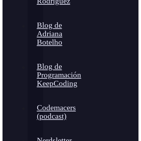
Rodríguez
Blog de
Adriana
Botelho
Blog de
Programación
KeepCoding
Codemacers
(podcast)
Nerdsletter