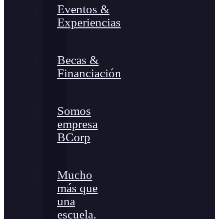
Eventos &
Experiencias
Becas &
Financiación
Somos
empresa
BCorp
Mucho
más que
una
escuela.