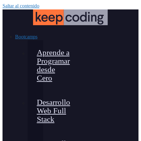
Saltar al contenido
Bootcamps
Aprende a
Programar
desde
Cero
Desarrollo
Web Full
Stack