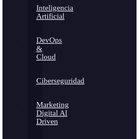
Inteligencia
Artificial
DevOps
&
Cloud
Ciberseguridad
Marketing
Digital Al
Driven