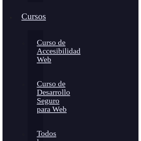
Cursos
Curso de
Accesibilidad
Web
Curso de
Desarrollo
Seguro
para Web
Todos