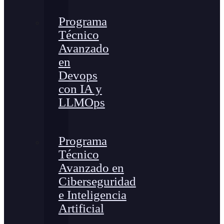
Programa
Técnico
Avanzado
en
Devops
con IA y
LLMOps
Programa
Técnico
Avanzado en
Ciberseguridad
e Inteligencia
Artificial