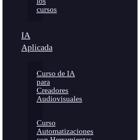
los
cursos
IA
Aplicada
Curso de IA
para
Creadores
Audiovisuales
Curso
Automatizaciones
con Herramientas