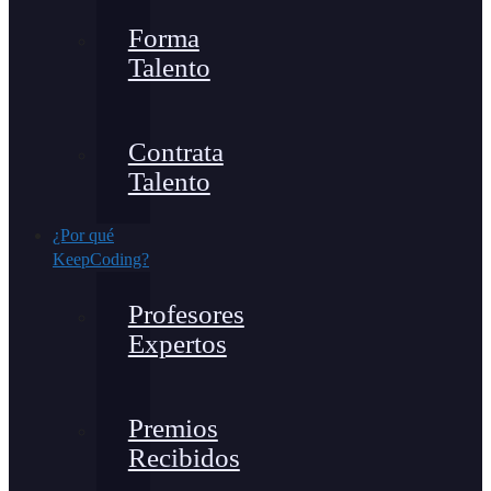
Forma
Talento
Contrata
Talento
¿Por qué
KeepCoding?
Profesores
Expertos
Premios
Recibidos