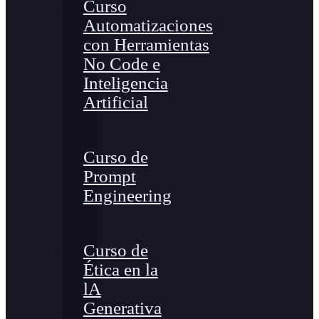
Curso
Automatizaciones
con Herramientas
No Code e
Inteligencia
Artificial
Curso de
Prompt
Engineering
Curso de
Ética en la
lA
Generativa