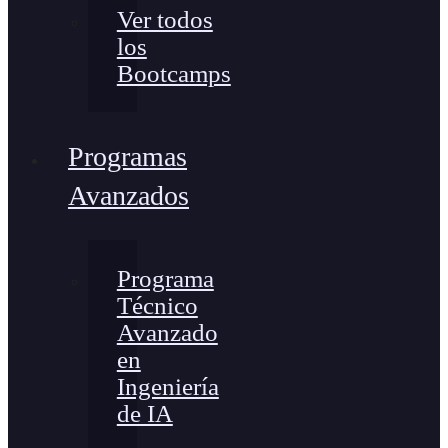
Ver todos
los
Bootcamps
Programas
Avanzados
Programa
Técnico
Avanzado
en
Ingeniería
de IA