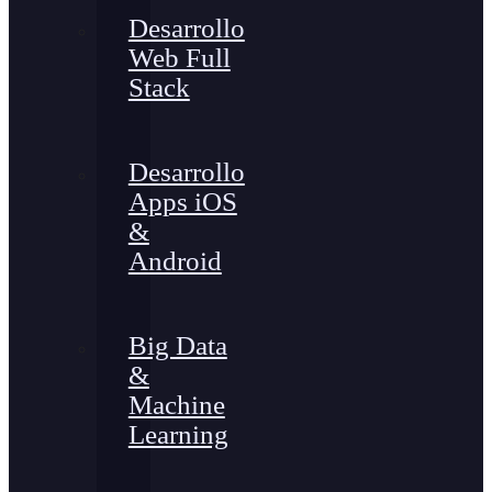
Desarrollo
Web Full
Stack
Desarrollo
Apps iOS
&
Android
Big Data
&
Machine
Learning