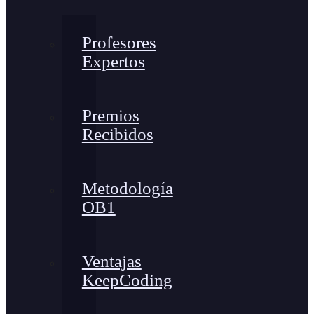
Profesores
Expertos
Premios
Recibidos
Metodología
OB1
Ventajas
KeepCoding