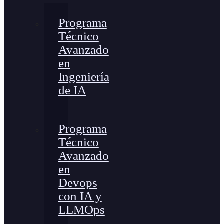
Programa
Técnico
Avanzado
en
Ingeniería
de IA
Programa
Técnico
Avanzado
en
Devops
con IA y
LLMOps