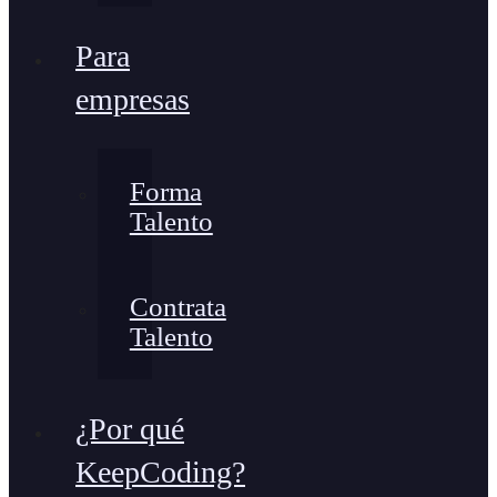
Para
empresas
Forma
Talento
Contrata
Talento
¿Por qué
KeepCoding?