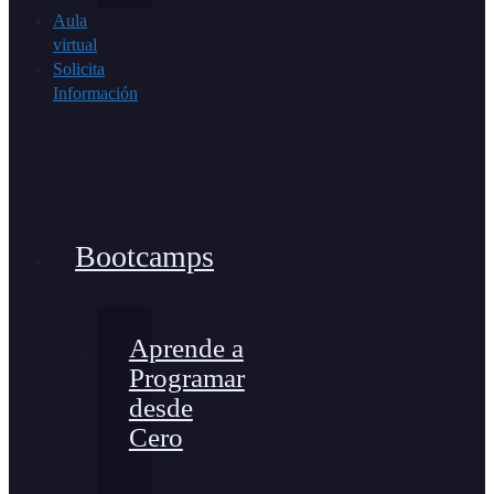
Aula
virtual
Solicita
Información
Bootcamps
Aprende a
Programar
desde
Cero