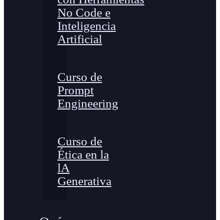
No Code e
Inteligencia
Artificial
Curso de
Prompt
Engineering
Curso de
Ética en la
lA
Generativa