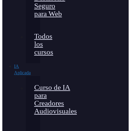
Seguro
para Web
Todos
los
cursos
IA
Aplicada
Curso de IA
para
Creadores
Audiovisuales