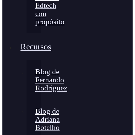
Edtech
con
propósito
Recursos
Blog de
Fernando
Rodríguez
Blog de
Adriana
Botelho