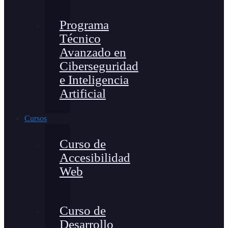
Programa
Técnico
Avanzado en
Ciberseguridad
e Inteligencia
Artificial
Cursos
Curso de
Accesibilidad
Web
Curso de
Desarrollo