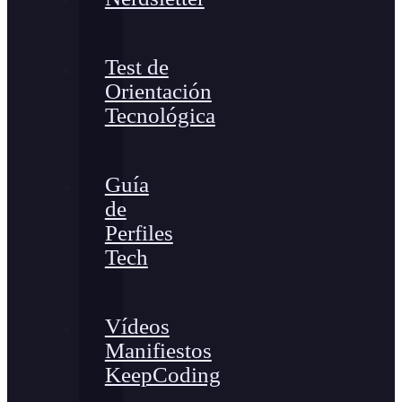
Test de
Orientación
Tecnológica
Guía
de
Perfiles
Tech
Vídeos
Manifiestos
KeepCoding