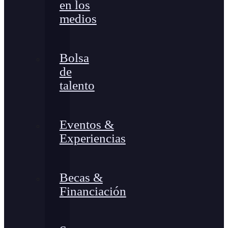
en los
medios
Bolsa
de
talento
Eventos &
Experiencias
Becas &
Financiación