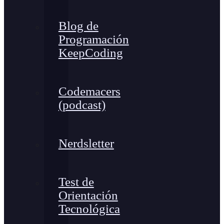
Blog de
Programación
KeepCoding
Codemacers
(podcast)
Nerdsletter
Test de
Orientación
Tecnológica