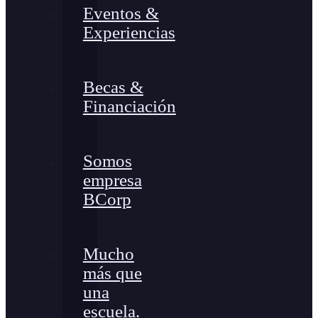
Eventos &
Experiencias
Becas &
Financiación
Somos
empresa
BCorp
Mucho
más que
una
escuela.