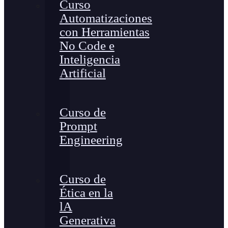
Curso
Automatizaciones
con Herramientas
No Code e
Inteligencia
Artificial
Curso de
Prompt
Engineering
Curso de
Ética en la
lA
Generativa