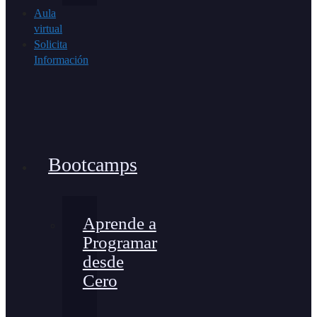
Aula
virtual
Solicita
Información
Bootcamps
Aprende a
Programar
desde
Cero