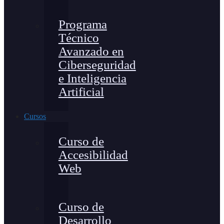
Programa
Técnico
Avanzado en
Ciberseguridad
e Inteligencia
Artificial
Cursos
Curso de
Accesibilidad
Web
Curso de
Desarrollo