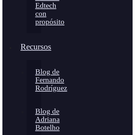
Edtech
con
propósito
Recursos
Blog de
Fernando
Rodríguez
Blog de
Adriana
Botelho