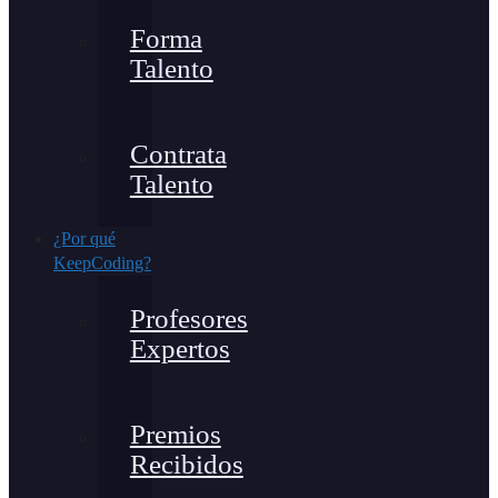
Forma
Talento
Contrata
Talento
¿Por qué
KeepCoding?
Profesores
Expertos
Premios
Recibidos