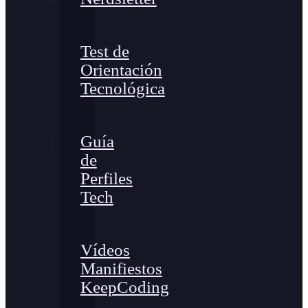
Test de
Orientación
Tecnológica
Guía
de
Perfiles
Tech
Vídeos
Manifiestos
KeepCoding