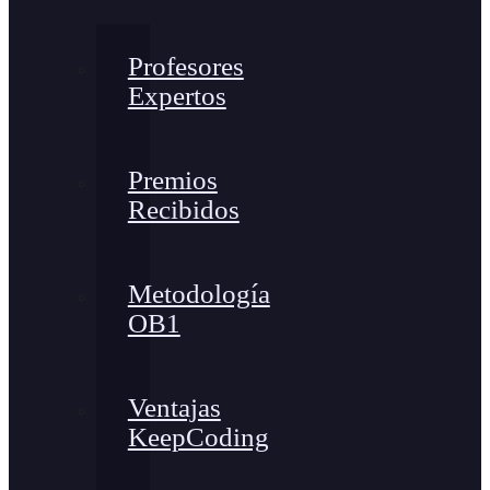
Profesores
Expertos
Premios
Recibidos
Metodología
OB1
Ventajas
KeepCoding