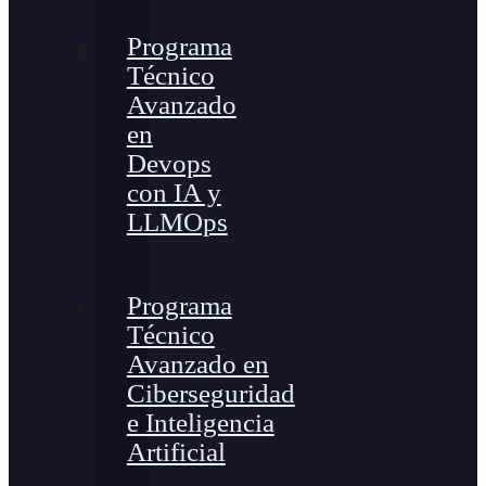
Programa
Técnico
Avanzado
en
Devops
con IA y
LLMOps
Programa
Técnico
Avanzado en
Ciberseguridad
e Inteligencia
Artificial