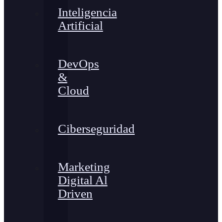
Inteligencia
Artificial
DevOps
&
Cloud
Ciberseguridad
Marketing
Digital Al
Driven