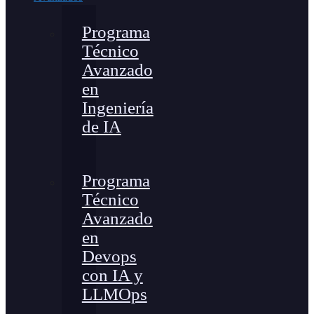
Programa
Técnico
Avanzado
en
Ingeniería
de IA
Programa
Técnico
Avanzado
en
Devops
con IA y
LLMOps