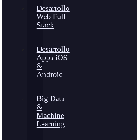
Desarrollo
Web Full
Stack
Desarrollo
Apps iOS
&
Android
Big Data
&
Machine
Learning