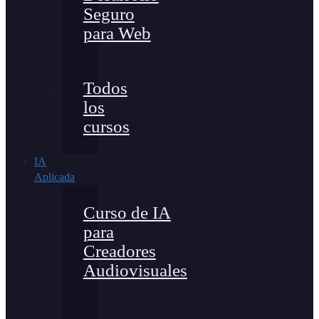
Seguro
para Web
Todos
los
cursos
IA
Aplicada
Curso de IA
para
Creadores
Audiovisuales