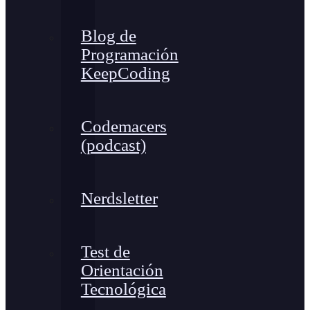
Blog de
Programación
KeepCoding
Codemacers
(podcast)
Nerdsletter
Test de
Orientación
Tecnológica