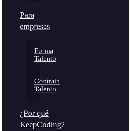
Para
empresas
Forma
Talento
Contrata
Talento
¿Por qué
KeepCoding?