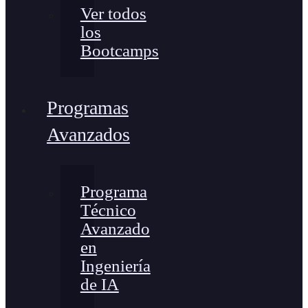
Ver todos
los
Bootcamps
Programas
Avanzados
Programa
Técnico
Avanzado
en
Ingeniería
de IA