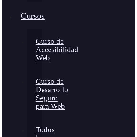
Cursos
Curso de
Accesibilidad
Web
Curso de
Desarrollo
Seguro
para Web
Todos