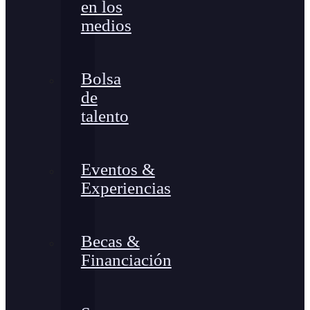
en los
medios
Bolsa
de
talento
Eventos &
Experiencias
Becas &
Financiación