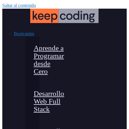
Saltar al contenido
Bootcamps
Aprende a
Programar
desde
Cero
Desarrollo
Web Full
Stack