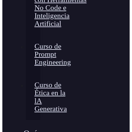
No Code e
Inteligencia
Artificial
Curso de
Prompt
Engineering
Curso de
Ética en la
lA
Generativa