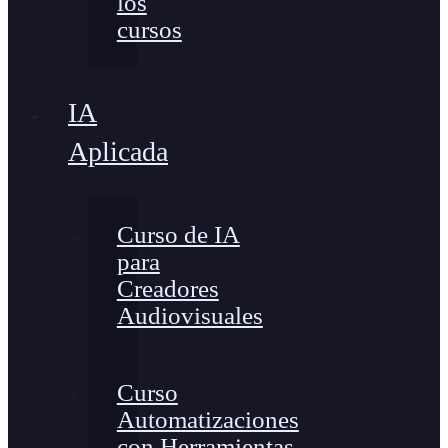
los
cursos
IA
Aplicada
Curso de IA
para
Creadores
Audiovisuales
Curso
Automatizaciones
con Herramientas