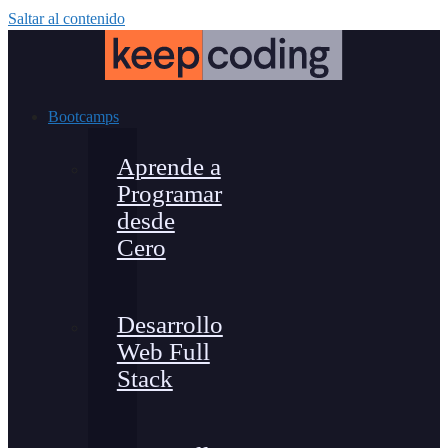
Saltar al contenido
Bootcamps
Aprende a
Programar
desde
Cero
Desarrollo
Web Full
Stack