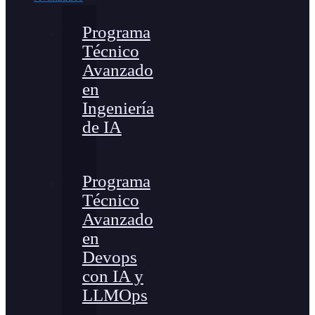
Programa
Técnico
Avanzado
en
Ingeniería
de IA
Programa
Técnico
Avanzado
en
Devops
con IA y
LLMOps