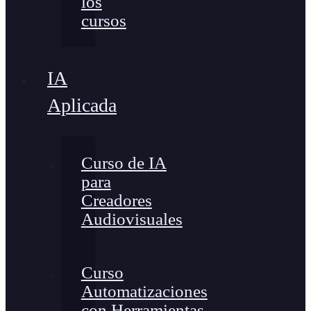
los
cursos
IA
Aplicada
Curso de IA
para
Creadores
Audiovisuales
Curso
Automatizaciones
con Herramientas