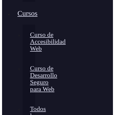
Cursos
Curso de
Accesibilidad
Web
Curso de
Desarrollo
Seguro
para Web
Todos