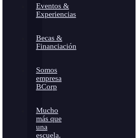
Eventos &
Experiencias
Becas &
Financiación
Somos
empresa
BCorp
Mucho
más que
una
escuela.