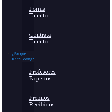
Forma
Talento
Contrata
Talento
¿Por qué
KeepCoding?
Profesores
Expertos
Premios
Recibidos