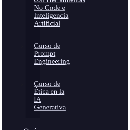
No Code e
Inteligencia
Artificial
Curso de
Prompt
Engineering
Curso de
Ética en la
lA
Generativa