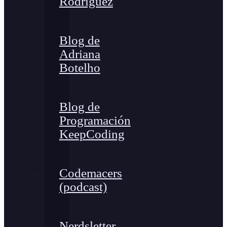
Rodríguez
Blog de
Adriana
Botelho
Blog de
Programación
KeepCoding
Codemacers
(podcast)
Nerdsletter