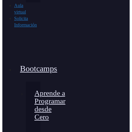
Aula
virtual
Solicita
Información
Bootcamps
Aprende a
Programar
desde
Cero