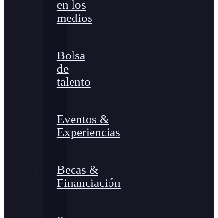
en los
medios
Bolsa
de
talento
Eventos &
Experiencias
Becas &
Financiación