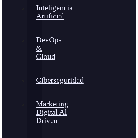
Inteligencia
Artificial
DevOps
&
Cloud
Ciberseguridad
Marketing
Digital Al
Driven