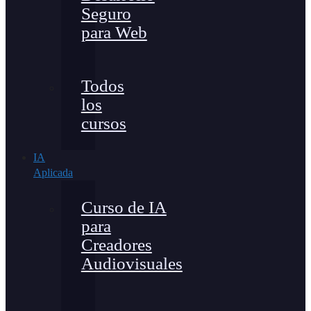
Seguro
para Web
Todos
los
cursos
IA
Aplicada
Curso de IA
para
Creadores
Audiovisuales