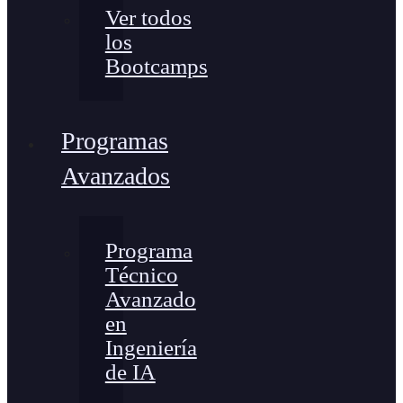
Ver todos
los
Bootcamps
Programas
Avanzados
Programa
Técnico
Avanzado
en
Ingeniería
de IA