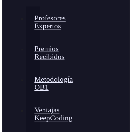
Profesores
Expertos
Premios
Recibidos
Metodología
OB1
Ventajas
KeepCoding