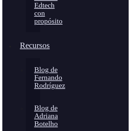
Edtech
con
propósito
Recursos
Blog de
Fernando
Rodríguez
Blog de
Adriana
Botelho