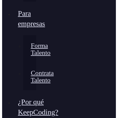
Para
empresas
Forma
Talento
Contrata
Talento
¿Por qué
KeepCoding?