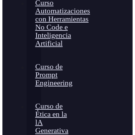
Curso
Automatizaciones
con Herramientas
No Code e
Inteligencia
Artificial
Curso de
Prompt
Engineering
Curso de
Ética en la
lA
Generativa