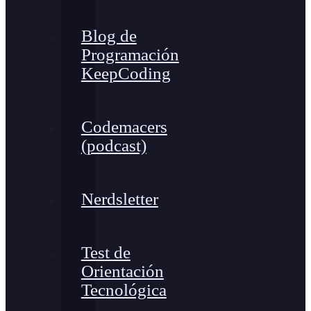
Blog de
Programación
KeepCoding
Codemacers
(podcast)
Nerdsletter
Test de
Orientación
Tecnológica