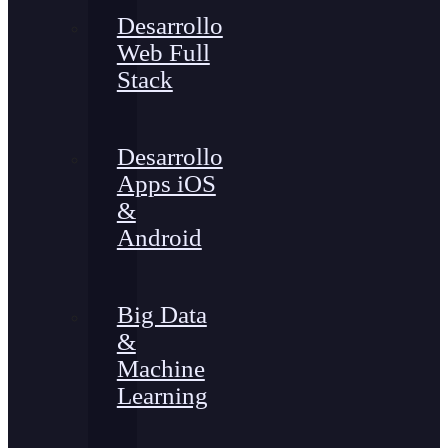
Desarrollo
Web Full
Stack
Desarrollo
Apps iOS
&
Android
Big Data
&
Machine
Learning