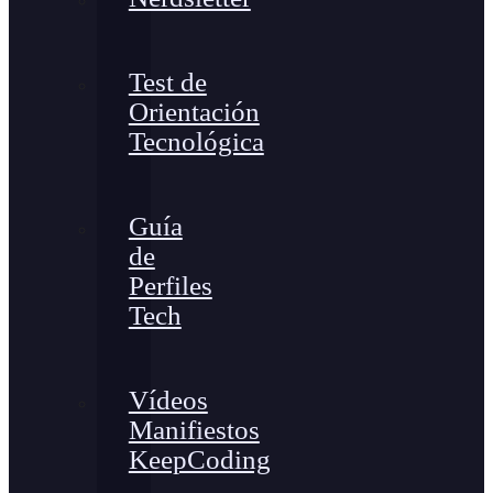
Test de
Orientación
Tecnológica
Guía
de
Perfiles
Tech
Vídeos
Manifiestos
KeepCoding