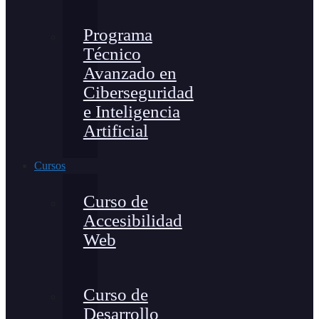
Programa
Técnico
Avanzado en
Ciberseguridad
e Inteligencia
Artificial
Cursos
Curso de
Accesibilidad
Web
Curso de
Desarrollo