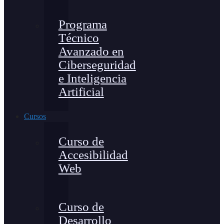
Programa
Técnico
Avanzado en
Ciberseguridad
e Inteligencia
Artificial
Cursos
Curso de
Accesibilidad
Web
Curso de
Desarrollo