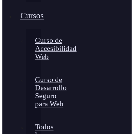
Cursos
Curso de
Accesibilidad
Web
Curso de
Desarrollo
Seguro
para Web
Todos