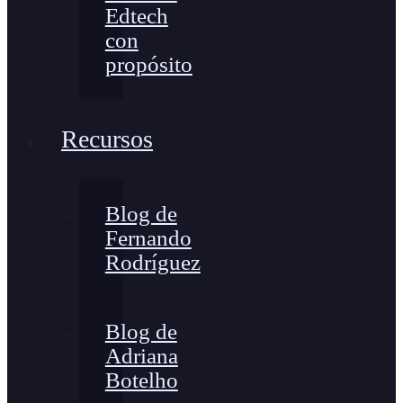
Edtech
con
propósito
Recursos
Blog de
Fernando
Rodríguez
Blog de
Adriana
Botelho