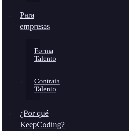
Para
empresas
Forma
Talento
Contrata
Talento
¿Por qué
KeepCoding?