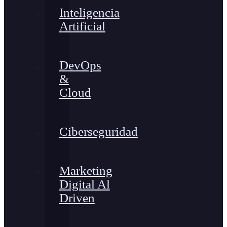
Inteligencia
Artificial
DevOps
&
Cloud
Ciberseguridad
Marketing
Digital Al
Driven