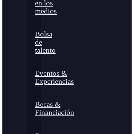
en los
medios
Bolsa
de
talento
Eventos &
Experiencias
Becas &
Financiación