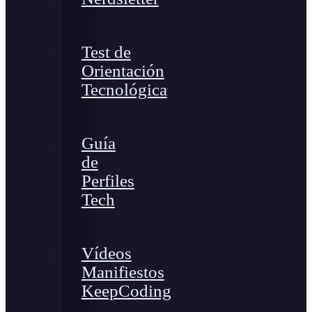
Test de
Orientación
Tecnológica
Guía
de
Perfiles
Tech
Vídeos
Manifiestos
KeepCoding