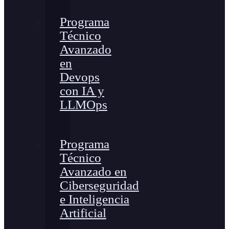
Programa
Técnico
Avanzado
en
Devops
con IA y
LLMOps
Programa
Técnico
Avanzado en
Ciberseguridad
e Inteligencia
Artificial