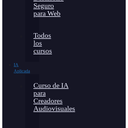
Seguro
para Web
Todos
los
cursos
IA
Aplicada
Curso de IA
para
Creadores
Audiovisuales