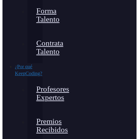
Forma
Talento
Contrata
Talento
¿Por qué
KeepCoding?
Profesores
Expertos
Premios
Recibidos