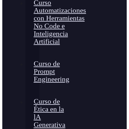
Curso
Automatizaciones
con Herramientas
No Code e
Inteligencia
Artificial
Curso de
Prompt
Engineering
Curso de
Ética en la
lA
Generativa