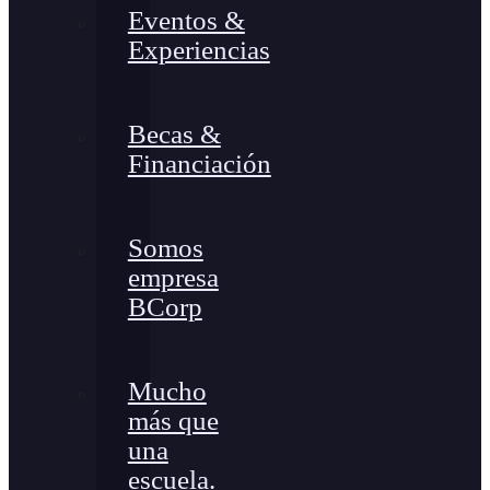
Eventos &
Experiencias
Becas &
Financiación
Somos
empresa
BCorp
Mucho
más que
una
escuela.