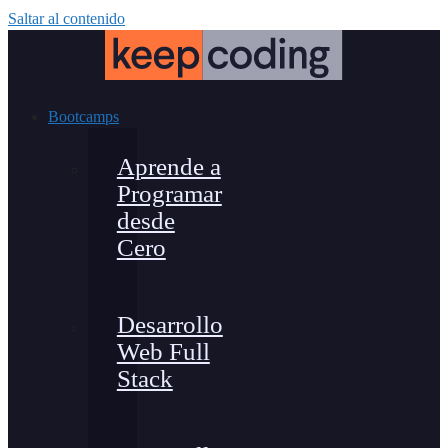
Saltar al contenido
Bootcamps
Aprende a
Programar
desde
Cero
Desarrollo
Web Full
Stack