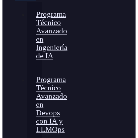
Programa
Técnico
Avanzado
en
Ingeniería
de IA
Programa
Técnico
Avanzado
en
Devops
con IA y
LLMOps