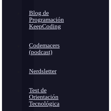
Blog de
Programación
KeepCoding
Codemacers
(podcast)
Nerdsletter
Test de
Orientación
Tecnológica