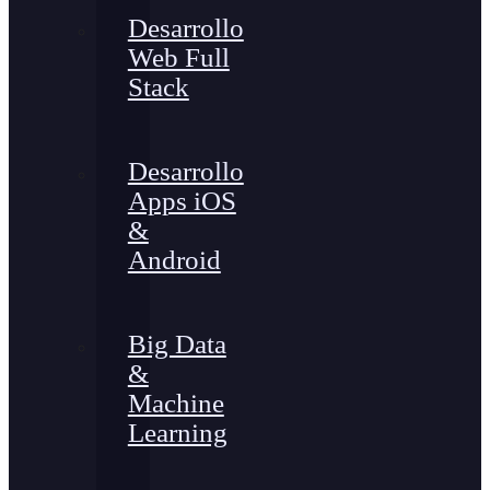
Desarrollo
Web Full
Stack
Desarrollo
Apps iOS
&
Android
Big Data
&
Machine
Learning