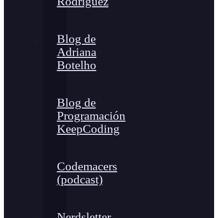
Rodríguez
Blog de
Adriana
Botelho
Blog de
Programación
KeepCoding
Codemacers
(podcast)
Nerdsletter