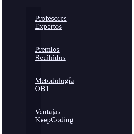
Profesores
Expertos
Premios
Recibidos
Metodología
OB1
Ventajas
KeepCoding