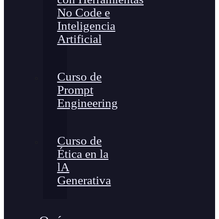
No Code e
Inteligencia
Artificial
Curso de
Prompt
Engineering
Curso de
Ética en la
lA
Generativa