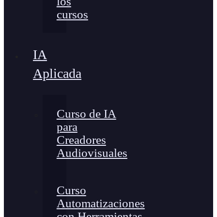
los
cursos
IA
Aplicada
Curso de IA
para
Creadores
Audiovisuales
Curso
Automatizaciones
con Herramientas