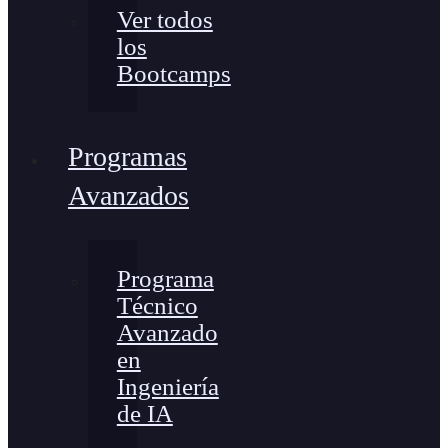
Ver todos
los
Bootcamps
Programas
Avanzados
Programa
Técnico
Avanzado
en
Ingeniería
de IA