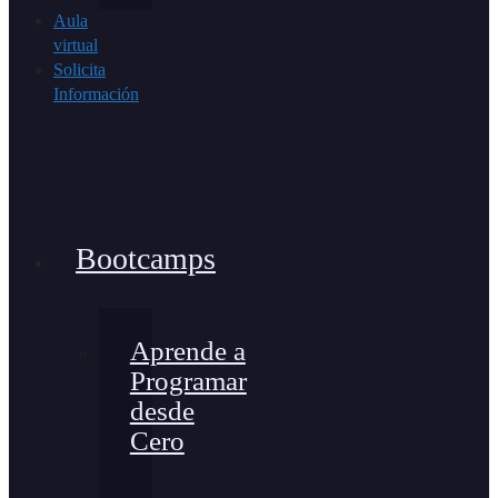
Aula
virtual
Solicita
Información
Bootcamps
Aprende a
Programar
desde
Cero