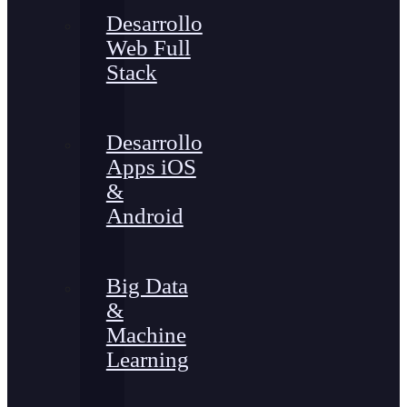
Desarrollo
Web Full
Stack
Desarrollo
Apps iOS
&
Android
Big Data
&
Machine
Learning