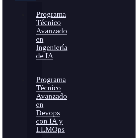
Programa
Técnico
Avanzado
en
Ingeniería
de IA
Programa
Técnico
Avanzado
en
Devops
con IA y
LLMOps