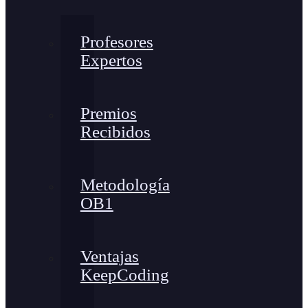
Profesores
Expertos
Premios
Recibidos
Metodología
OB1
Ventajas
KeepCoding