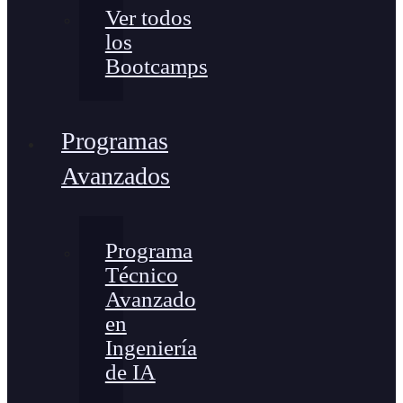
Ver todos
los
Bootcamps
Programas
Avanzados
Programa
Técnico
Avanzado
en
Ingeniería
de IA