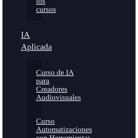
los
cursos
IA
Aplicada
Curso de IA
para
Creadores
Audiovisuales
Curso
Automatizaciones
con Herramientas