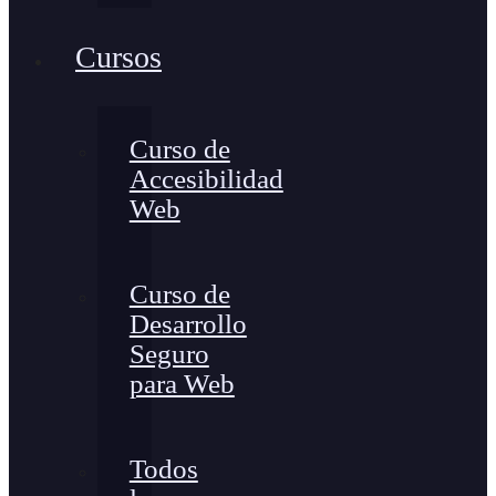
Cursos
Curso de
Accesibilidad
Web
Curso de
Desarrollo
Seguro
para Web
Todos