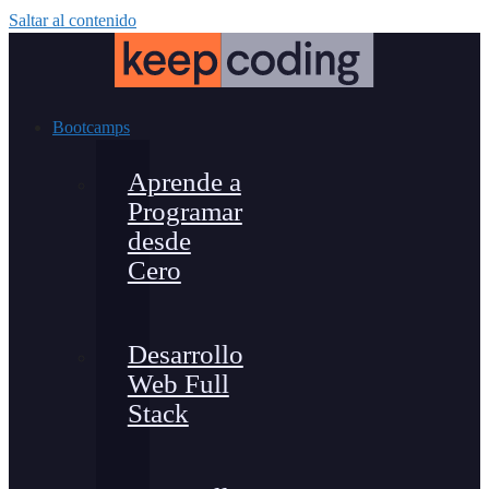
Saltar al contenido
Bootcamps
Aprende a
Programar
desde
Cero
Desarrollo
Web Full
Stack