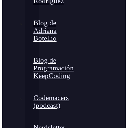
Rodríguez
Blog de
Adriana
Botelho
Blog de
Programación
KeepCoding
Codemacers
(podcast)
Nerdsletter