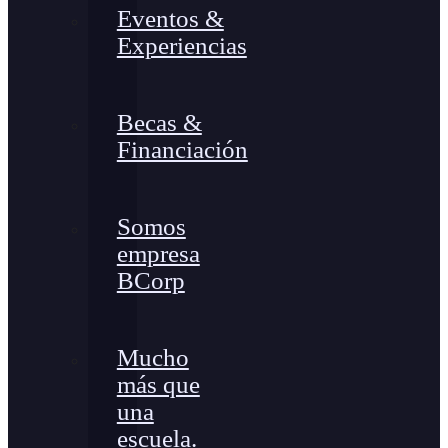
Eventos &
Experiencias
Becas &
Financiación
Somos
empresa
BCorp
Mucho
más que
una
escuela.