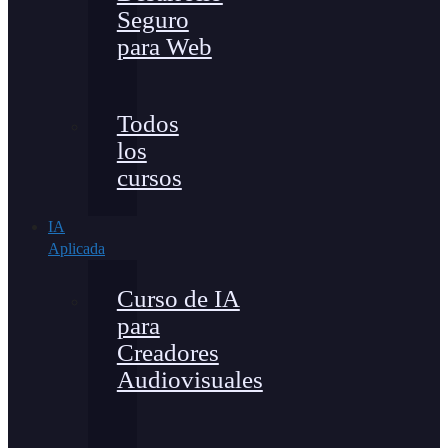
Seguro
para Web
Todos
los
cursos
IA
Aplicada
Curso de IA
para
Creadores
Audiovisuales