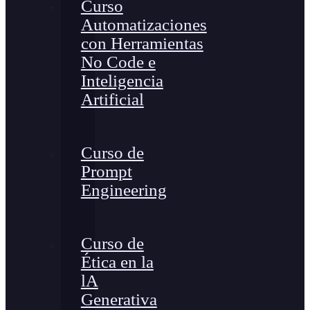
Curso
Automatizaciones
con Herramientas
No Code e
Inteligencia
Artificial
Curso de
Prompt
Engineering
Curso de
Ética en la
lA
Generativa