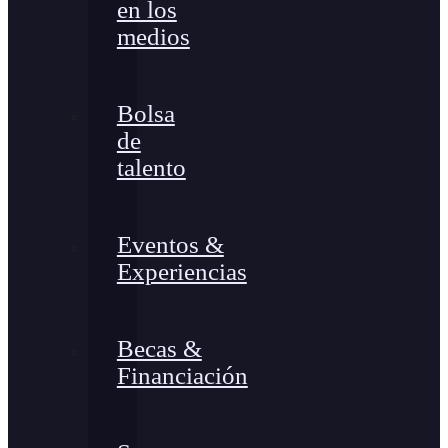
en los
medios
Bolsa
de
talento
Eventos &
Experiencias
Becas &
Financiación