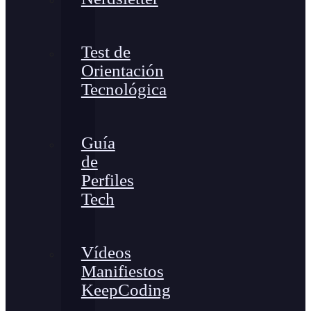
Test de
Orientación
Tecnológica
Guía
de
Perfiles
Tech
Vídeos
Manifiestos
KeepCoding