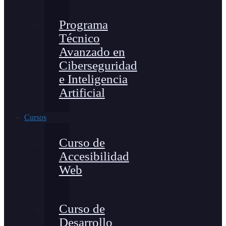
Programa
Técnico
Avanzado en
Ciberseguridad
e Inteligencia
Artificial
Cursos
Curso de
Accesibilidad
Web
Curso de
Desarrollo