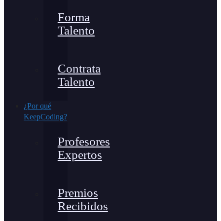
Forma
Talento
Contrata
Talento
¿Por qué
KeepCoding?
Profesores
Expertos
Premios
Recibidos