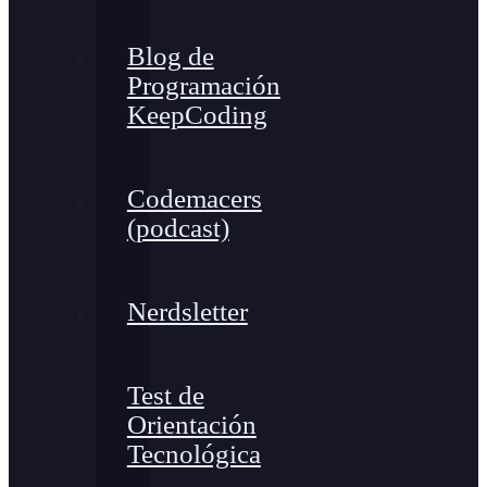
Blog de
Programación
KeepCoding
Codemacers
(podcast)
Nerdsletter
Test de
Orientación
Tecnológica