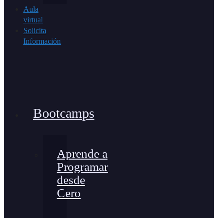
Aula
virtual
Solicita
Información
Bootcamps
Aprende a
Programar
desde
Cero