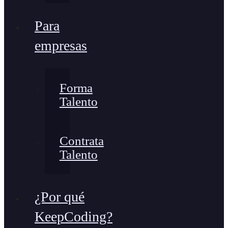
Para
empresas
Forma
Talento
Contrata
Talento
¿Por qué
KeepCoding?