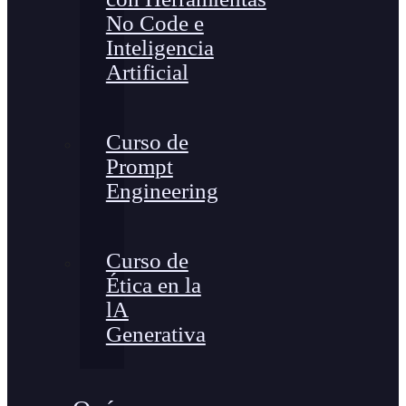
No Code e
Inteligencia
Artificial
Curso de
Prompt
Engineering
Curso de
Ética en la
lA
Generativa