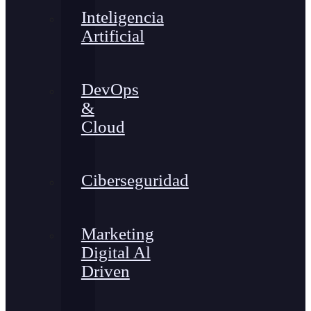
Inteligencia
Artificial
DevOps
&
Cloud
Ciberseguridad
Marketing
Digital Al
Driven