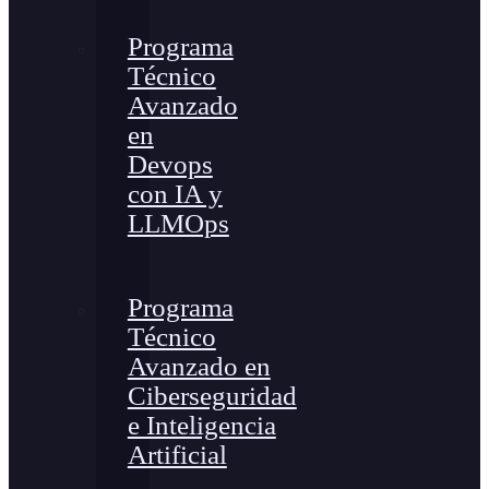
Programa
Técnico
Avanzado
en
Devops
con IA y
LLMOps
Programa
Técnico
Avanzado en
Ciberseguridad
e Inteligencia
Artificial