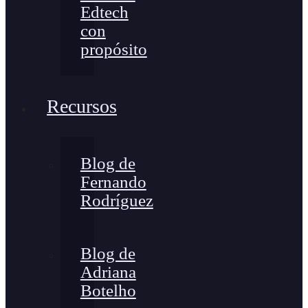
Edtech
con
propósito
Recursos
Blog de
Fernando
Rodríguez
Blog de
Adriana
Botelho