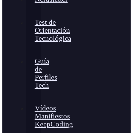
Test de
Orientación
Tecnológica
Guía
de
Perfiles
Tech
Vídeos
Manifiestos
KeepCoding