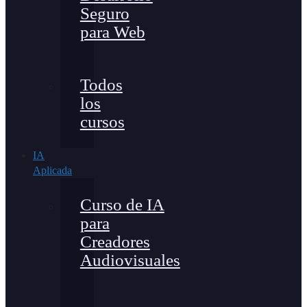
Seguro
para Web
Todos
los
cursos
IA
Aplicada
Curso de IA
para
Creadores
Audiovisuales