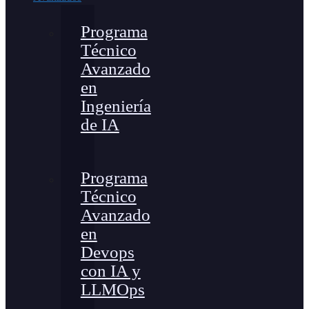
Programa
Técnico
Avanzado
en
Ingeniería
de IA
Programa
Técnico
Avanzado
en
Devops
con IA y
LLMOps