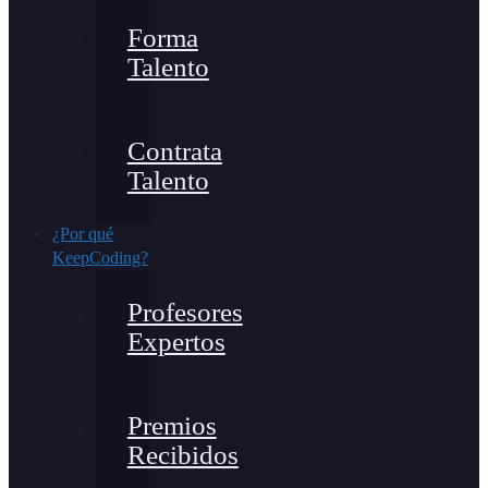
Forma
Talento
Contrata
Talento
¿Por qué
KeepCoding?
Profesores
Expertos
Premios
Recibidos