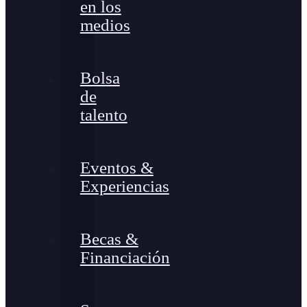
en los
medios
Bolsa
de
talento
Eventos &
Experiencias
Becas &
Financiación