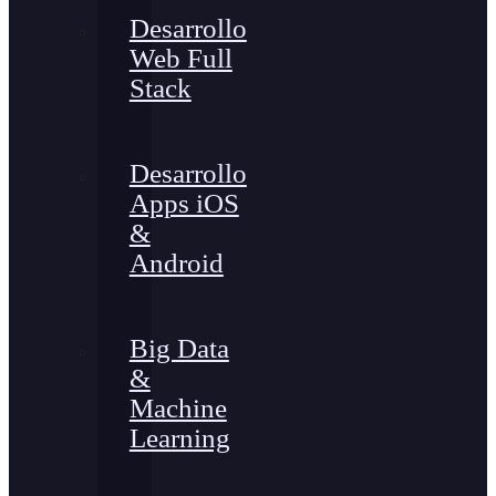
Desarrollo
Web Full
Stack
Desarrollo
Apps iOS
&
Android
Big Data
&
Machine
Learning