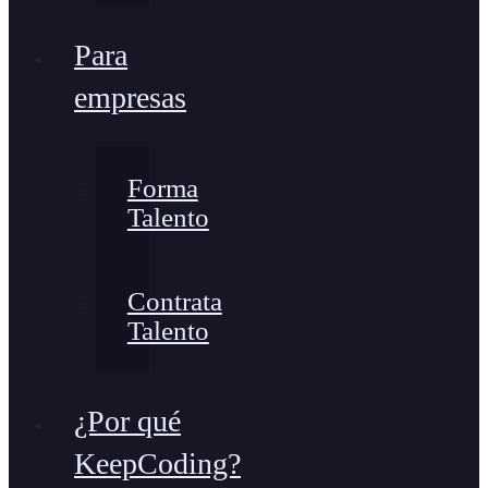
Para
empresas
Forma
Talento
Contrata
Talento
¿Por qué
KeepCoding?