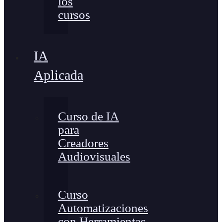
los
cursos
IA
Aplicada
Curso de IA
para
Creadores
Audiovisuales
Curso
Automatizaciones
con Herramientas