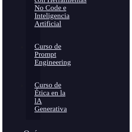
No Code e
Inteligencia
Artificial
Curso de
Prompt
Engineering
Curso de
Ética en la
lA
Generativa