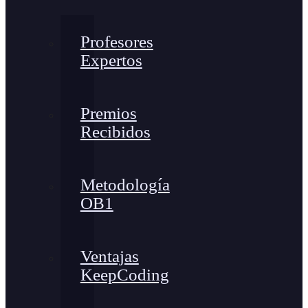
Profesores
Expertos
Premios
Recibidos
Metodología
OB1
Ventajas
KeepCoding