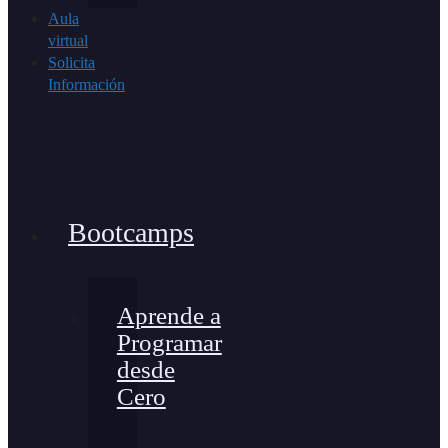
Aula
virtual
Solicita
Información
Bootcamps
Aprende a
Programar
desde
Cero