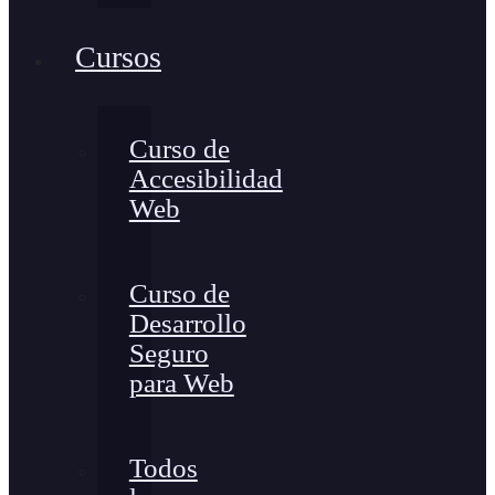
Cursos
Curso de
Accesibilidad
Web
Curso de
Desarrollo
Seguro
para Web
Todos