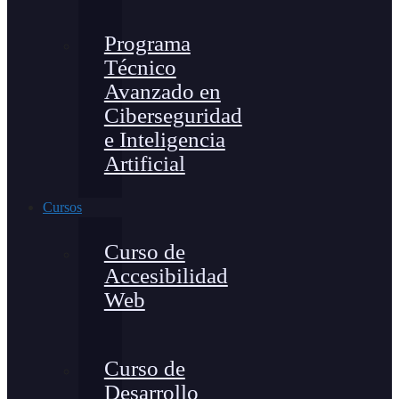
Programa
Técnico
Avanzado en
Ciberseguridad
e Inteligencia
Artificial
Cursos
Curso de
Accesibilidad
Web
Curso de
Desarrollo