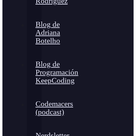
Rodríguez
Blog de
Adriana
Botelho
Blog de
Programación
KeepCoding
Codemacers
(podcast)
Nerdsletter