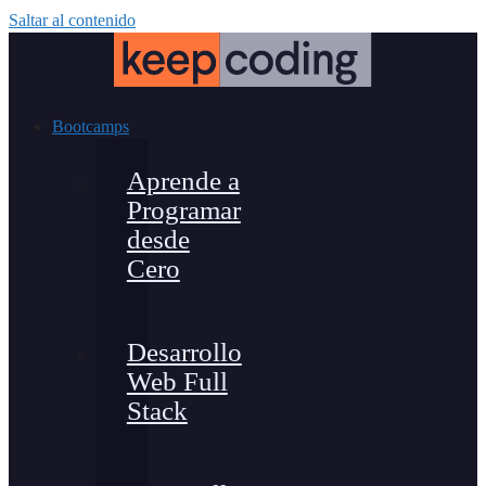
Saltar al contenido
Bootcamps
Aprende a
Programar
desde
Cero
Desarrollo
Web Full
Stack