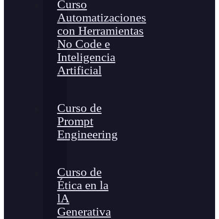
Curso
Automatizaciones
con Herramientas
No Code e
Inteligencia
Artificial
Curso de
Prompt
Engineering
Curso de
Ética en la
lA
Generativa