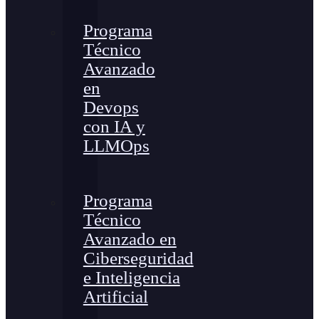
Programa
Técnico
Avanzado
en
Devops
con IA y
LLMOps
Programa
Técnico
Avanzado en
Ciberseguridad
e Inteligencia
Artificial