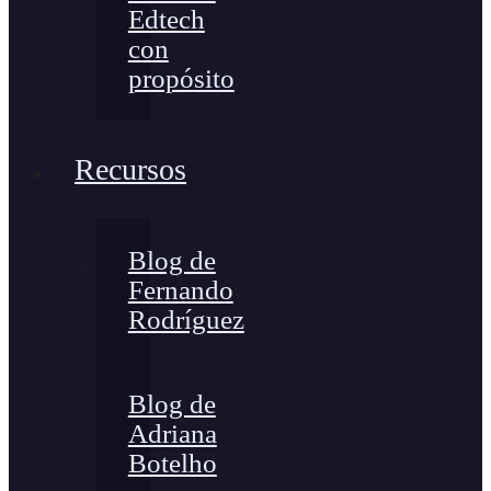
Edtech
con
propósito
Recursos
Blog de
Fernando
Rodríguez
Blog de
Adriana
Botelho