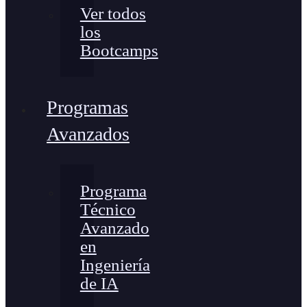
Ver todos
los
Bootcamps
Programas
Avanzados
Programa
Técnico
Avanzado
en
Ingeniería
de IA