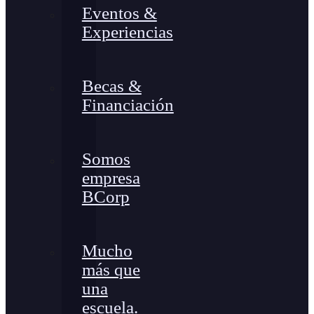
Eventos &
Experiencias
Becas &
Financiación
Somos
empresa
BCorp
Mucho
más que
una
escuela.