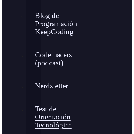
Blog de
Programación
KeepCoding
Codemacers
(podcast)
Nerdsletter
Test de
Orientación
Tecnológica