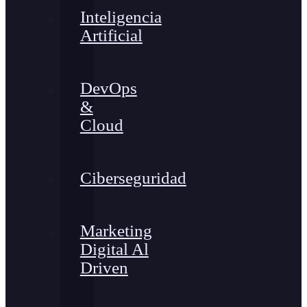
Inteligencia
Artificial
DevOps
&
Cloud
Ciberseguridad
Marketing
Digital Al
Driven