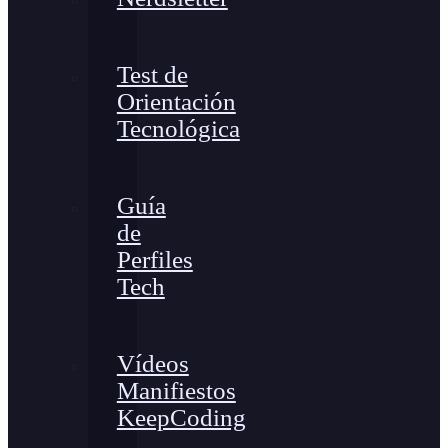
Test de
Orientación
Tecnológica
Guía
de
Perfiles
Tech
Vídeos
Manifiestos
KeepCoding