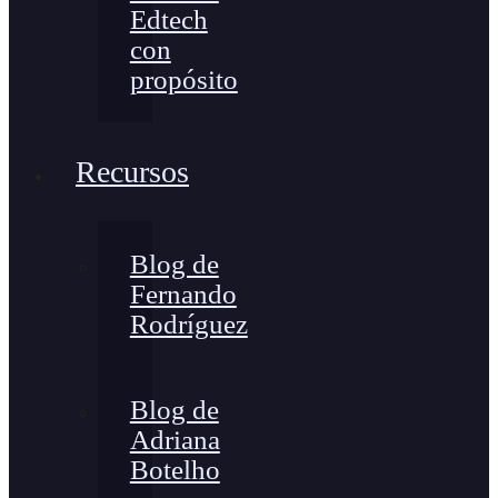
Edtech
con
propósito
Recursos
Blog de
Fernando
Rodríguez
Blog de
Adriana
Botelho