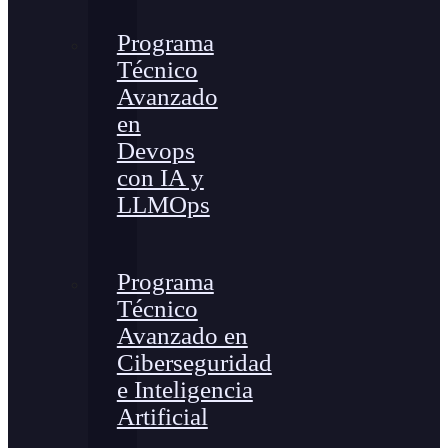
Programa
Técnico
Avanzado
en
Devops
con IA y
LLMOps
Programa
Técnico
Avanzado en
Ciberseguridad
e Inteligencia
Artificial