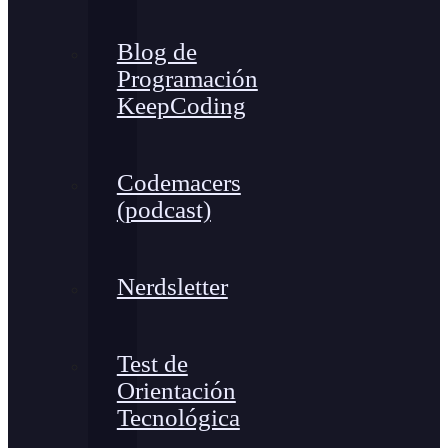
Blog de
Programación
KeepCoding
Codemacers
(podcast)
Nerdsletter
Test de
Orientación
Tecnológica