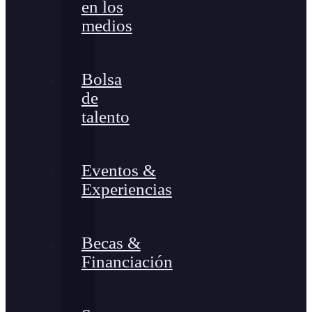
en los
medios
Bolsa
de
talento
Eventos &
Experiencias
Becas &
Financiación