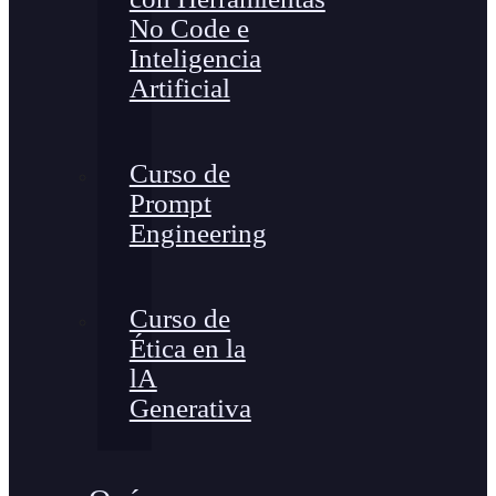
No Code e
Inteligencia
Artificial
Curso de
Prompt
Engineering
Curso de
Ética en la
lA
Generativa