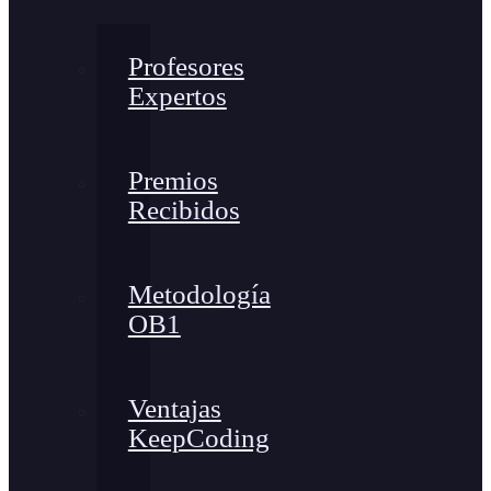
Profesores
Expertos
Premios
Recibidos
Metodología
OB1
Ventajas
KeepCoding