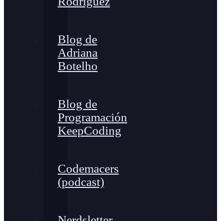
Rodríguez
Blog de
Adriana
Botelho
Blog de
Programación
KeepCoding
Codemacers
(podcast)
Nerdsletter