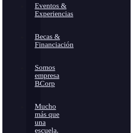
Eventos &
Experiencias
Becas &
Financiación
Somos
empresa
BCorp
Mucho
más que
una
escuela.