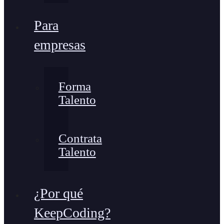
Para
empresas
Forma
Talento
Contrata
Talento
¿Por qué
KeepCoding?