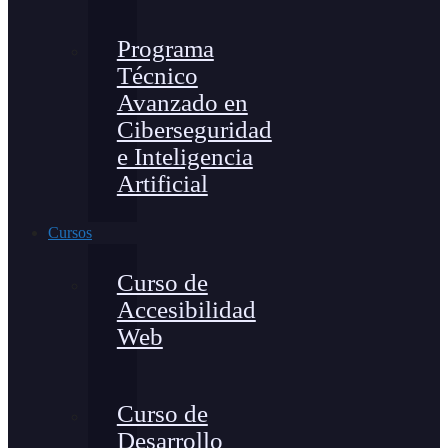
Programa
Técnico
Avanzado en
Ciberseguridad
e Inteligencia
Artificial
Cursos
Curso de
Accesibilidad
Web
Curso de
Desarrollo