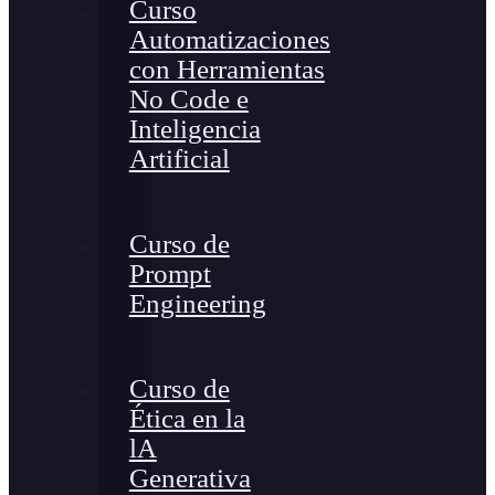
Curso
Automatizaciones
con Herramientas
No Code e
Inteligencia
Artificial
Curso de
Prompt
Engineering
Curso de
Ética en la
lA
Generativa