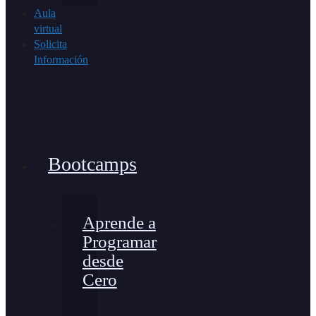
Aula
virtual
Solicita
Información
Bootcamps
Aprende a
Programar
desde
Cero