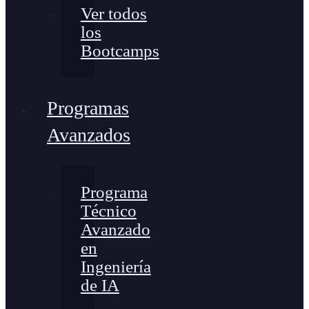
Ver todos
los
Bootcamps
Programas
Avanzados
Programa
Técnico
Avanzado
en
Ingeniería
de IA