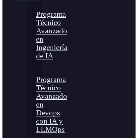
Programa
Técnico
Avanzado
en
Ingeniería
de IA
Programa
Técnico
Avanzado
en
Devops
con IA y
LLMOps