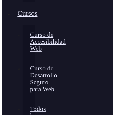
Cursos
Curso de
Accesibilidad
Web
Curso de
Desarrollo
Seguro
para Web
Todos