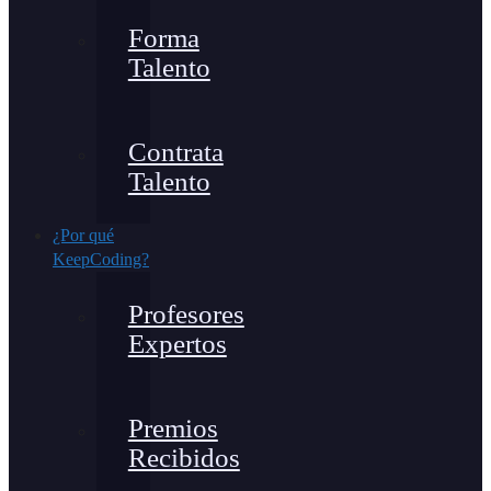
Forma
Talento
Contrata
Talento
¿Por qué
KeepCoding?
Profesores
Expertos
Premios
Recibidos