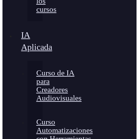
los
cursos
IA
Aplicada
Curso de IA
para
Creadores
Audiovisuales
Curso
Automatizaciones
con Herramientas