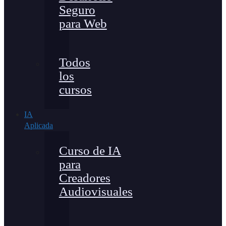
Seguro
para Web
Todos
los
cursos
IA
Aplicada
Curso de IA
para
Creadores
Audiovisuales