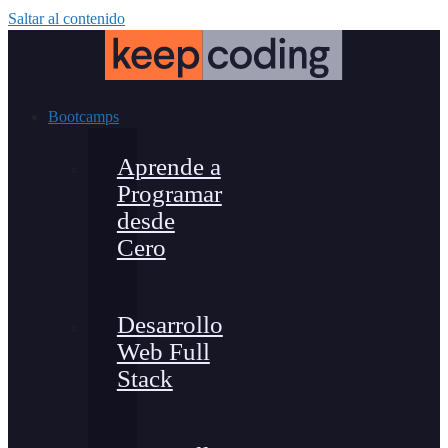
Saltar al contenido
Bootcamps
Aprende a
Programar
desde
Cero
Desarrollo
Web Full
Stack