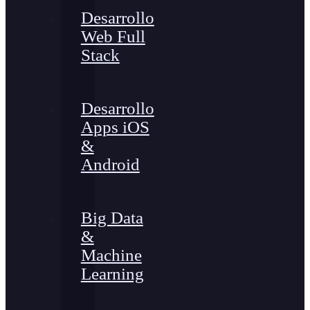
Desarrollo
Web Full
Stack
Desarrollo
Apps iOS
&
Android
Big Data
&
Machine
Learning