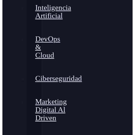
Inteligencia
Artificial
DevOps
&
Cloud
Ciberseguridad
Marketing
Digital Al
Driven