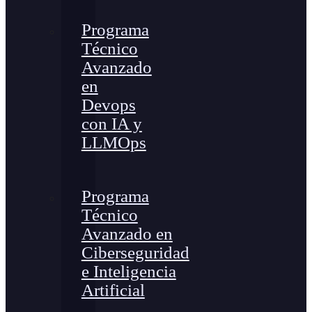
Programa
Técnico
Avanzado
en
Devops
con IA y
LLMOps
Programa
Técnico
Avanzado en
Ciberseguridad
e Inteligencia
Artificial