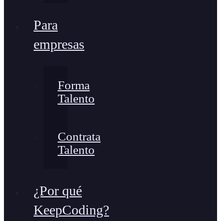
Para
empresas
Forma
Talento
Contrata
Talento
¿Por qué
KeepCoding?