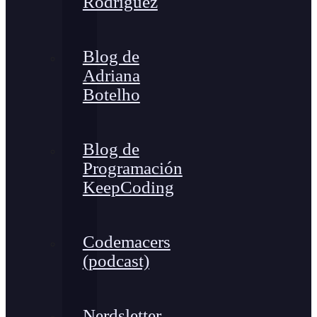
Rodríguez
Blog de
Adriana
Botelho
Blog de
Programación
KeepCoding
Codemacers
(podcast)
Nerdsletter