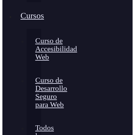
Cursos
Curso de
Accesibilidad
Web
Curso de
Desarrollo
Seguro
para Web
Todos