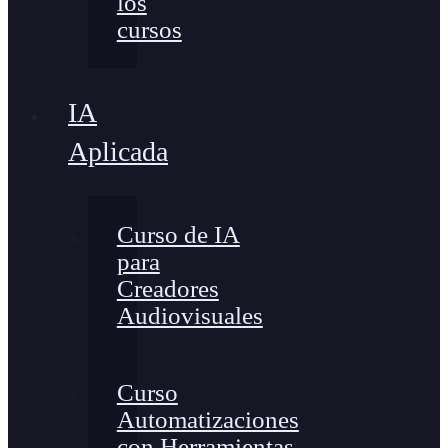
los
cursos
IA
Aplicada
Curso de IA
para
Creadores
Audiovisuales
Curso
Automatizaciones
con Herramientas