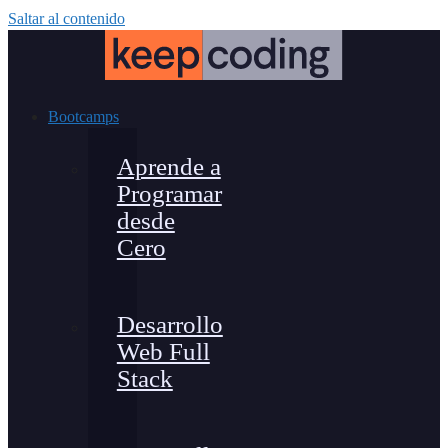
Saltar al contenido
Bootcamps
Aprende a
Programar
desde
Cero
Desarrollo
Web Full
Stack