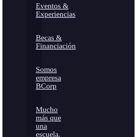
Eventos &
Experiencias
Becas &
Financiación
Somos
empresa
BCorp
Mucho
más que
una
escuela.