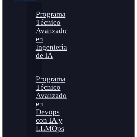
Programa
Técnico
Avanzado
en
Ingeniería
de IA
Programa
Técnico
Avanzado
en
Devops
con IA y
LLMOps