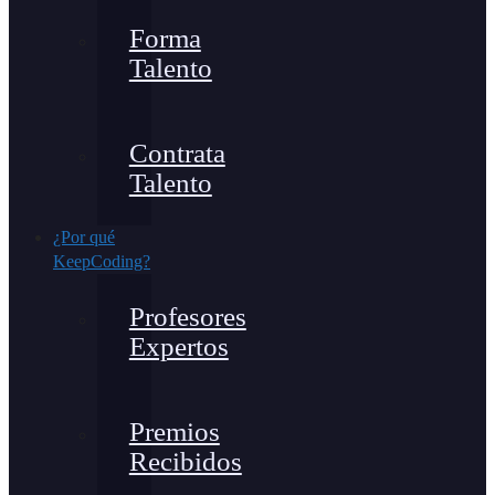
Forma
Talento
Contrata
Talento
¿Por qué
KeepCoding?
Profesores
Expertos
Premios
Recibidos