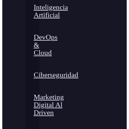
Inteligencia
Artificial
DevOps
&
Cloud
Ciberseguridad
Marketing
Digital Al
Driven