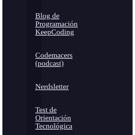
Blog de
Programación
KeepCoding
Codemacers
(podcast)
Nerdsletter
Test de
Orientación
Tecnológica