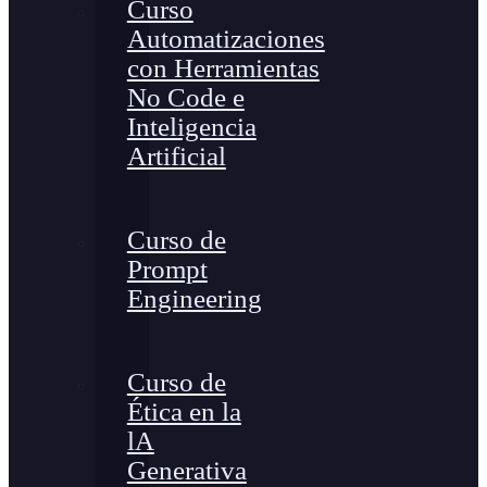
Curso
Automatizaciones
con Herramientas
No Code e
Inteligencia
Artificial
Curso de
Prompt
Engineering
Curso de
Ética en la
lA
Generativa