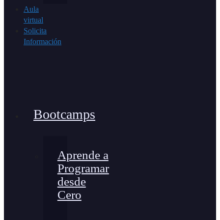
Aula
virtual
Solicita
Información
Bootcamps
Aprende a
Programar
desde
Cero