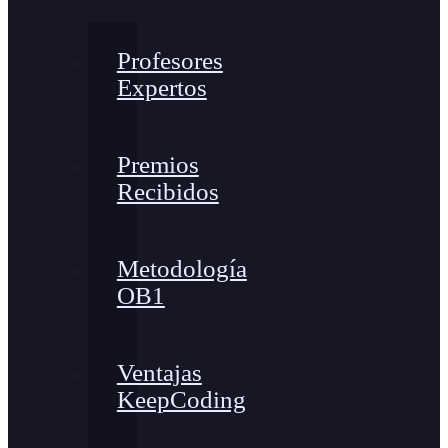
Profesores
Expertos
Premios
Recibidos
Metodología
OB1
Ventajas
KeepCoding