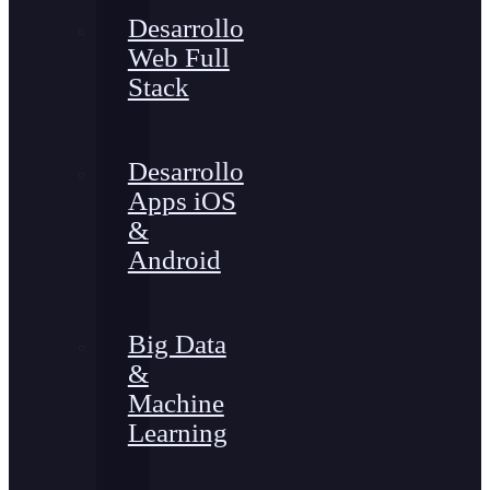
Desarrollo
Web Full
Stack
Desarrollo
Apps iOS
&
Android
Big Data
&
Machine
Learning