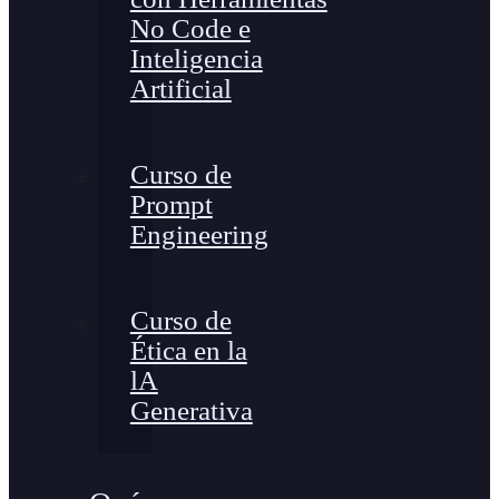
No Code e
Inteligencia
Artificial
Curso de
Prompt
Engineering
Curso de
Ética en la
lA
Generativa