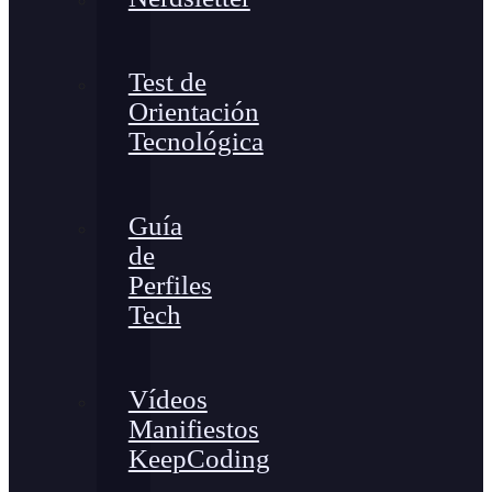
Test de
Orientación
Tecnológica
Guía
de
Perfiles
Tech
Vídeos
Manifiestos
KeepCoding