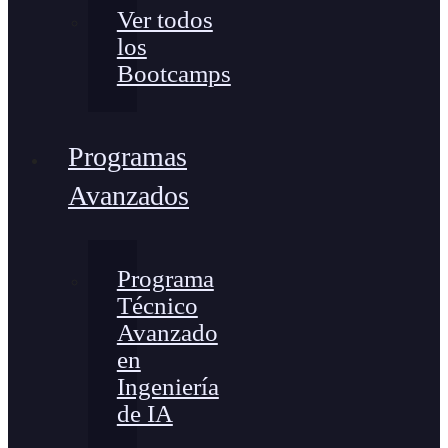
Ver todos
los
Bootcamps
Programas
Avanzados
Programa
Técnico
Avanzado
en
Ingeniería
de IA