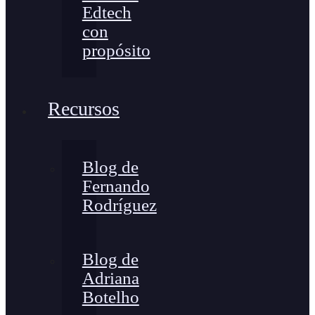
Edtech
con
propósito
Recursos
Blog de
Fernando
Rodríguez
Blog de
Adriana
Botelho