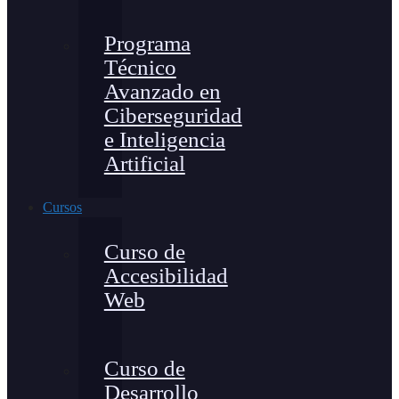
Programa
Técnico
Avanzado en
Ciberseguridad
e Inteligencia
Artificial
Cursos
Curso de
Accesibilidad
Web
Curso de
Desarrollo