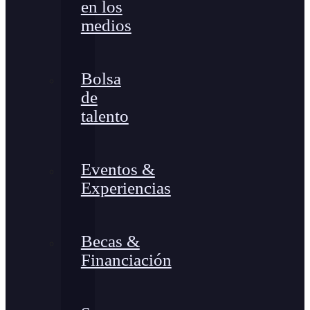
en los
medios
Bolsa
de
talento
Eventos &
Experiencias
Becas &
Financiación