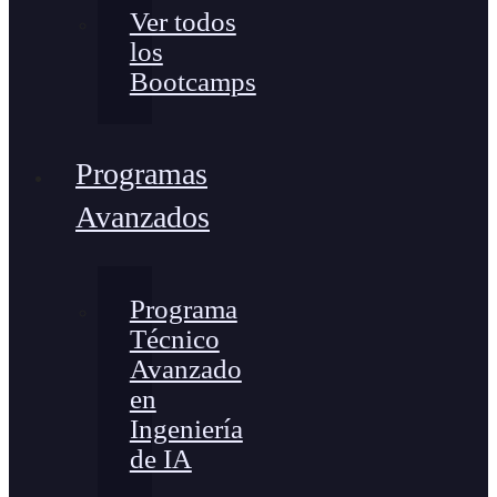
Ver todos
los
Bootcamps
Programas
Avanzados
Programa
Técnico
Avanzado
en
Ingeniería
de IA