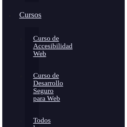
Cursos
Curso de
Accesibilidad
Web
Curso de
Desarrollo
Seguro
para Web
Todos