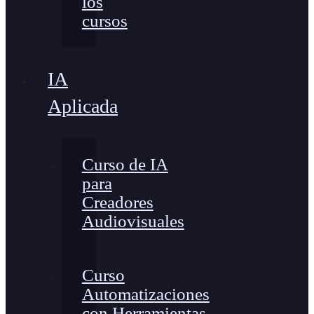
los
cursos
IA
Aplicada
Curso de IA
para
Creadores
Audiovisuales
Curso
Automatizaciones
con Herramientas