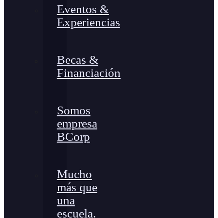
Eventos &
Experiencias
Becas &
Financiación
Somos
empresa
BCorp
Mucho
más que
una
escuela.