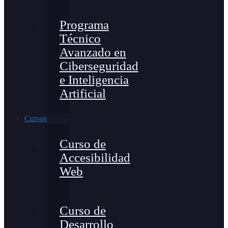
Programa
Técnico
Avanzado en
Ciberseguridad
e Inteligencia
Artificial
Cursos
Curso de
Accesibilidad
Web
Curso de
Desarrollo