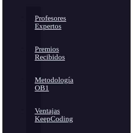
Profesores
Expertos
Premios
Recibidos
Metodología
OB1
Ventajas
KeepCoding