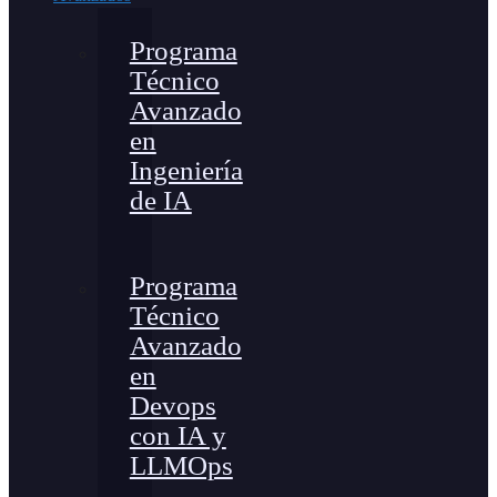
Programa
Técnico
Avanzado
en
Ingeniería
de IA
Programa
Técnico
Avanzado
en
Devops
con IA y
LLMOps