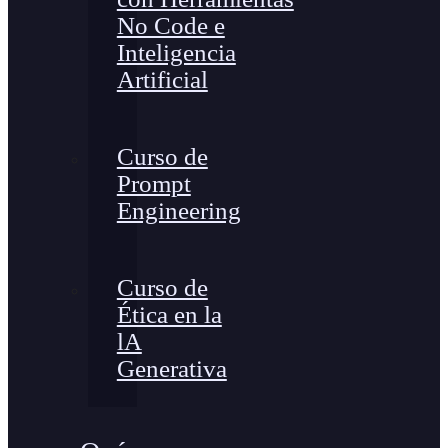
No Code e
Inteligencia
Artificial
Curso de
Prompt
Engineering
Curso de
Ética en la
lA
Generativa