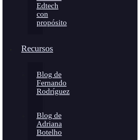
Edtech
con
propósito
Recursos
Blog de
Fernando
Rodríguez
Blog de
Adriana
Botelho