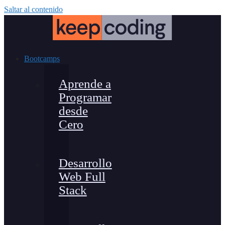
Saltar al contenido
Bootcamps
Aprende a
Programar
desde
Cero
Desarrollo
Web Full
Stack