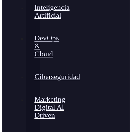
Inteligencia
Artificial
DevOps
&
Cloud
Ciberseguridad
Marketing
Digital Al
Driven