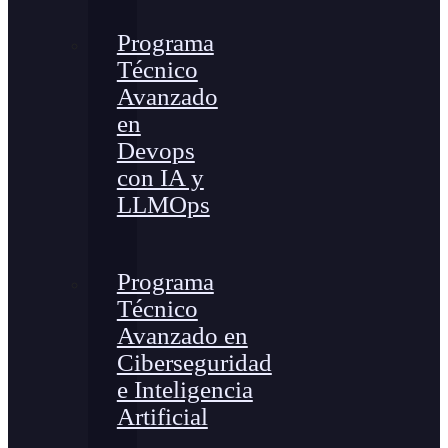
Programa
Técnico
Avanzado
en
Devops
con IA y
LLMOps
Programa
Técnico
Avanzado en
Ciberseguridad
e Inteligencia
Artificial