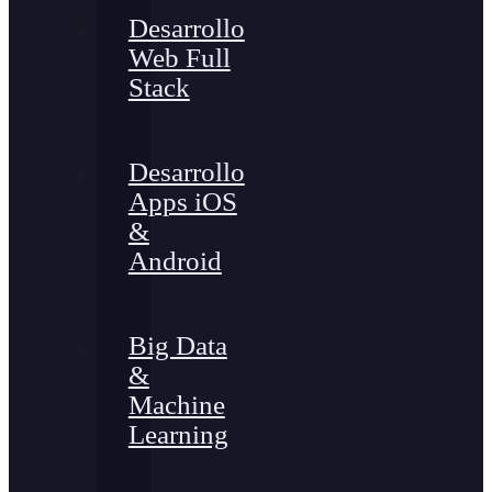
Desarrollo
Web Full
Stack
Desarrollo
Apps iOS
&
Android
Big Data
&
Machine
Learning