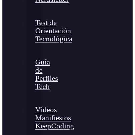
Test de
Orientación
Tecnológica
Guía
de
Perfiles
Tech
Vídeos
Manifiestos
KeepCoding