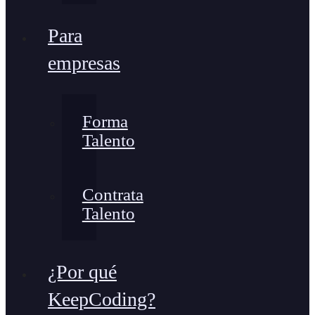
Para
empresas
Forma
Talento
Contrata
Talento
¿Por qué
KeepCoding?