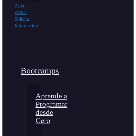
Aula
virtual
Solicita
Información
Bootcamps
Aprende a
Programar
desde
Cero