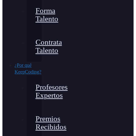
Forma
Talento
Contrata
Talento
¿Por qué
KeepCoding?
Profesores
Expertos
Premios
Recibidos