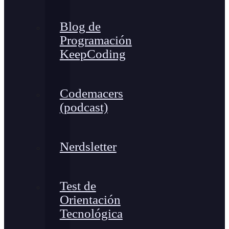
Blog de
Programación
KeepCoding
Codemacers
(podcast)
Nerdsletter
Test de
Orientación
Tecnológica