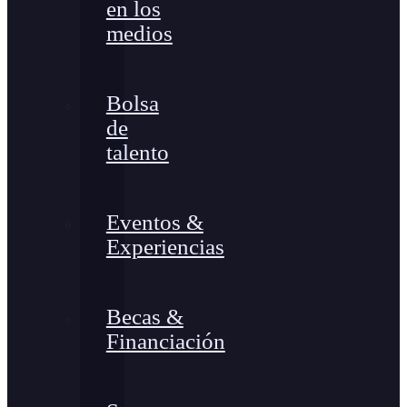
en los
medios
Bolsa
de
talento
Eventos &
Experiencias
Becas &
Financiación