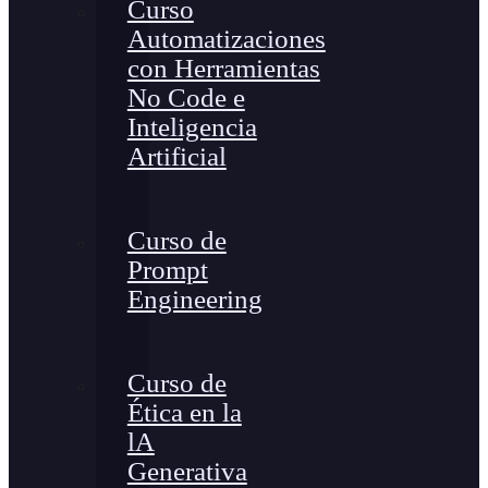
Curso
Automatizaciones
con Herramientas
No Code e
Inteligencia
Artificial
Curso de
Prompt
Engineering
Curso de
Ética en la
lA
Generativa