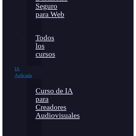
Seguro
para Web
Todos
los
cursos
IA
Aplicada
Curso de IA
para
Creadores
Audiovisuales