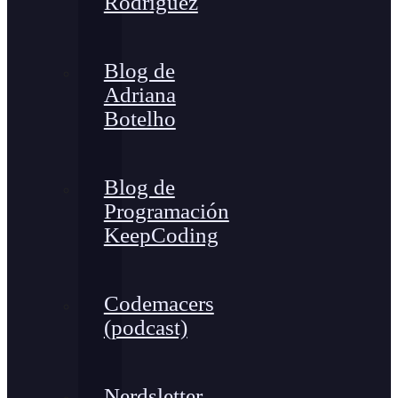
Rodríguez
Blog de
Adriana
Botelho
Blog de
Programación
KeepCoding
Codemacers
(podcast)
Nerdsletter