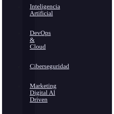
Inteligencia
Artificial
DevOps
&
Cloud
Ciberseguridad
Marketing
Digital Al
Driven