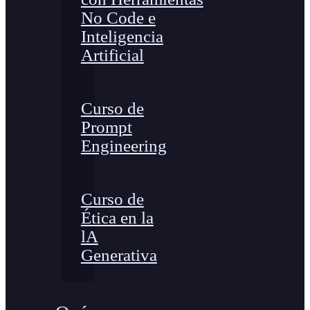
No Code e
Inteligencia
Artificial
Curso de
Prompt
Engineering
Curso de
Ética en la
lA
Generativa