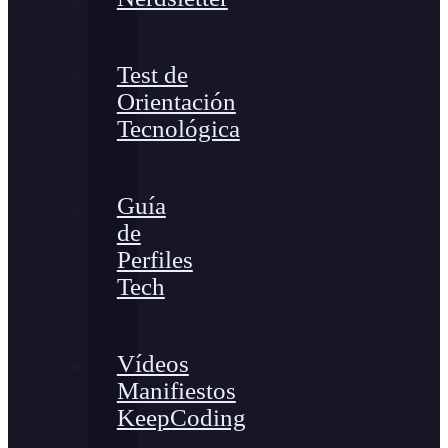
Test de
Orientación
Tecnológica
Guía
de
Perfiles
Tech
Vídeos
Manifiestos
KeepCoding