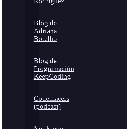
Rodríguez
Blog de
Adriana
Botelho
Blog de
Programación
KeepCoding
Codemacers
(podcast)
Nerdsletter