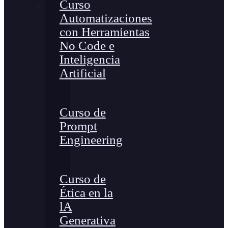
Curso
Automatizaciones
con Herramientas
No Code e
Inteligencia
Artificial
Curso de
Prompt
Engineering
Curso de
Ética en la
lA
Generativa