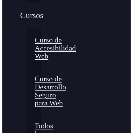
Cursos
Curso de
Accesibilidad
Web
Curso de
Desarrollo
Seguro
para Web
Todos