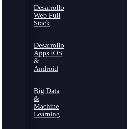
Desarrollo
Web Full
Stack
Desarrollo
Apps iOS
&
Android
Big Data
&
Machine
Learning