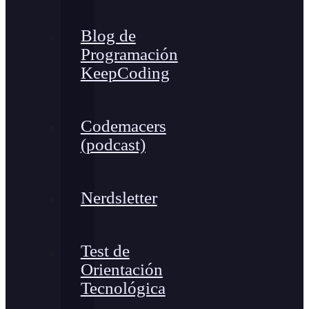
Blog de
Programación
KeepCoding
Codemacers
(podcast)
Nerdsletter
Test de
Orientación
Tecnológica