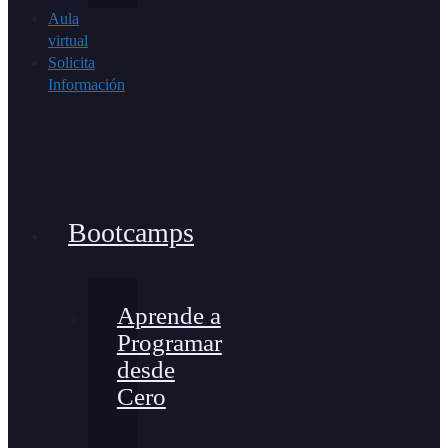
Aula
virtual
Solicita
Información
Bootcamps
Aprende a
Programar
desde
Cero