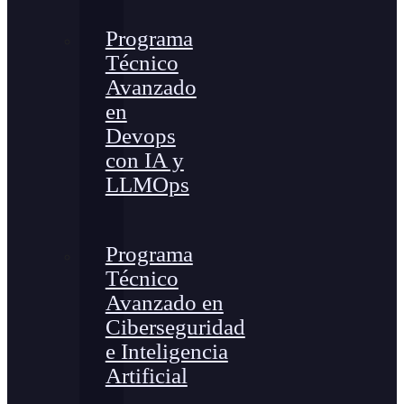
Programa
Técnico
Avanzado
en
Devops
con IA y
LLMOps
Programa
Técnico
Avanzado en
Ciberseguridad
e Inteligencia
Artificial