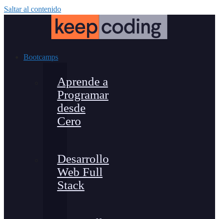
Saltar al contenido
Bootcamps
Aprende a
Programar
desde
Cero
Desarrollo
Web Full
Stack