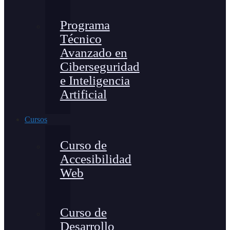
Programa
Técnico
Avanzado en
Ciberseguridad
e Inteligencia
Artificial
Cursos
Curso de
Accesibilidad
Web
Curso de
Desarrollo