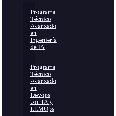
Programa
Técnico
Avanzado
en
Ingeniería
de IA
Programa
Técnico
Avanzado
en
Devops
con IA y
LLMOps