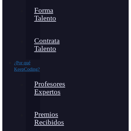
Forma
Talento
Contrata
Talento
¿Por qué
KeepCoding?
Profesores
Expertos
Premios
Recibidos