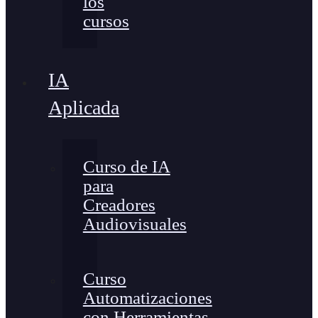
los
cursos
IA
Aplicada
Curso de IA
para
Creadores
Audiovisuales
Curso
Automatizaciones
con Herramientas