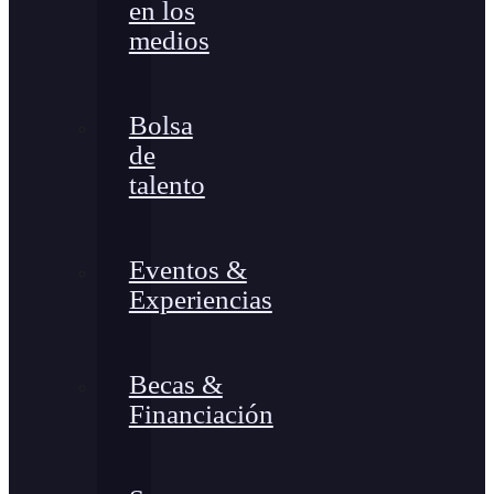
en los
medios
Bolsa
de
talento
Eventos &
Experiencias
Becas &
Financiación