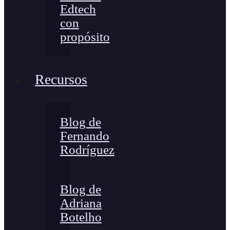
Edtech
con
propósito
Recursos
Blog de
Fernando
Rodríguez
Blog de
Adriana
Botelho