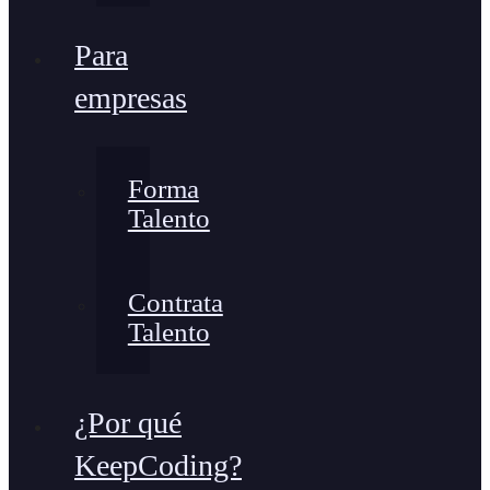
Para
empresas
Forma
Talento
Contrata
Talento
¿Por qué
KeepCoding?