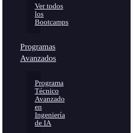
Ver todos
los
Bootcamps
Programas
Avanzados
Programa
Técnico
Avanzado
en
Ingeniería
de IA