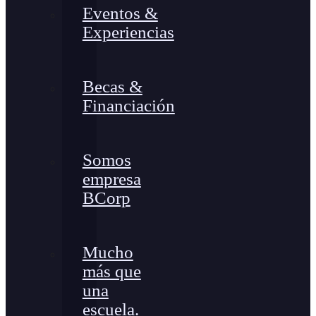
Eventos &
Experiencias
Becas &
Financiación
Somos
empresa
BCorp
Mucho
más que
una
escuela.