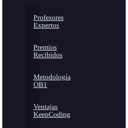
Profesores
Expertos
Premios
Recibidos
Metodología
OB1
Ventajas
KeepCoding