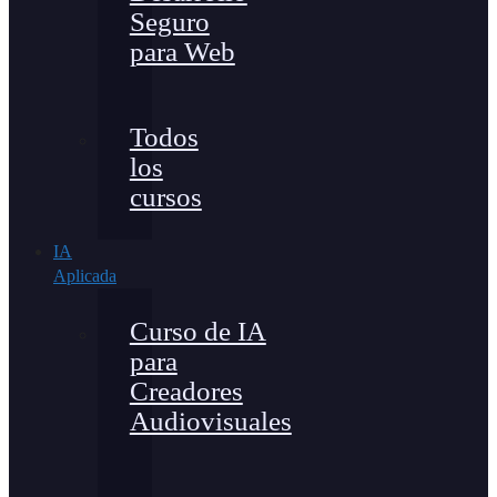
Seguro
para Web
Todos
los
cursos
IA
Aplicada
Curso de IA
para
Creadores
Audiovisuales