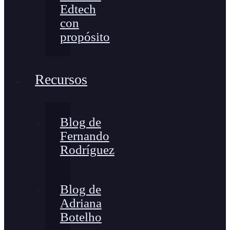
Edtech
con
propósito
Recursos
Blog de
Fernando
Rodríguez
Blog de
Adriana
Botelho