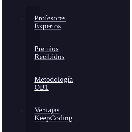
Profesores
Expertos
Premios
Recibidos
Metodología
OB1
Ventajas
KeepCoding