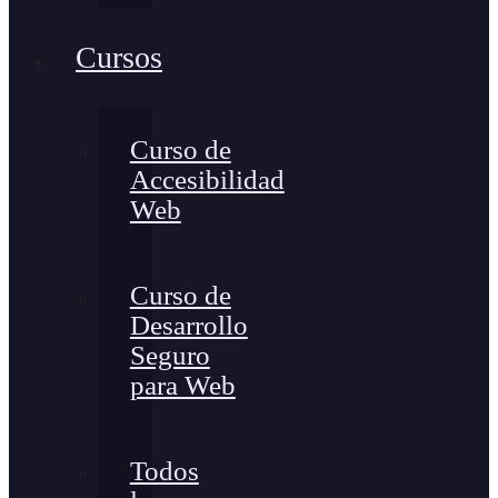
Cursos
Curso de
Accesibilidad
Web
Curso de
Desarrollo
Seguro
para Web
Todos