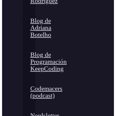
Rodríguez
Blog de
Adriana
Botelho
Blog de
Programación
KeepCoding
Codemacers
(podcast)
Nerdsletter