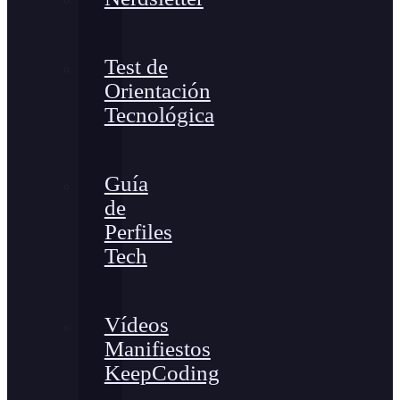
Test de
Orientación
Tecnológica
Guía
de
Perfiles
Tech
Vídeos
Manifiestos
KeepCoding