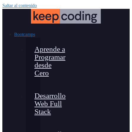
Saltar al contenido
Bootcamps
Aprende a
Programar
desde
Cero
Desarrollo
Web Full
Stack