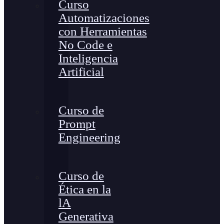
Curso
Automatizaciones
con Herramientas
No Code e
Inteligencia
Artificial
Curso de
Prompt
Engineering
Curso de
Ética en la
lA
Generativa