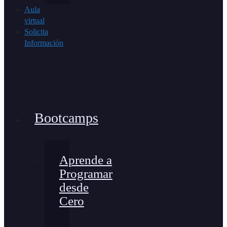
Aula
virtual
Solicita
Información
Bootcamps
Aprende a
Programar
desde
Cero