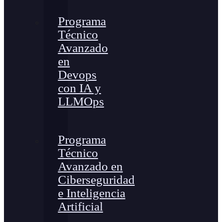
Programa
Técnico
Avanzado
en
Devops
con IA y
LLMOps
Programa
Técnico
Avanzado en
Ciberseguridad
e Inteligencia
Artificial