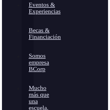
Eventos &
Experiencias
Becas &
Financiación
Somos
empresa
BCorp
Mucho
más que
una
escuela.