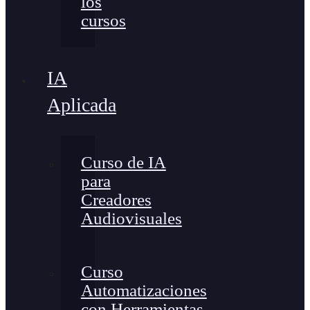
los
cursos
IA
Aplicada
Curso de IA
para
Creadores
Audiovisuales
Curso
Automatizaciones
con Herramientas