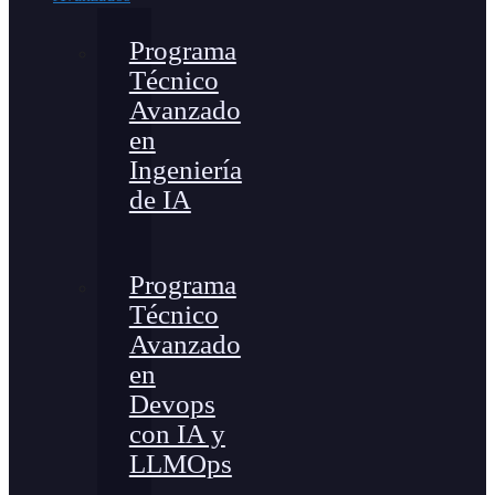
Programa
Técnico
Avanzado
en
Ingeniería
de IA
Programa
Técnico
Avanzado
en
Devops
con IA y
LLMOps