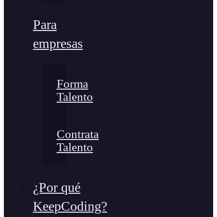
Para
empresas
Forma
Talento
Contrata
Talento
¿Por qué
KeepCoding?