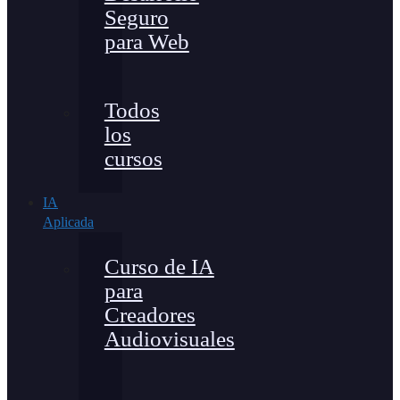
Seguro
para Web
Todos
los
cursos
IA
Aplicada
Curso de IA
para
Creadores
Audiovisuales