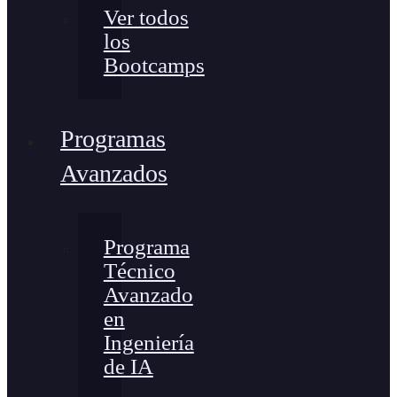
Ver todos
los
Bootcamps
Programas
Avanzados
Programa
Técnico
Avanzado
en
Ingeniería
de IA