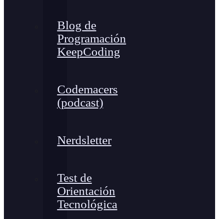
Blog de
Programación
KeepCoding
Codemacers
(podcast)
Nerdsletter
Test de
Orientación
Tecnológica