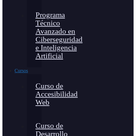
Programa
Técnico
Avanzado en
Ciberseguridad
e Inteligencia
Artificial
Cursos
Curso de
Accesibilidad
Web
Curso de
Desarrollo