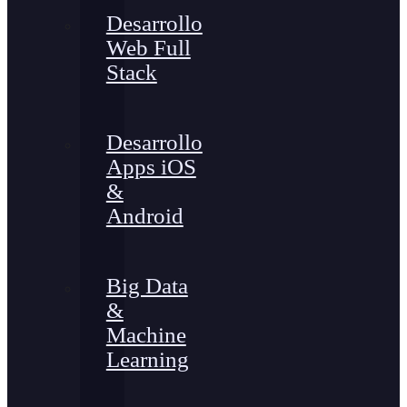
Desarrollo
Web Full
Stack
Desarrollo
Apps iOS
&
Android
Big Data
&
Machine
Learning