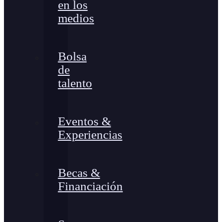
en los
medios
Bolsa
de
talento
Eventos &
Experiencias
Becas &
Financiación