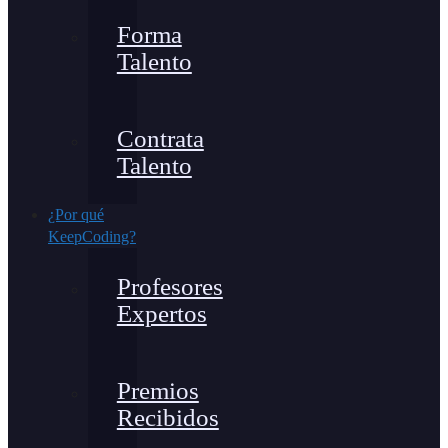
Forma
Talento
Contrata
Talento
¿Por qué
KeepCoding?
Profesores
Expertos
Premios
Recibidos