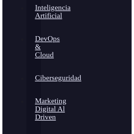
Inteligencia
Artificial
DevOps
&
Cloud
Ciberseguridad
Marketing
Digital Al
Driven