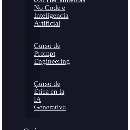
No Code e
Inteligencia
Artificial
Curso de
Prompt
Engineering
Curso de
Ética en la
lA
Generativa