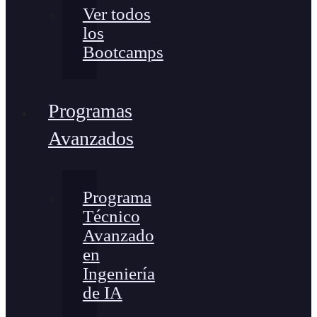
Ver todos
los
Bootcamps
Programas
Avanzados
Programa
Técnico
Avanzado
en
Ingeniería
de IA