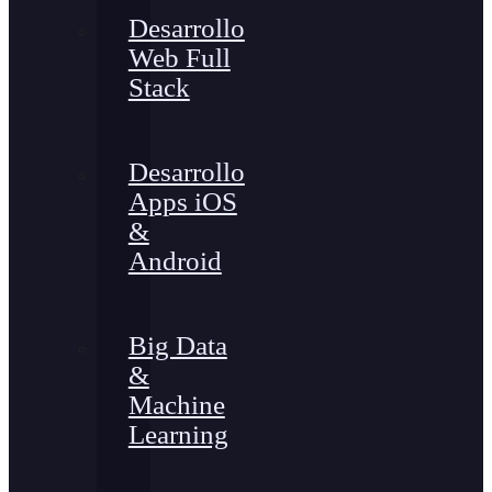
Desarrollo
Web Full
Stack
Desarrollo
Apps iOS
&
Android
Big Data
&
Machine
Learning