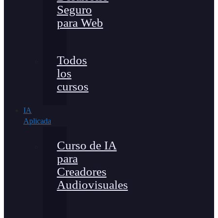
Seguro
para Web
Todos
los
cursos
IA
Aplicada
Curso de IA
para
Creadores
Audiovisuales