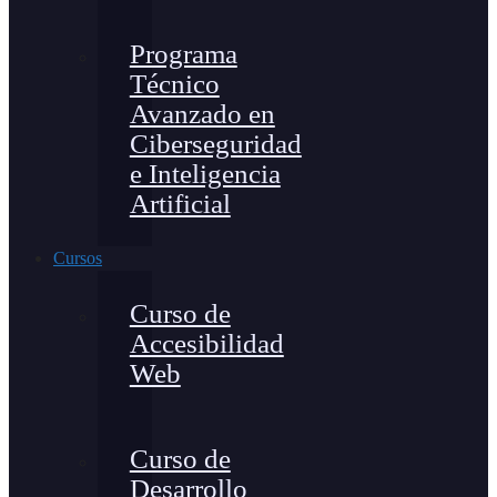
Programa
Técnico
Avanzado en
Ciberseguridad
e Inteligencia
Artificial
Cursos
Curso de
Accesibilidad
Web
Curso de
Desarrollo