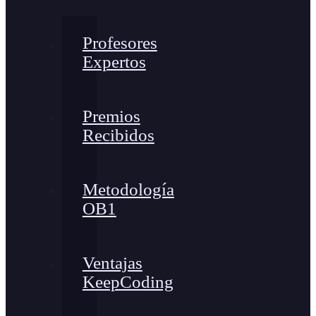
Profesores
Expertos
Premios
Recibidos
Metodología
OB1
Ventajas
KeepCoding