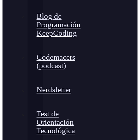
Blog de
Programación
KeepCoding
Codemacers
(podcast)
Nerdsletter
Test de
Orientación
Tecnológica