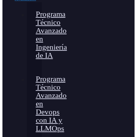
Programa
Técnico
Avanzado
en
Ingeniería
de IA
Programa
Técnico
Avanzado
en
Devops
con IA y
LLMOps