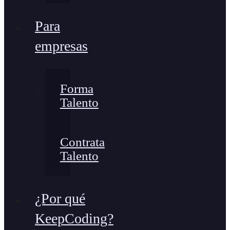
Para
empresas
Forma
Talento
Contrata
Talento
¿Por qué
KeepCoding?