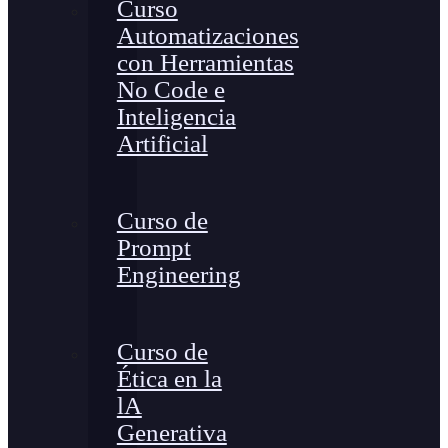
Curso
Automatizaciones
con Herramientas
No Code e
Inteligencia
Artificial
Curso de
Prompt
Engineering
Curso de
Ética en la
lA
Generativa