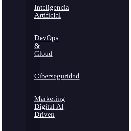
Inteligencia
Artificial
DevOps
&
Cloud
Ciberseguridad
Marketing
Digital Al
Driven