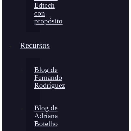
Edtech
con
propósito
Recursos
Blog de
Fernando
Rodríguez
Blog de
Adriana
Botelho