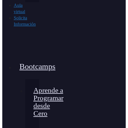
Aula
virtual
Solicita
Información
Bootcamps
Aprende a
Programar
desde
Cero