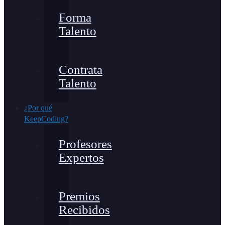
Forma
Talento
Contrata
Talento
¿Por qué
KeepCoding?
Profesores
Expertos
Premios
Recibidos