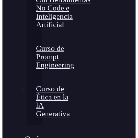
No Code e
Inteligencia
Artificial
Curso de
Prompt
Engineering
Curso de
Ética en la
lA
Generativa