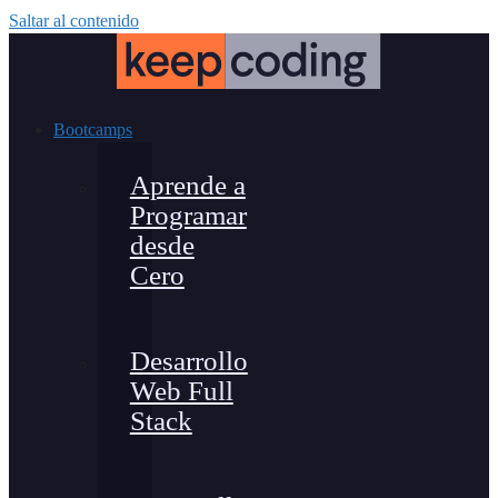
Saltar al contenido
Bootcamps
Aprende a
Programar
desde
Cero
Desarrollo
Web Full
Stack