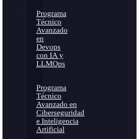
Programa
Técnico
Avanzado
en
Devops
con IA y
LLMOps
Programa
Técnico
Avanzado en
Ciberseguridad
e Inteligencia
Artificial