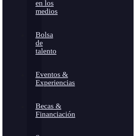
en los
medios
Bolsa
de
talento
Eventos &
Experiencias
Becas &
Financiación