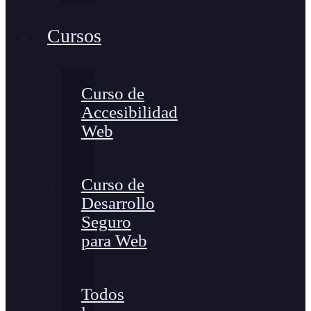
Cursos
Curso de
Accesibilidad
Web
Curso de
Desarrollo
Seguro
para Web
Todos