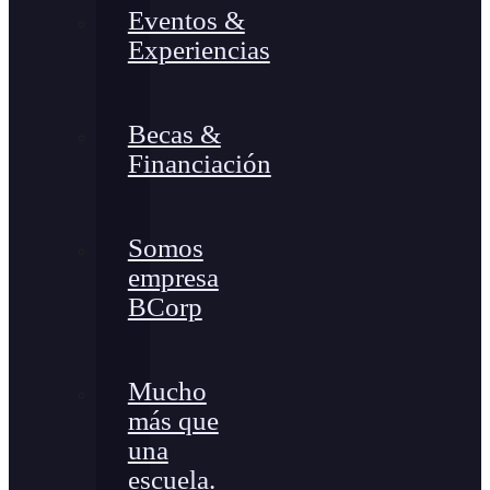
Eventos &
Experiencias
Becas &
Financiación
Somos
empresa
BCorp
Mucho
más que
una
escuela.