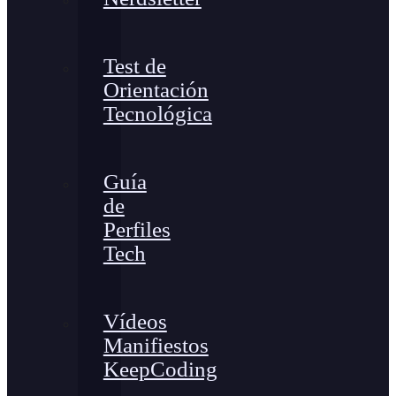
Test de
Orientación
Tecnológica
Guía
de
Perfiles
Tech
Vídeos
Manifiestos
KeepCoding