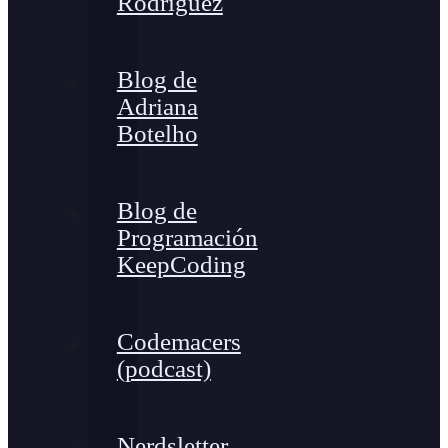
Rodríguez
Blog de
Adriana
Botelho
Blog de
Programación
KeepCoding
Codemacers
(podcast)
Nerdsletter