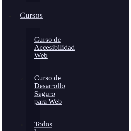
Cursos
Curso de
Accesibilidad
Web
Curso de
Desarrollo
Seguro
para Web
Todos