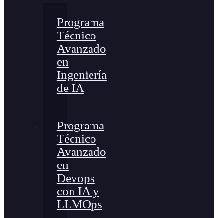
Programa
Técnico
Avanzado
en
Ingeniería
de IA
Programa
Técnico
Avanzado
en
Devops
con IA y
LLMOps