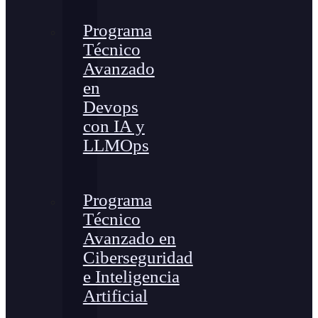
Programa
Técnico
Avanzado
en
Devops
con IA y
LLMOps
Programa
Técnico
Avanzado en
Ciberseguridad
e Inteligencia
Artificial