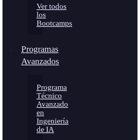
Ver todos
los
Bootcamps
Programas
Avanzados
Programa
Técnico
Avanzado
en
Ingeniería
de IA