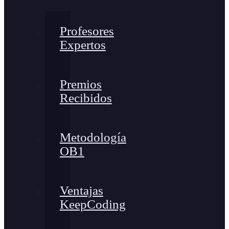
Profesores
Expertos
Premios
Recibidos
Metodología
OB1
Ventajas
KeepCoding