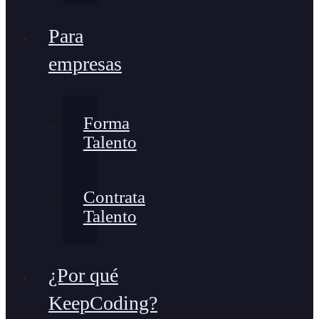
Para
empresas
Forma
Talento
Contrata
Talento
¿Por qué
KeepCoding?