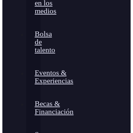
en los
medios
Bolsa
de
talento
Eventos &
Experiencias
Becas &
Financiación