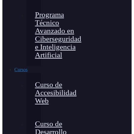
Programa
Técnico
Avanzado en
Ciberseguridad
e Inteligencia
Artificial
Cursos
Curso de
Accesibilidad
Web
Curso de
Desarrollo