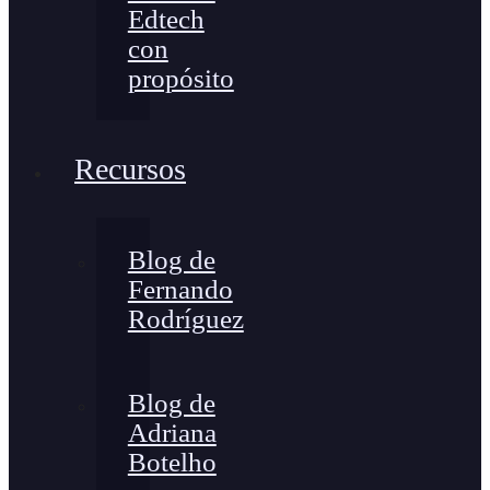
Edtech
con
propósito
Recursos
Blog de
Fernando
Rodríguez
Blog de
Adriana
Botelho