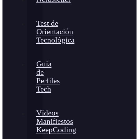
Test de
Orientación
Tecnológica
Guía
de
Perfiles
Tech
Vídeos
Manifiestos
KeepCoding