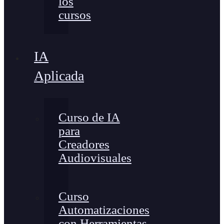
los
cursos
IA
Aplicada
Curso de IA
para
Creadores
Audiovisuales
Curso
Automatizaciones
con Herramientas