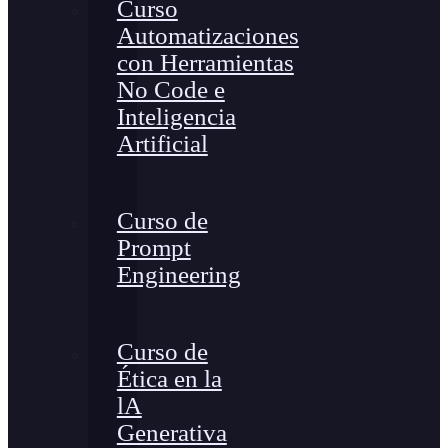
Curso
Automatizaciones
con Herramientas
No Code e
Inteligencia
Artificial
Curso de
Prompt
Engineering
Curso de
Ética en la
lA
Generativa