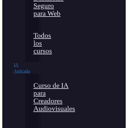
Seguro
para Web
Todos
los
cursos
IA
Aplicada
Curso de IA
para
Creadores
Audiovisuales