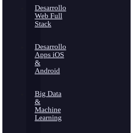
Desarrollo
Web Full
Stack
Desarrollo
Apps iOS
&
Android
Big Data
&
Machine
Learning