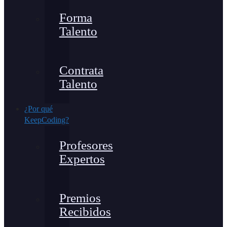
Forma
Talento
Contrata
Talento
¿Por qué
KeepCoding?
Profesores
Expertos
Premios
Recibidos