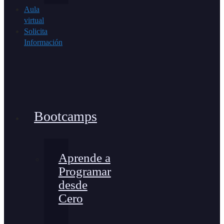
Aula
virtual
Solicita
Información
Bootcamps
Aprende a
Programar
desde
Cero