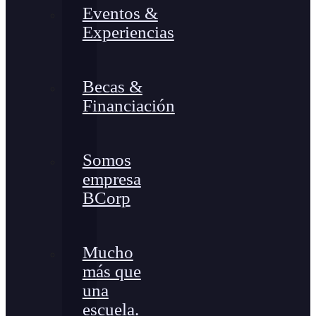
Eventos &
Experiencias
Becas &
Financiación
Somos
empresa
BCorp
Mucho
más que
una
escuela.