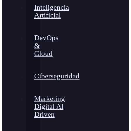
Inteligencia
Artificial
DevOps
&
Cloud
Ciberseguridad
Marketing
Digital Al
Driven