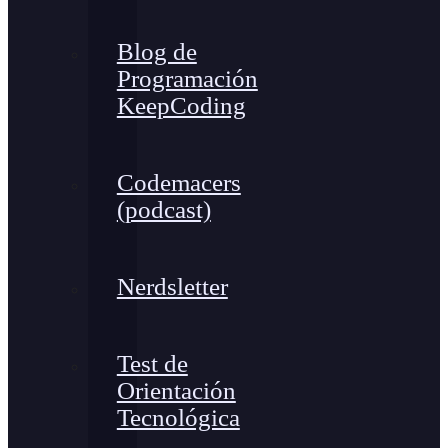
Blog de
Programación
KeepCoding
Codemacers
(podcast)
Nerdsletter
Test de
Orientación
Tecnológica