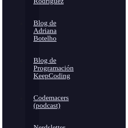
Rodríguez
Blog de
Adriana
Botelho
Blog de
Programación
KeepCoding
Codemacers
(podcast)
Nerdsletter