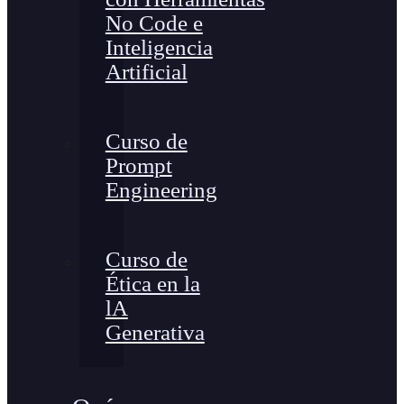
No Code e
Inteligencia
Artificial
Curso de
Prompt
Engineering
Curso de
Ética en la
lA
Generativa