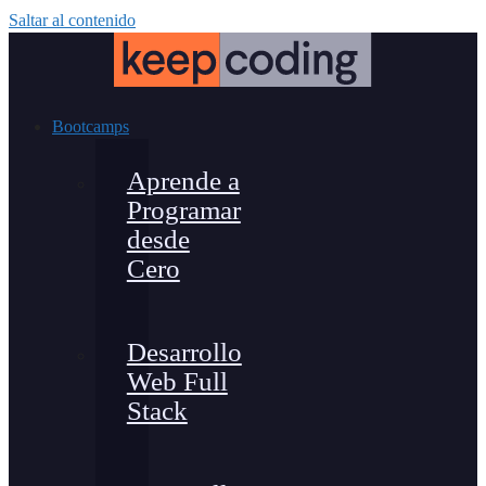
Saltar al contenido
Bootcamps
Aprende a
Programar
desde
Cero
Desarrollo
Web Full
Stack