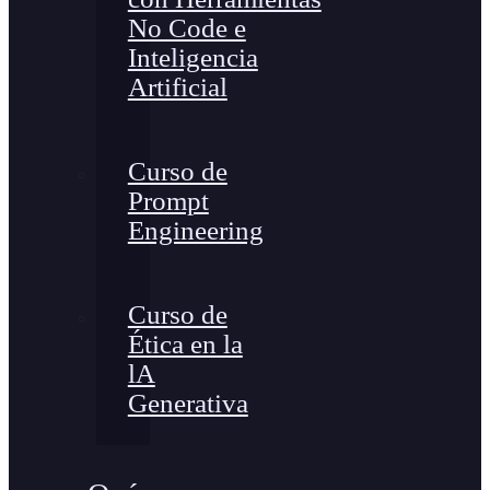
No Code e
Inteligencia
Artificial
Curso de
Prompt
Engineering
Curso de
Ética en la
lA
Generativa