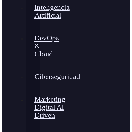
Inteligencia
Artificial
DevOps
&
Cloud
Ciberseguridad
Marketing
Digital Al
Driven