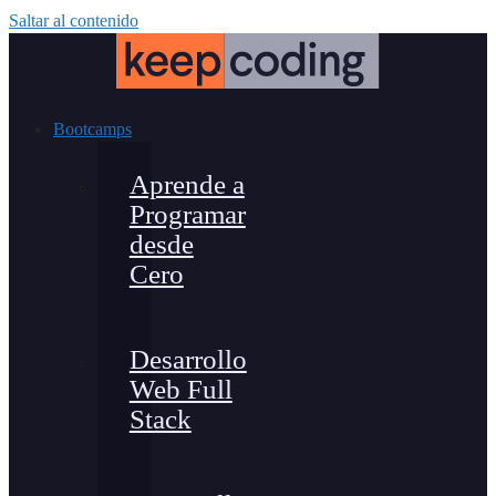
Saltar al contenido
Bootcamps
Aprende a
Programar
desde
Cero
Desarrollo
Web Full
Stack