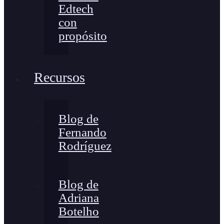
Edtech
con
propósito
Recursos
Blog de
Fernando
Rodríguez
Blog de
Adriana
Botelho