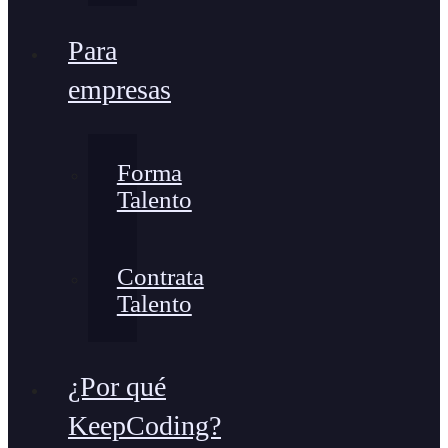
Para
empresas
Forma
Talento
Contrata
Talento
¿Por qué
KeepCoding?