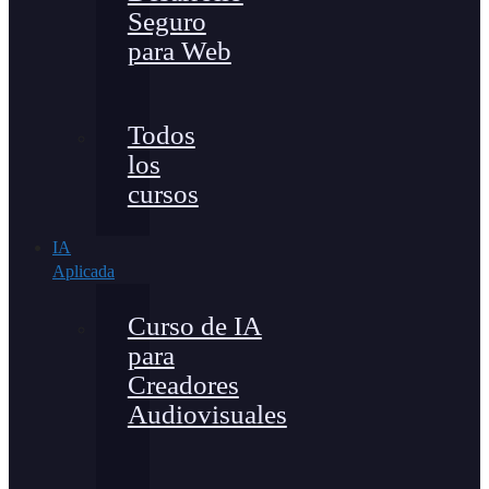
Seguro
para Web
Todos
los
cursos
IA
Aplicada
Curso de IA
para
Creadores
Audiovisuales