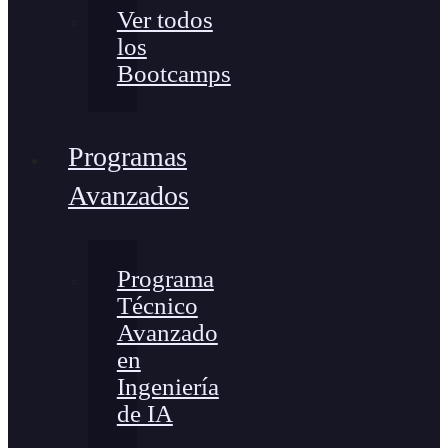
Ver todos
los
Bootcamps
Programas
Avanzados
Programa
Técnico
Avanzado
en
Ingeniería
de IA