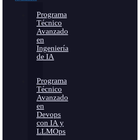
Programa
Técnico
Avanzado
en
Ingeniería
de IA
Programa
Técnico
Avanzado
en
Devops
con IA y
LLMOps