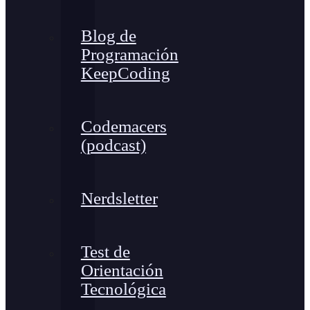
Blog de
Programación
KeepCoding
Codemacers
(podcast)
Nerdsletter
Test de
Orientación
Tecnológica