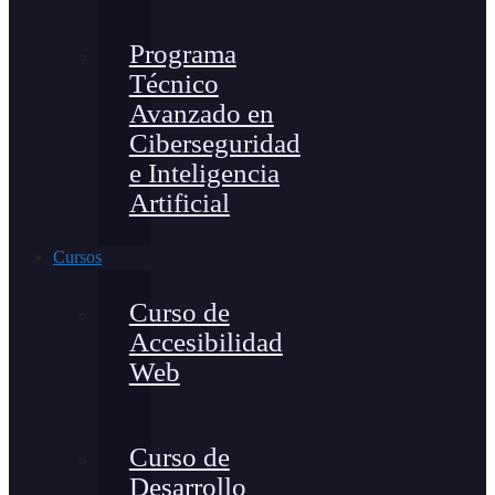
Programa
Técnico
Avanzado en
Ciberseguridad
e Inteligencia
Artificial
Cursos
Curso de
Accesibilidad
Web
Curso de
Desarrollo