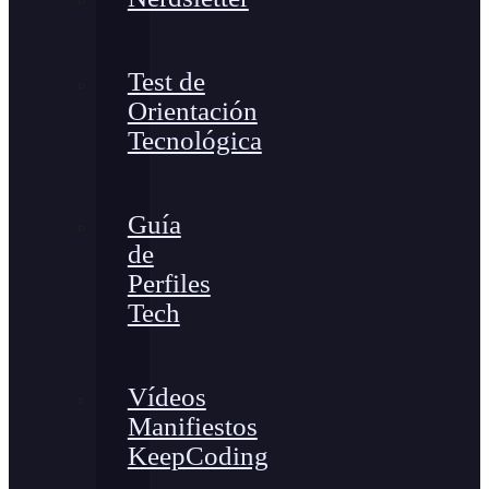
Test de
Orientación
Tecnológica
Guía
de
Perfiles
Tech
Vídeos
Manifiestos
KeepCoding