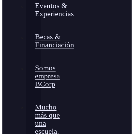
Eventos &
Experiencias
Becas &
Financiación
Somos
empresa
BCorp
Mucho
más que
una
escuela.