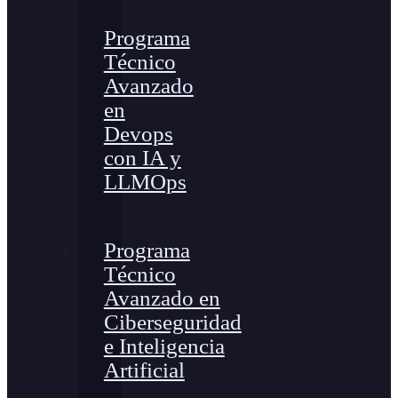
Programa
Técnico
Avanzado
en
Devops
con IA y
LLMOps
Programa
Técnico
Avanzado en
Ciberseguridad
e Inteligencia
Artificial