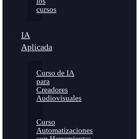
los
cursos
IA
Aplicada
Curso de IA
para
Creadores
Audiovisuales
Curso
Automatizaciones
con Herramientas