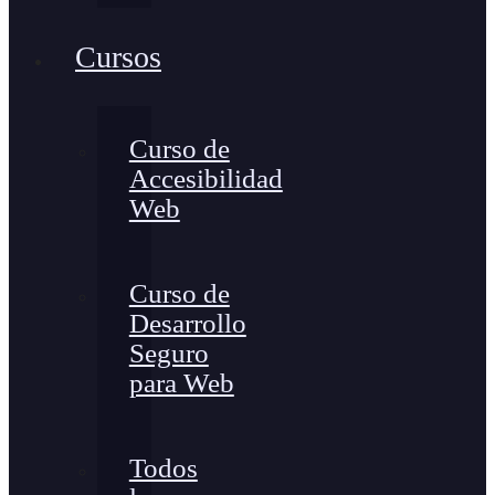
Cursos
Curso de
Accesibilidad
Web
Curso de
Desarrollo
Seguro
para Web
Todos