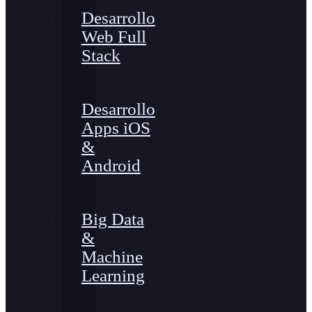
Desarrollo
Web Full
Stack
Desarrollo
Apps iOS
&
Android
Big Data
&
Machine
Learning