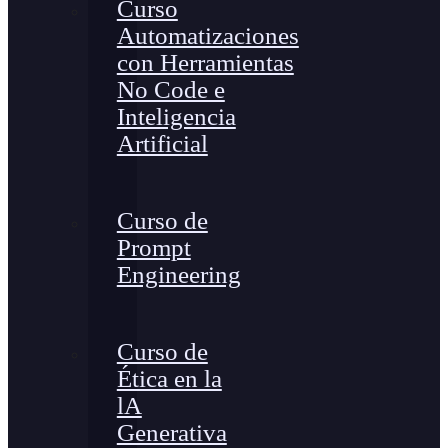
Curso
Automatizaciones
con Herramientas
No Code e
Inteligencia
Artificial
Curso de
Prompt
Engineering
Curso de
Ética en la
lA
Generativa