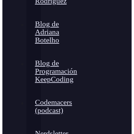
Rodríguez
Blog de
Adriana
Botelho
Blog de
Programación
KeepCoding
Codemacers
(podcast)
Nerdsletter