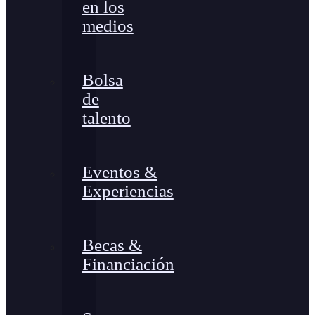
en los
medios
Bolsa
de
talento
Eventos &
Experiencias
Becas &
Financiación