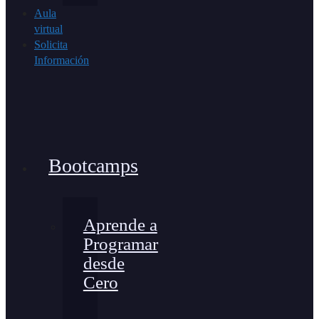
Aula
virtual
Solicita
Información
Bootcamps
Aprende a
Programar
desde
Cero