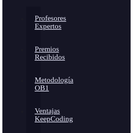
Profesores
Expertos
Premios
Recibidos
Metodología
OB1
Ventajas
KeepCoding