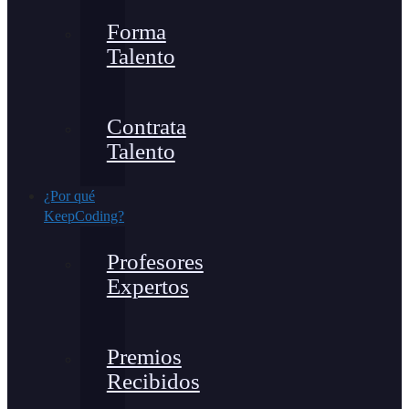
Forma
Talento
Contrata
Talento
¿Por qué
KeepCoding?
Profesores
Expertos
Premios
Recibidos