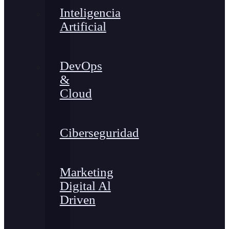
Inteligencia
Artificial
DevOps
&
Cloud
Ciberseguridad
Marketing
Digital Al
Driven