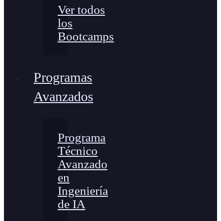
Ver todos
los
Bootcamps
Programas
Avanzados
Programa
Técnico
Avanzado
en
Ingeniería
de IA