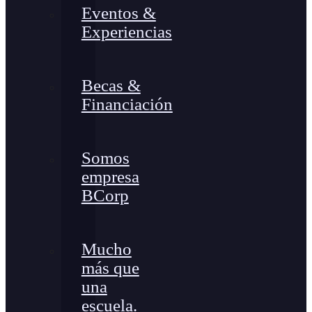
Eventos &
Experiencias
Becas &
Financiación
Somos
empresa
BCorp
Mucho
más que
una
escuela.