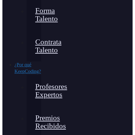
Forma
Talento
Contrata
Talento
¿Por qué
KeepCoding?
Profesores
Expertos
Premios
Recibidos