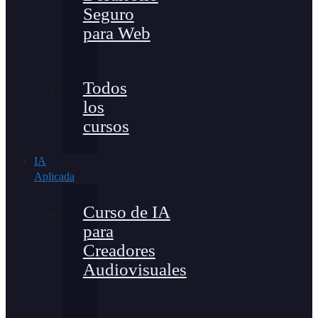
Seguro
para Web
Todos
los
cursos
IA
Aplicada
Curso de IA
para
Creadores
Audiovisuales