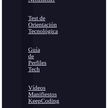
Test de
Orientación
Tecnológica
Guía
de
Perfiles
Tech
Vídeos
Manifiestos
KeepCoding