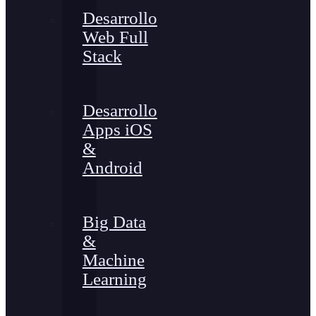
Desarrollo
Web Full
Stack
Desarrollo
Apps iOS
&
Android
Big Data
&
Machine
Learning