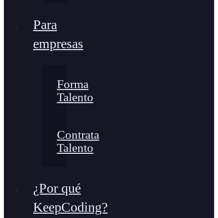
Para
empresas
Forma
Talento
Contrata
Talento
¿Por qué
KeepCoding?