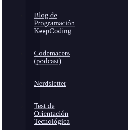
Blog de
Programación
KeepCoding
Codemacers
(podcast)
Nerdsletter
Test de
Orientación
Tecnológica