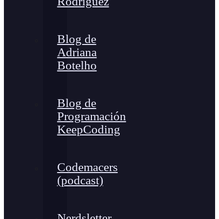
Rodríguez
Blog de
Adriana
Botelho
Blog de
Programación
KeepCoding
Codemacers
(podcast)
Nerdsletter