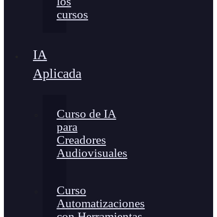
los
cursos
IA
Aplicada
Curso de IA
para
Creadores
Audiovisuales
Curso
Automatizaciones
con Herramientas