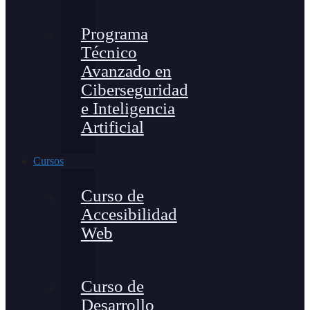
Programa
Técnico
Avanzado en
Ciberseguridad
e Inteligencia
Artificial
Cursos
Curso de
Accesibilidad
Web
Curso de
Desarrollo