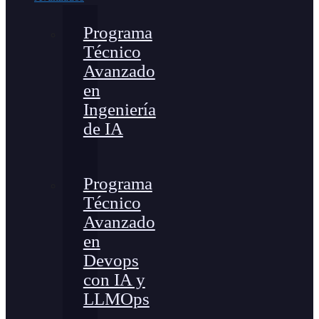
Programa
Técnico
Avanzado
en
Ingeniería
de IA
Programa
Técnico
Avanzado
en
Devops
con IA y
LLMOps