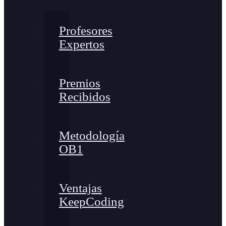
Profesores
Expertos
Premios
Recibidos
Metodología
OB1
Ventajas
KeepCoding