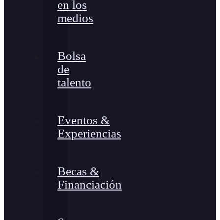
en los
medios
Bolsa
de
talento
Eventos &
Experiencias
Becas &
Financiación