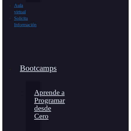
Aula
virtual
Solicita
Información
Bootcamps
Aprende a
Programar
desde
Cero