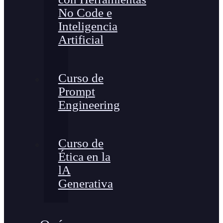
No Code e
Inteligencia
Artificial
Curso de
Prompt
Engineering
Curso de
Ética en la
lA
Generativa