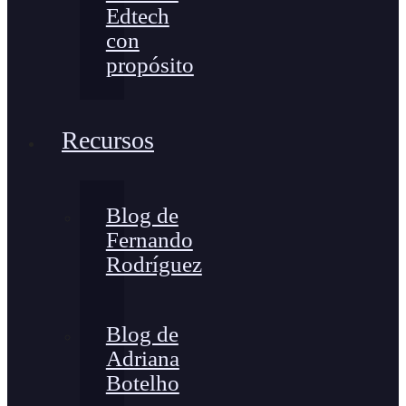
Edtech
con
propósito
Recursos
Blog de
Fernando
Rodríguez
Blog de
Adriana
Botelho