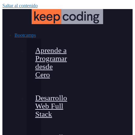
Saltar al contenido
Bootcamps
Aprende a
Programar
desde
Cero
Desarrollo
Web Full
Stack