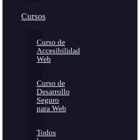
Cursos
Curso de
Accesibilidad
Web
Curso de
Desarrollo
Seguro
para Web
Todos