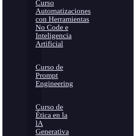
Curso
Automatizaciones
con Herramientas
No Code e
Inteligencia
Artificial
Curso de
Prompt
Engineering
Curso de
Ética en la
lA
Generativa