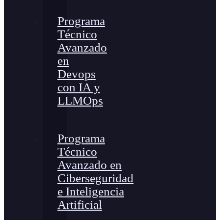
Programa
Técnico
Avanzado
en
Devops
con IA y
LLMOps
Programa
Técnico
Avanzado en
Ciberseguridad
e Inteligencia
Artificial