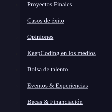
Proyectos Finales
Casos de éxito
Opiniones
KeepCoding en los medios
Bolsa de talento
Eventos & Experiencias
Becas & Financiación