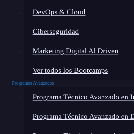
DevOps & Cloud
Ciberseguridad
Marketing Digital Al Driven
Ver todos los Bootcamps
Programas Avanzados
Programa Técnico Avanzado en In
Programa Técnico Avanzado en 