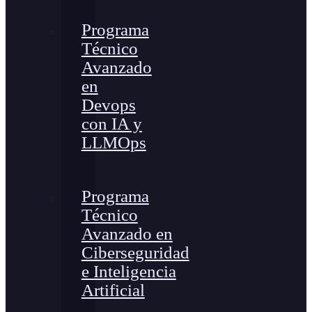
Programa
Técnico
Avanzado
en
Devops
con IA y
LLMOps
Programa
Técnico
Avanzado en
Ciberseguridad
e Inteligencia
Artificial