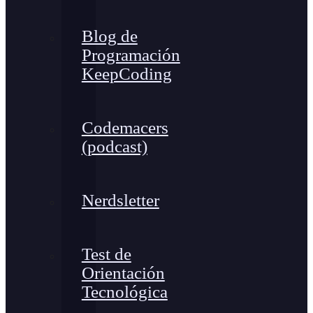
Blog de
Programación
KeepCoding
Codemacers
(podcast)
Nerdsletter
Test de
Orientación
Tecnológica