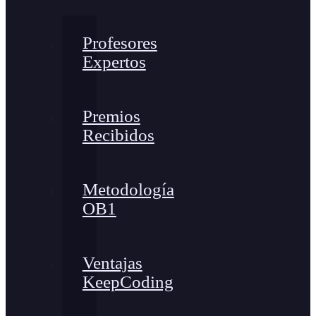
Profesores
Expertos
Premios
Recibidos
Metodología
OB1
Ventajas
KeepCoding