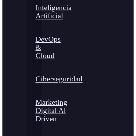
Inteligencia
Artificial
DevOps
&
Cloud
Ciberseguridad
Marketing
Digital Al
Driven