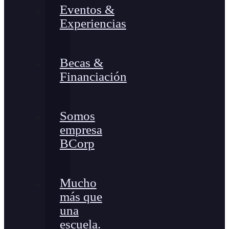
Eventos &
Experiencias
Becas &
Financiación
Somos
empresa
BCorp
Mucho
más que
una
escuela.