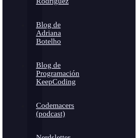
Rodríguez
Blog de
Adriana
Botelho
Blog de
Programación
KeepCoding
Codemacers
(podcast)
Nerdsletter