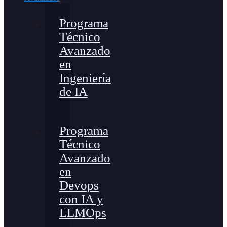
Programa
Técnico
Avanzado
en
Ingeniería
de IA
Programa
Técnico
Avanzado
en
Devops
con IA y
LLMOps