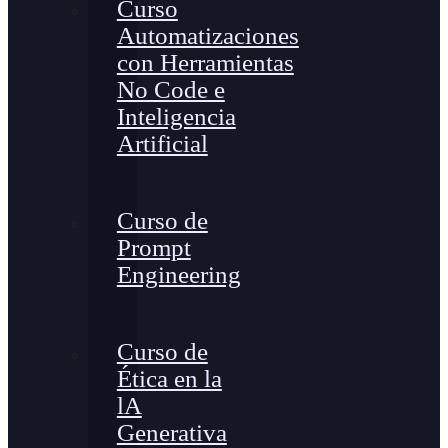
Curso
Automatizaciones
con Herramientas
No Code e
Inteligencia
Artificial
Curso de
Prompt
Engineering
Curso de
Ética en la
lA
Generativa