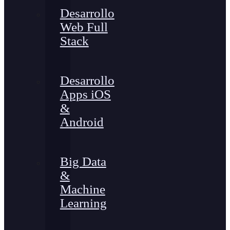
Desarrollo
Web Full
Stack
Desarrollo
Apps iOS
&
Android
Big Data
&
Machine
Learning