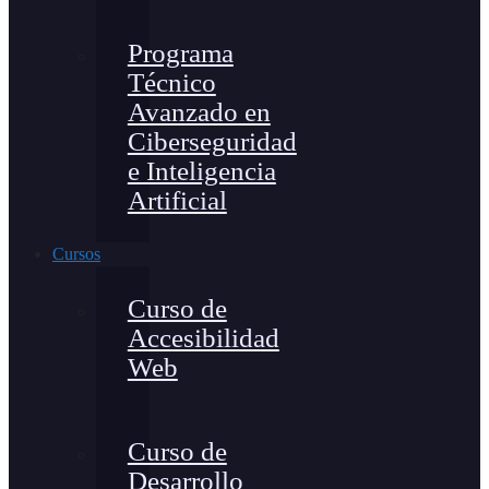
Programa
Técnico
Avanzado en
Ciberseguridad
e Inteligencia
Artificial
Cursos
Curso de
Accesibilidad
Web
Curso de
Desarrollo