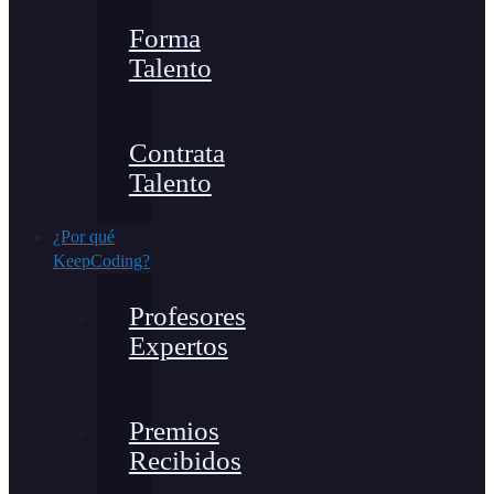
Forma
Talento
Contrata
Talento
¿Por qué
KeepCoding?
Profesores
Expertos
Premios
Recibidos