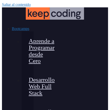
Saltar al contenido
Bootcamps
Aprende a
Programar
desde
Cero
Desarrollo
Web Full
Stack