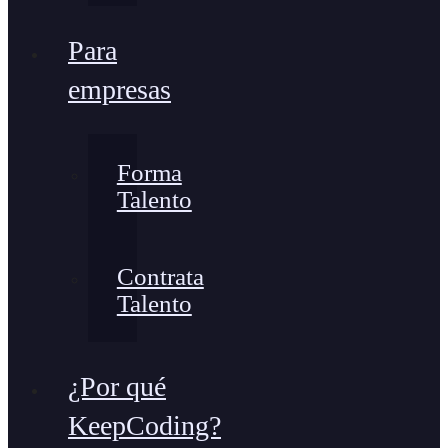
Para
empresas
Forma
Talento
Contrata
Talento
¿Por qué
KeepCoding?