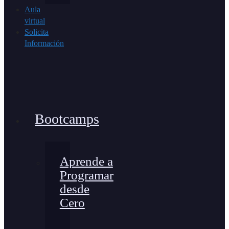
Aula
virtual
Solicita
Información
Bootcamps
Aprende a
Programar
desde
Cero