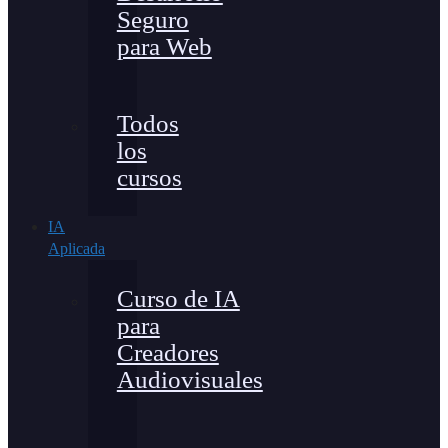
Seguro
para Web
Todos
los
cursos
IA
Aplicada
Curso de IA
para
Creadores
Audiovisuales