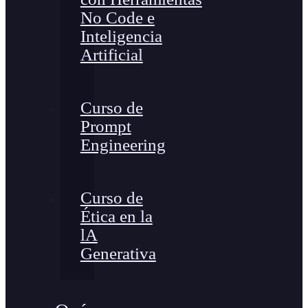
No Code e
Inteligencia
Artificial
Curso de
Prompt
Engineering
Curso de
Ética en la
lA
Generativa