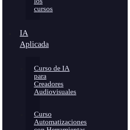
los
cursos
IA
Aplicada
Curso de IA
para
Creadores
Audiovisuales
Curso
Automatizaciones
con Herramientas