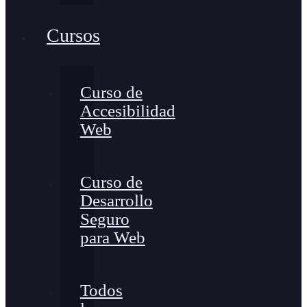
Cursos
Curso de
Accesibilidad
Web
Curso de
Desarrollo
Seguro
para Web
Todos