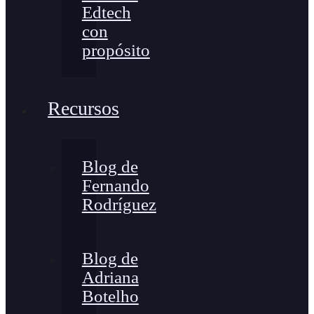
Edtech
con
propósito
Recursos
Blog de
Fernando
Rodríguez
Blog de
Adriana
Botelho