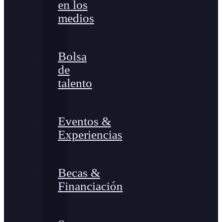
en los
medios
Bolsa
de
talento
Eventos &
Experiencias
Becas &
Financiación