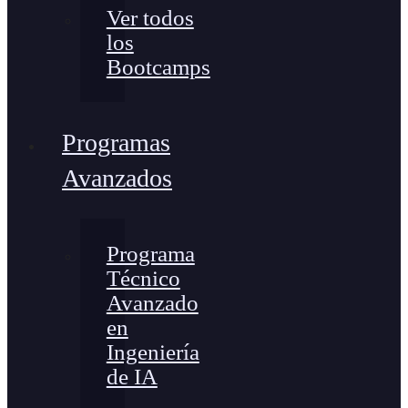
Ver todos
los
Bootcamps
Programas
Avanzados
Programa
Técnico
Avanzado
en
Ingeniería
de IA