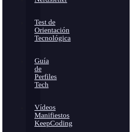
Test de
Orientación
Tecnológica
Guía
de
Perfiles
Tech
Vídeos
Manifiestos
KeepCoding