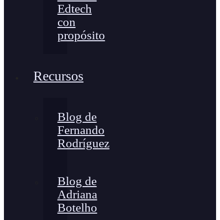
Edtech
con
propósito
Recursos
Blog de
Fernando
Rodríguez
Blog de
Adriana
Botelho