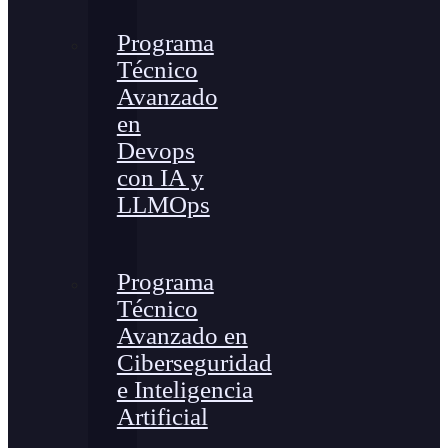
Programa
Técnico
Avanzado
en
Devops
con IA y
LLMOps
Programa
Técnico
Avanzado en
Ciberseguridad
e Inteligencia
Artificial