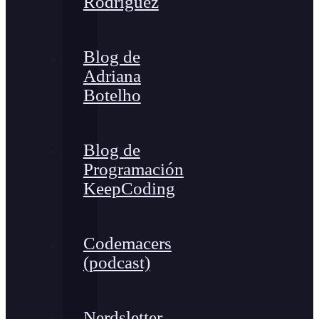
Rodríguez
Blog de
Adriana
Botelho
Blog de
Programación
KeepCoding
Codemacers
(podcast)
Nerdsletter