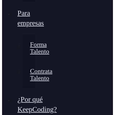
Para
empresas
Forma
Talento
Contrata
Talento
¿Por qué
KeepCoding?