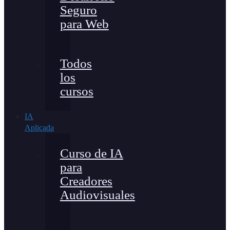
Seguro
para Web
Todos
los
cursos
IA
Aplicada
Curso de IA
para
Creadores
Audiovisuales