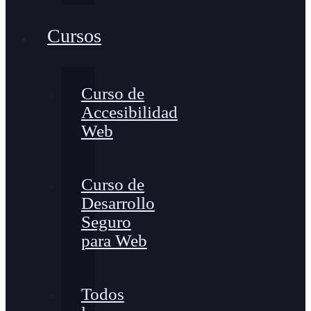
Cursos
Curso de
Accesibilidad
Web
Curso de
Desarrollo
Seguro
para Web
Todos