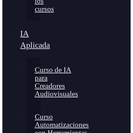
los
cursos
IA
Aplicada
Curso de IA
para
Creadores
Audiovisuales
Curso
Automatizaciones
con Herramientas