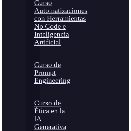
Curso
Automatizaciones
con Herramientas
No Code e
Inteligencia
Artificial
Curso de
Prompt
Engineering
Curso de
Ética en la
lA
Generativa