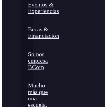
Eventos &
Experiencias
Becas &
Financiación
Somos
empresa
BCorp
Mucho
más que
una
escuela.