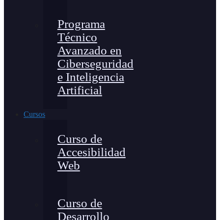
Programa
Técnico
Avanzado en
Ciberseguridad
e Inteligencia
Artificial
Cursos
Curso de
Accesibilidad
Web
Curso de
Desarrollo