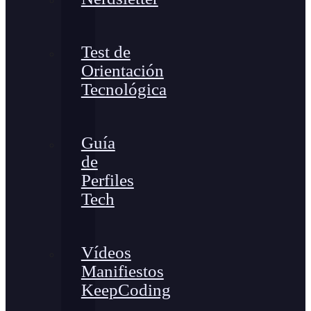
Test de
Orientación
Tecnológica
Guía
de
Perfiles
Tech
Vídeos
Manifiestos
KeepCoding