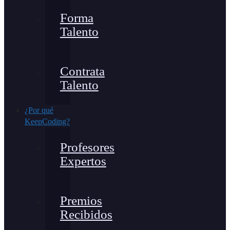
Forma
Talento
Contrata
Talento
¿Por qué
KeepCoding?
Profesores
Expertos
Premios
Recibidos