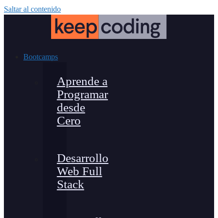
Saltar al contenido
Bootcamps
Aprende a
Programar
desde
Cero
Desarrollo
Web Full
Stack