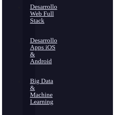
Desarrollo
Web Full
Stack
Desarrollo
Apps iOS
&
Android
Big Data
&
Machine
Learning