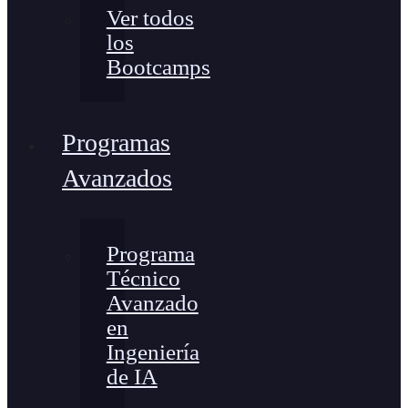
Ver todos
los
Bootcamps
Programas
Avanzados
Programa
Técnico
Avanzado
en
Ingeniería
de IA