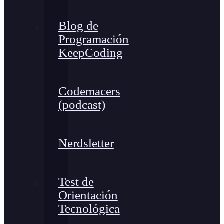
Blog de
Programación
KeepCoding
Codemacers
(podcast)
Nerdsletter
Test de
Orientación
Tecnológica