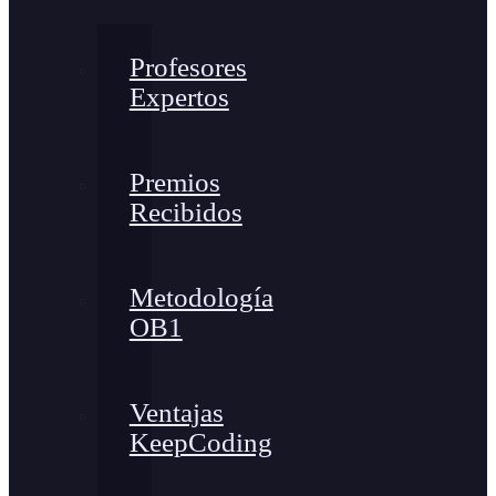
Profesores
Expertos
Premios
Recibidos
Metodología
OB1
Ventajas
KeepCoding