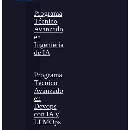
Programa
Técnico
Avanzado
en
Ingeniería
de IA
Programa
Técnico
Avanzado
en
Devops
con IA y
LLMOps