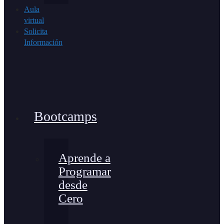
Aula
virtual
Solicita
Información
Bootcamps
Aprende a
Programar
desde
Cero