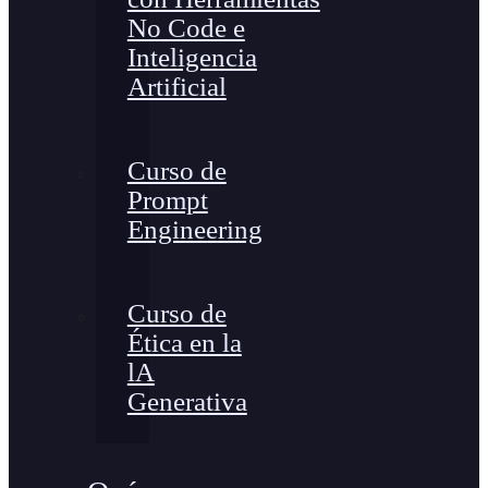
No Code e
Inteligencia
Artificial
Curso de
Prompt
Engineering
Curso de
Ética en la
lA
Generativa