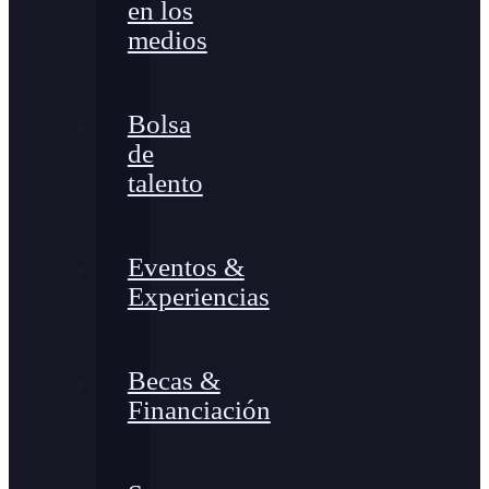
en los
medios
Bolsa
de
talento
Eventos &
Experiencias
Becas &
Financiación