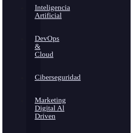
Inteligencia
Artificial
DevOps
&
Cloud
Ciberseguridad
Marketing
Digital Al
Driven