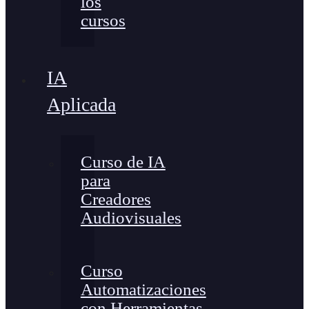
los
cursos
IA
Aplicada
Curso de IA
para
Creadores
Audiovisuales
Curso
Automatizaciones
con Herramientas