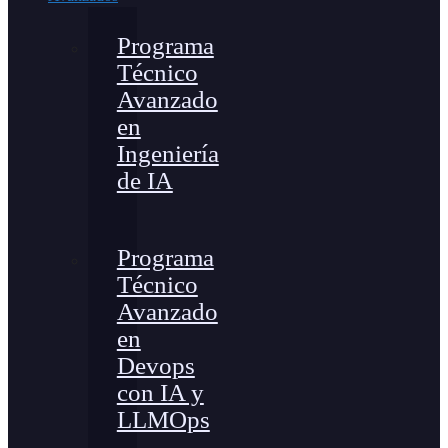
Programa
Técnico
Avanzado
en
Ingeniería
de IA
Programa
Técnico
Avanzado
en
Devops
con IA y
LLMOps