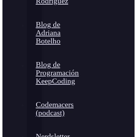
Rodríguez
Blog de
Adriana
Botelho
Blog de
Programación
KeepCoding
Codemacers
(podcast)
Nerdsletter