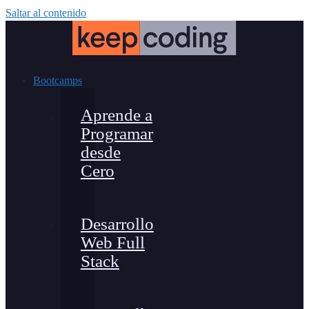
Saltar al contenido
Bootcamps
Aprende a
Programar
desde
Cero
Desarrollo
Web Full
Stack