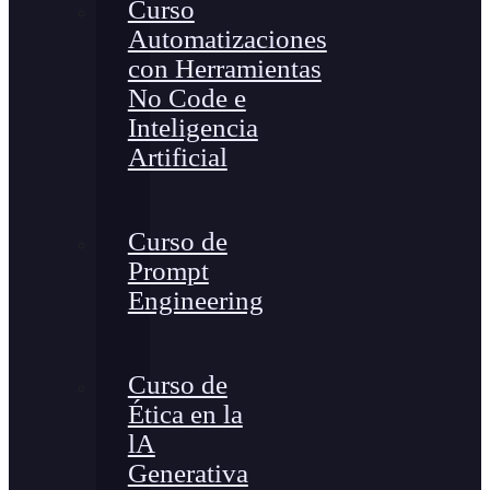
Curso
Automatizaciones
con Herramientas
No Code e
Inteligencia
Artificial
Curso de
Prompt
Engineering
Curso de
Ética en la
lA
Generativa