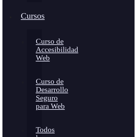
Cursos
Curso de
Accesibilidad
Web
Curso de
Desarrollo
Seguro
para Web
Todos