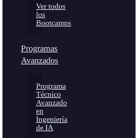
Ver todos
los
Bootcamps
Programas
Avanzados
Programa
Técnico
Avanzado
en
Ingeniería
de IA