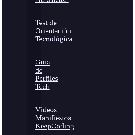
Test de
Orientación
Tecnológica
Guía
de
Perfiles
Tech
Vídeos
Manifiestos
KeepCoding