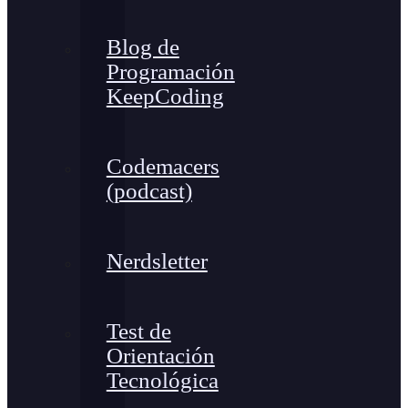
Blog de
Programación
KeepCoding
Codemacers
(podcast)
Nerdsletter
Test de
Orientación
Tecnológica