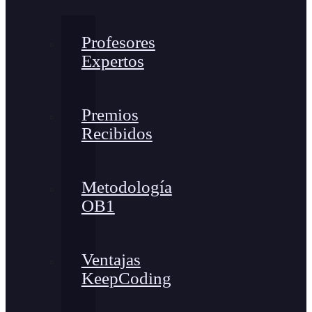
Profesores
Expertos
Premios
Recibidos
Metodología
OB1
Ventajas
KeepCoding