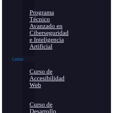
Programa
Técnico
Avanzado en
Ciberseguridad
e Inteligencia
Artificial
Cursos
Curso de
Accesibilidad
Web
Curso de
Desarrollo