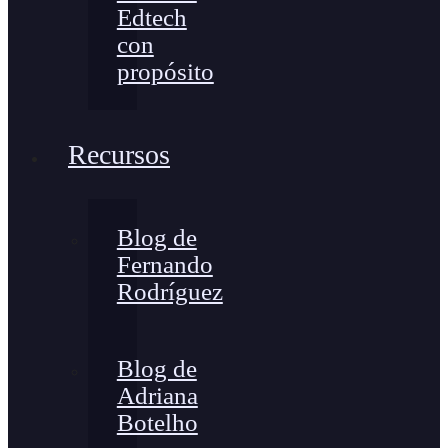
Edtech
con
propósito
Recursos
Blog de
Fernando
Rodríguez
Blog de
Adriana
Botelho