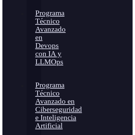
Programa
Técnico
Avanzado
en
Devops
con IA y
LLMOps
Programa
Técnico
Avanzado en
Ciberseguridad
e Inteligencia
Artificial