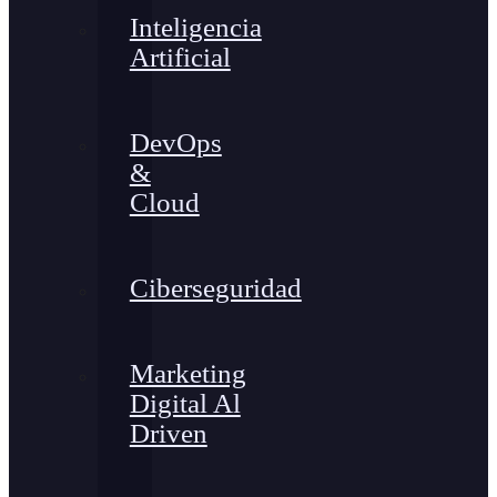
Inteligencia
Artificial
DevOps
&
Cloud
Ciberseguridad
Marketing
Digital Al
Driven