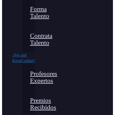
Forma
Talento
Contrata
Talento
¿Por qué
KeepCoding?
Profesores
Expertos
Premios
Recibidos