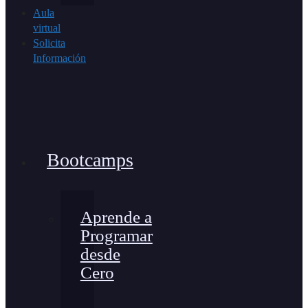
Aula
virtual
Solicita
Información
Bootcamps
Aprende a
Programar
desde
Cero