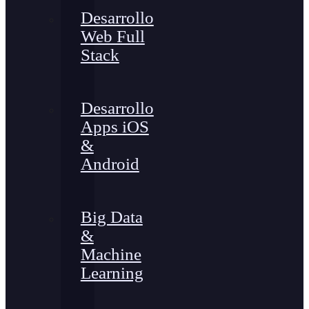
Desarrollo
Web Full
Stack
Desarrollo
Apps iOS
&
Android
Big Data
&
Machine
Learning