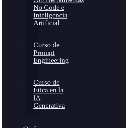
No Code e
Inteligencia
Artificial
Curso de
Prompt
Engineering
Curso de
Ética en la
lA
Generativa