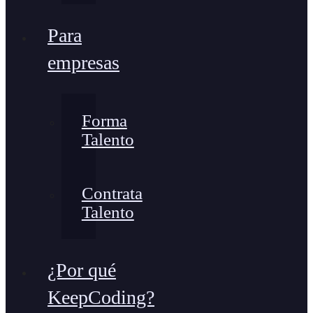
Para
empresas
Forma
Talento
Contrata
Talento
¿Por qué
KeepCoding?