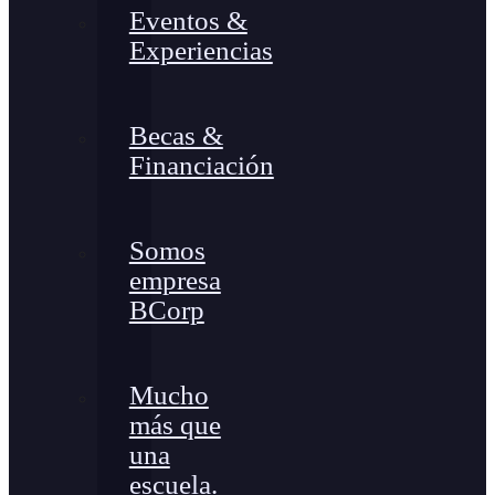
Eventos &
Experiencias
Becas &
Financiación
Somos
empresa
BCorp
Mucho
más que
una
escuela.