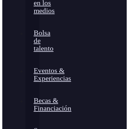
en los
medios
Bolsa
de
talento
Eventos &
Experiencias
Becas &
Financiación