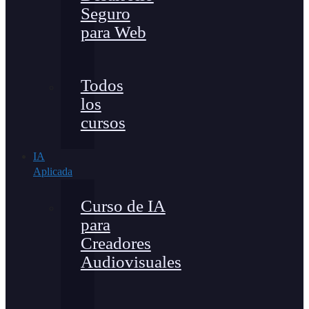
Seguro
para Web
Todos
los
cursos
IA
Aplicada
Curso de IA
para
Creadores
Audiovisuales