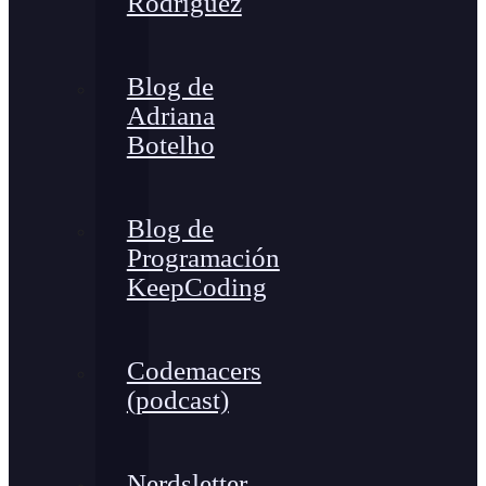
Rodríguez
Blog de
Adriana
Botelho
Blog de
Programación
KeepCoding
Codemacers
(podcast)
Nerdsletter