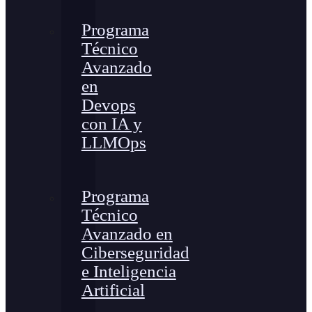
Programa
Técnico
Avanzado
en
Devops
con IA y
LLMOps
Programa
Técnico
Avanzado en
Ciberseguridad
e Inteligencia
Artificial