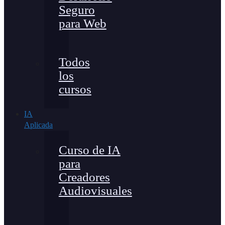
Seguro
para Web
Todos
los
cursos
IA
Aplicada
Curso de IA
para
Creadores
Audiovisuales