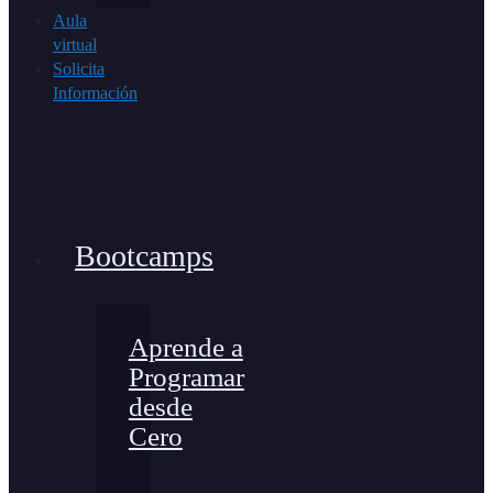
Aula
virtual
Solicita
Información
Bootcamps
Aprende a
Programar
desde
Cero