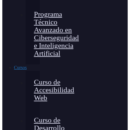
Programa
Técnico
Avanzado en
Ciberseguridad
e Inteligencia
Artificial
Cursos
Curso de
Accesibilidad
Web
Curso de
Desarrollo