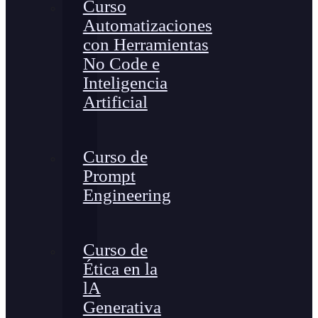
Curso
Automatizaciones
con Herramientas
No Code e
Inteligencia
Artificial
Curso de
Prompt
Engineering
Curso de
Ética en la
lA
Generativa