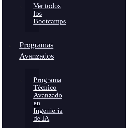
Ver todos
los
Bootcamps
Programas
Avanzados
Programa
Técnico
Avanzado
en
Ingeniería
de IA