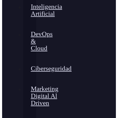
Inteligencia
Artificial
DevOps
&
Cloud
Ciberseguridad
Marketing
Digital Al
Driven