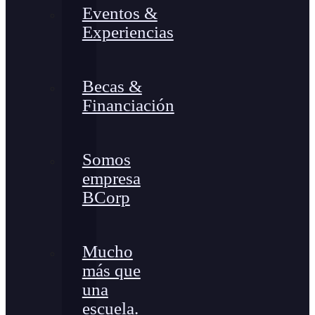
Eventos &
Experiencias
Becas &
Financiación
Somos
empresa
BCorp
Mucho
más que
una
escuela.