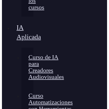
los
cursos
IA
Aplicada
Curso de IA
para
Creadores
Audiovisuales
Curso
Automatizaciones
con Herramientas