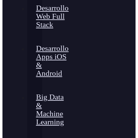
Desarrollo
Web Full
Stack
Desarrollo
Apps iOS
&
Android
Big Data
&
Machine
Learning