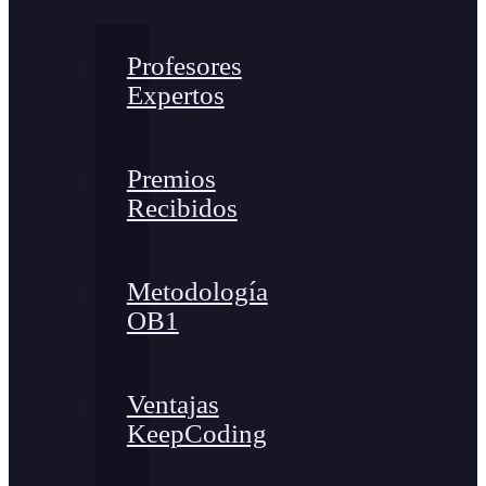
Profesores
Expertos
Premios
Recibidos
Metodología
OB1
Ventajas
KeepCoding