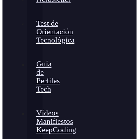
Test de
Orientación
Tecnológica
Guía
de
Perfiles
Tech
Vídeos
Manifiestos
KeepCoding