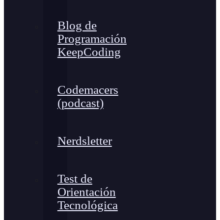
Blog de
Programación
KeepCoding
Codemacers
(podcast)
Nerdsletter
Test de
Orientación
Tecnológica