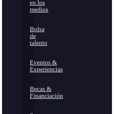
en los
medios
Bolsa
de
talento
Eventos &
Experiencias
Becas &
Financiación