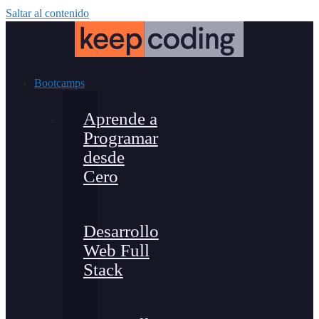
Saltar al contenido
Bootcamps
Aprende a
Programar
desde
Cero
Desarrollo
Web Full
Stack