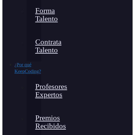
Forma
Talento
Contrata
Talento
¿Por qué
KeepCoding?
Profesores
Expertos
Premios
Recibidos