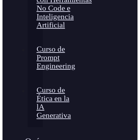
No Code e
Inteligencia
Artificial
Curso de
Prompt
Engineering
Curso de
Ética en la
lA
Generativa