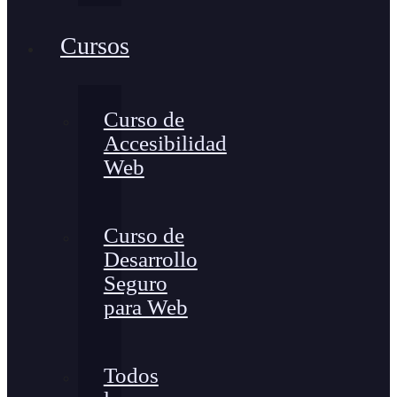
Cursos
Curso de
Accesibilidad
Web
Curso de
Desarrollo
Seguro
para Web
Todos