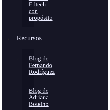
Edtech
con
propósito
Recursos
Blog de
Fernando
Rodríguez
Blog de
Adriana
Botelho