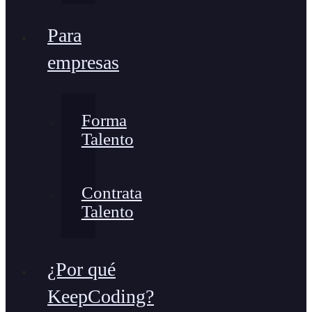
Para
empresas
Forma
Talento
Contrata
Talento
¿Por qué
KeepCoding?