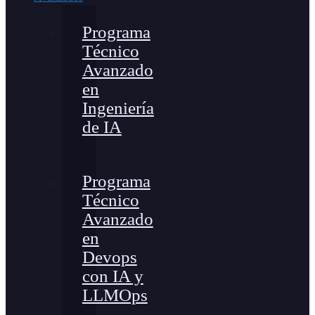
Programa
Técnico
Avanzado
en
Ingeniería
de IA
Programa
Técnico
Avanzado
en
Devops
con IA y
LLMOps