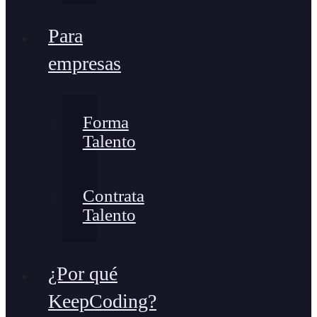
Para
empresas
Forma
Talento
Contrata
Talento
¿Por qué
KeepCoding?