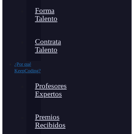
Forma
Talento
Contrata
Talento
¿Por qué
KeepCoding?
Profesores
Expertos
Premios
Recibidos