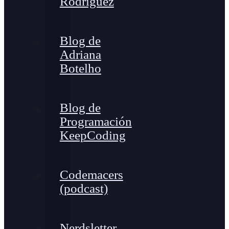
Rodríguez
Blog de
Adriana
Botelho
Blog de
Programación
KeepCoding
Codemacers
(podcast)
Nerdsletter