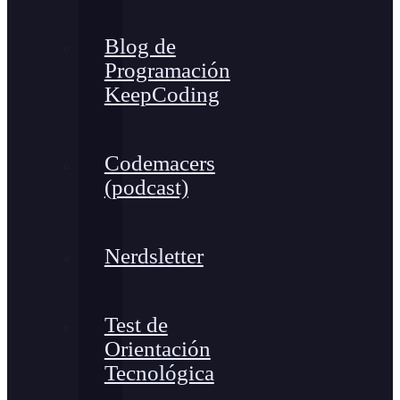
Blog de
Programación
KeepCoding
Codemacers
(podcast)
Nerdsletter
Test de
Orientación
Tecnológica