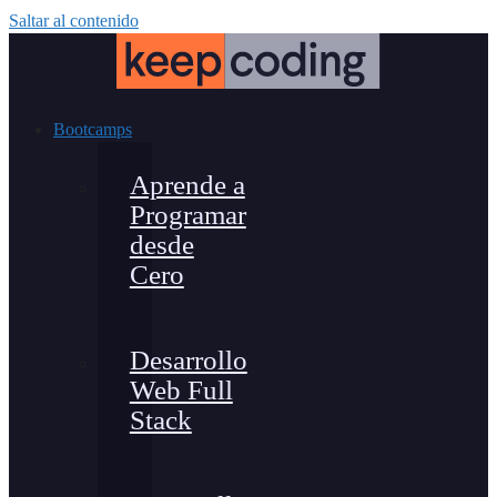
Saltar al contenido
Bootcamps
Aprende a
Programar
desde
Cero
Desarrollo
Web Full
Stack