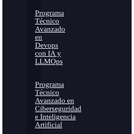
Programa
Técnico
Avanzado
en
Devops
con IA y
LLMOps
Programa
Técnico
Avanzado en
Ciberseguridad
e Inteligencia
Artificial