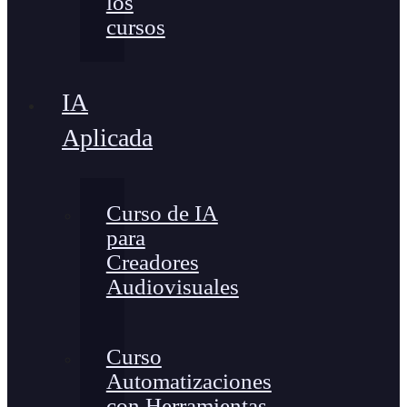
los
cursos
IA
Aplicada
Curso de IA
para
Creadores
Audiovisuales
Curso
Automatizaciones
con Herramientas