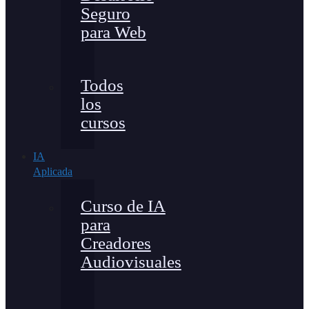
Seguro
para Web
Todos
los
cursos
IA
Aplicada
Curso de IA
para
Creadores
Audiovisuales