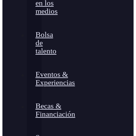
en los
medios
Bolsa
de
talento
Eventos &
Experiencias
Becas &
Financiación