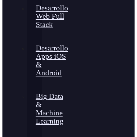
Desarrollo
Web Full
Stack
Desarrollo
Apps iOS
&
Android
Big Data
&
Machine
Learning