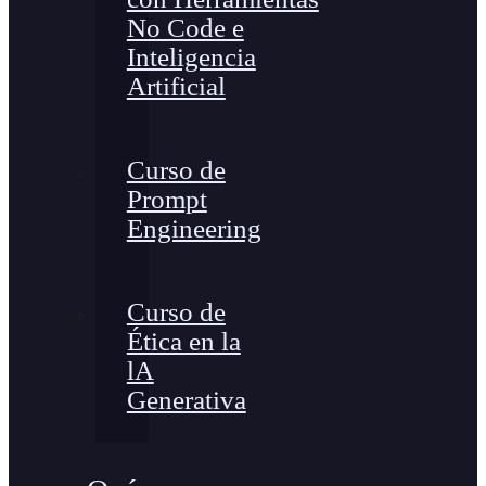
No Code e
Inteligencia
Artificial
Curso de
Prompt
Engineering
Curso de
Ética en la
lA
Generativa