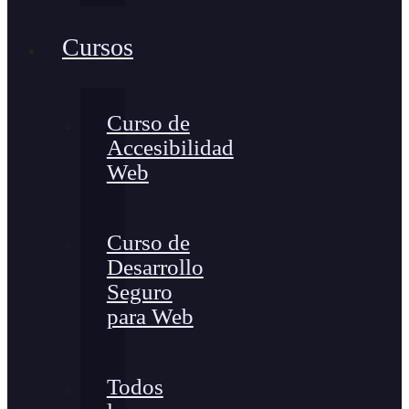
Cursos
Curso de
Accesibilidad
Web
Curso de
Desarrollo
Seguro
para Web
Todos