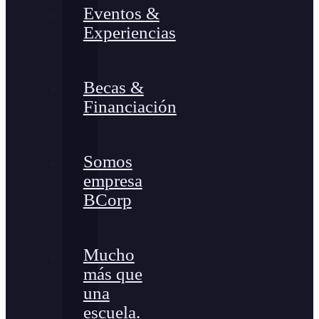
Eventos &
Experiencias
Becas &
Financiación
Somos
empresa
BCorp
Mucho
más que
una
escuela.