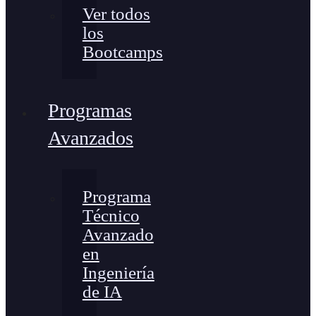
Ver todos
los
Bootcamps
Programas
Avanzados
Programa
Técnico
Avanzado
en
Ingeniería
de IA