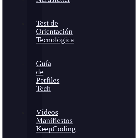
Test de
Orientación
Tecnológica
Guía
de
Perfiles
Tech
Vídeos
Manifiestos
KeepCoding