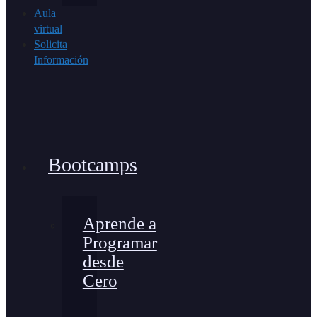
Aula
virtual
Solicita
Información
Bootcamps
Aprende a
Programar
desde
Cero