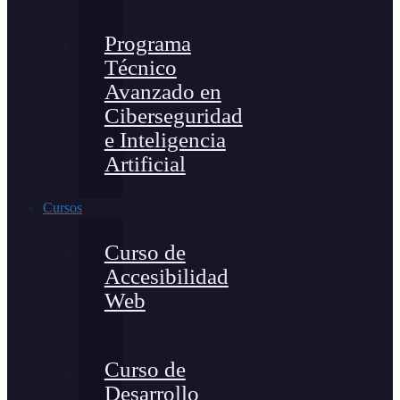
Programa
Técnico
Avanzado en
Ciberseguridad
e Inteligencia
Artificial
Cursos
Curso de
Accesibilidad
Web
Curso de
Desarrollo