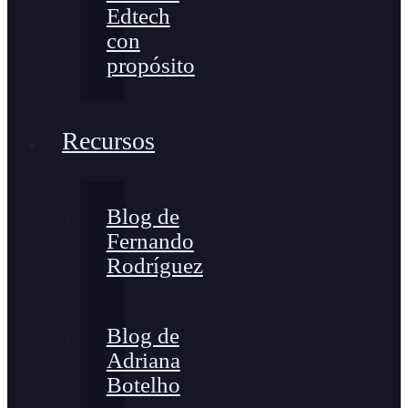
Edtech
con
propósito
Recursos
Blog de
Fernando
Rodríguez
Blog de
Adriana
Botelho