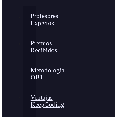
Profesores
Expertos
Premios
Recibidos
Metodología
OB1
Ventajas
KeepCoding