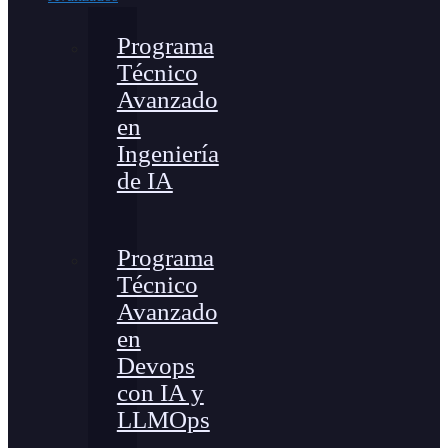
Programa
Técnico
Avanzado
en
Ingeniería
de IA
Programa
Técnico
Avanzado
en
Devops
con IA y
LLMOps