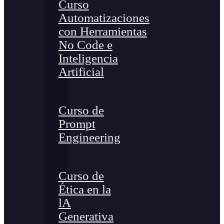
Curso
Automatizaciones
con Herramientas
No Code e
Inteligencia
Artificial
Curso de
Prompt
Engineering
Curso de
Ética en la
lA
Generativa