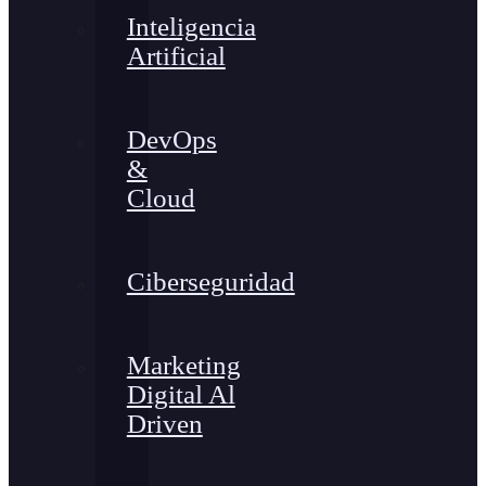
Inteligencia
Artificial
DevOps
&
Cloud
Ciberseguridad
Marketing
Digital Al
Driven