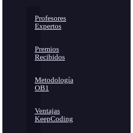
Profesores
Expertos
Premios
Recibidos
Metodología
OB1
Ventajas
KeepCoding