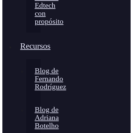
Edtech
con
propósito
Recursos
Blog de
Fernando
Rodríguez
Blog de
Adriana
Botelho