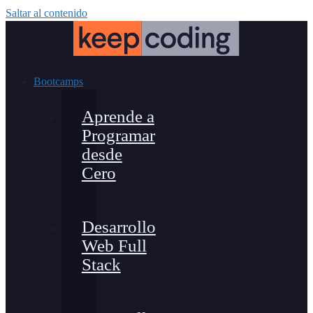
Saltar al contenido
Bootcamps
Aprende a
Programar
desde
Cero
Desarrollo
Web Full
Stack