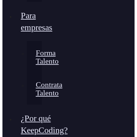
Para
empresas
Forma
Talento
Contrata
Talento
¿Por qué
KeepCoding?