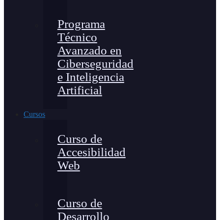
Programa
Técnico
Avanzado en
Ciberseguridad
e Inteligencia
Artificial
Cursos
Curso de
Accesibilidad
Web
Curso de
Desarrollo