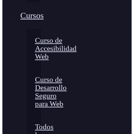
Cursos
Curso de
Accesibilidad
Web
Curso de
Desarrollo
Seguro
para Web
Todos