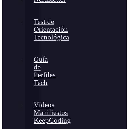
Test de
Orientación
Tecnológica
Guía
de
Perfiles
Tech
Vídeos
Manifiestos
KeepCoding