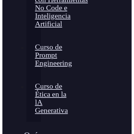
No Code e
Inteligencia
Artificial
Curso de
Prompt
Engineering
Curso de
Ética en la
lA
Generativa