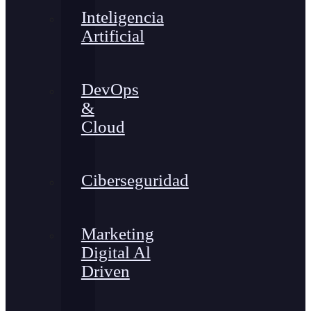
Inteligencia
Artificial
DevOps
&
Cloud
Ciberseguridad
Marketing
Digital Al
Driven