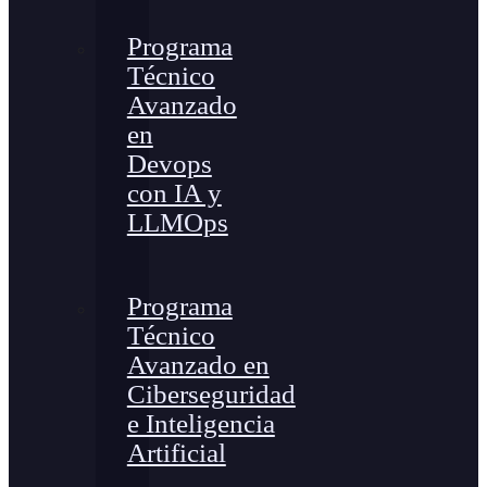
Programa
Técnico
Avanzado
en
Devops
con IA y
LLMOps
Programa
Técnico
Avanzado en
Ciberseguridad
e Inteligencia
Artificial