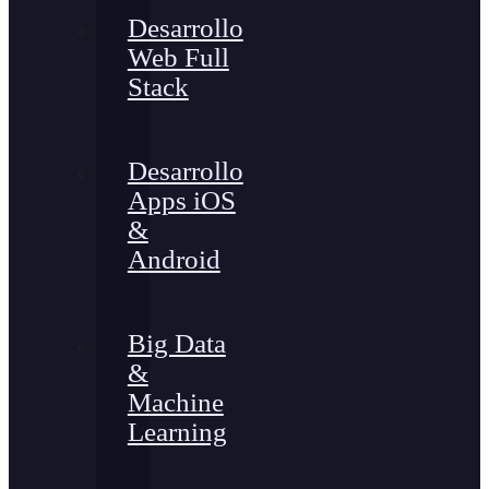
Desarrollo
Web Full
Stack
Desarrollo
Apps iOS
&
Android
Big Data
&
Machine
Learning