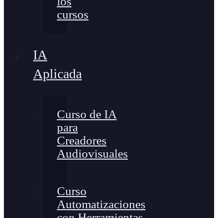
los
cursos
IA
Aplicada
Curso de IA
para
Creadores
Audiovisuales
Curso
Automatizaciones
con Herramientas