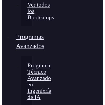
Ver todos
los
Bootcamps
Programas
Avanzados
Programa
Técnico
Avanzado
en
Ingeniería
de IA