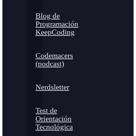
Blog de
Programación
KeepCoding
Codemacers
(podcast)
Nerdsletter
Test de
Orientación
Tecnológica