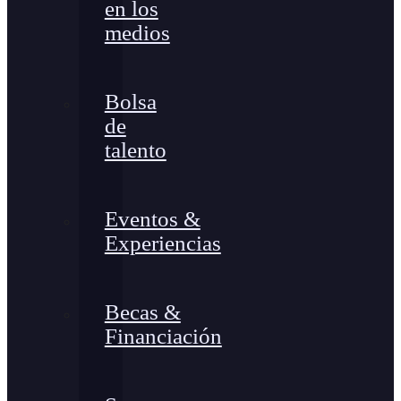
en los
medios
Bolsa
de
talento
Eventos &
Experiencias
Becas &
Financiación