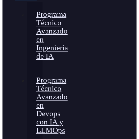
Programa
Técnico
Avanzado
en
Ingeniería
de IA
Programa
Técnico
Avanzado
en
Devops
con IA y
LLMOps