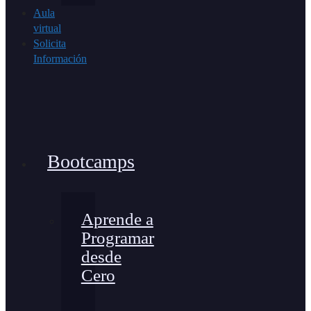
Aula
virtual
Solicita
Información
Bootcamps
Aprende a
Programar
desde
Cero