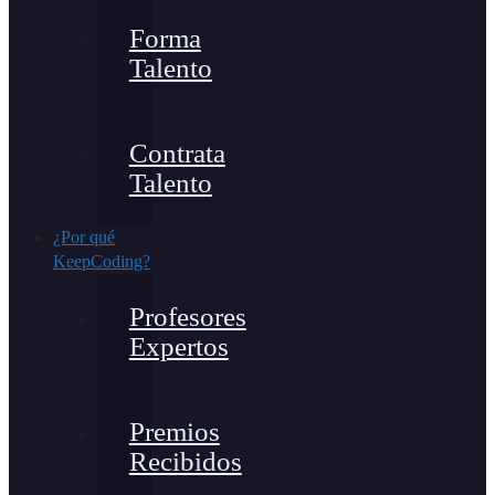
Forma
Talento
Contrata
Talento
¿Por qué
KeepCoding?
Profesores
Expertos
Premios
Recibidos