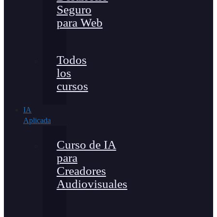
Seguro
para Web
Todos
los
cursos
IA
Aplicada
Curso de IA
para
Creadores
Audiovisuales