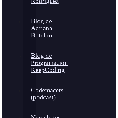
Rodríguez
Blog de
Adriana
Botelho
Blog de
Programación
KeepCoding
Codemacers
(podcast)
Nerdsletter