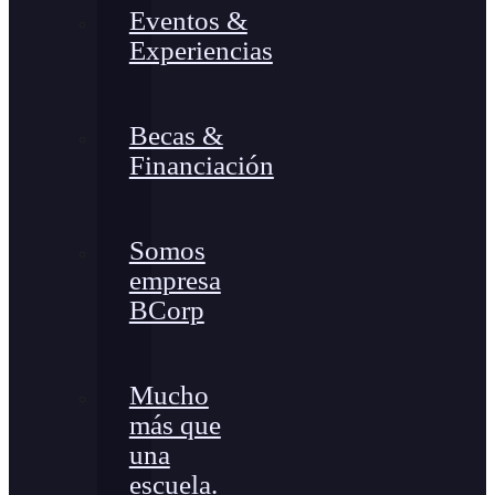
Eventos &
Experiencias
Becas &
Financiación
Somos
empresa
BCorp
Mucho
más que
una
escuela.