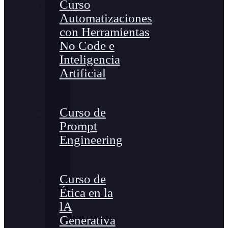
Curso
Automatizaciones
con Herramientas
No Code e
Inteligencia
Artificial
Curso de
Prompt
Engineering
Curso de
Ética en la
lA
Generativa