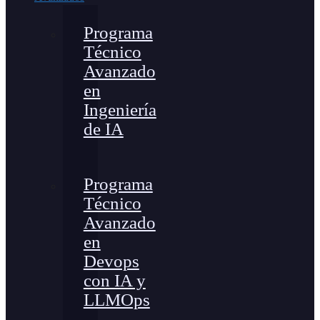
Programa
Técnico
Avanzado
en
Ingeniería
de IA
Programa
Técnico
Avanzado
en
Devops
con IA y
LLMOps