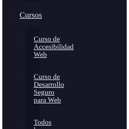
Cursos
Curso de
Accesibilidad
Web
Curso de
Desarrollo
Seguro
para Web
Todos