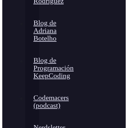
Rodríguez
Blog de
Adriana
Botelho
Blog de
Programación
KeepCoding
Codemacers
(podcast)
Nerdsletter