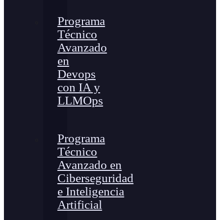
Programa
Técnico
Avanzado
en
Devops
con IA y
LLMOps
Programa
Técnico
Avanzado en
Ciberseguridad
e Inteligencia
Artificial