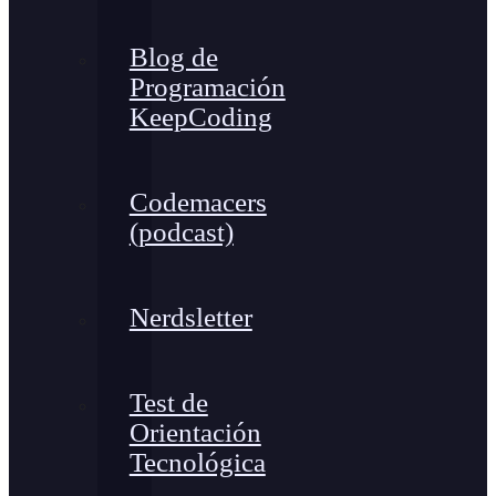
Blog de
Programación
KeepCoding
Codemacers
(podcast)
Nerdsletter
Test de
Orientación
Tecnológica