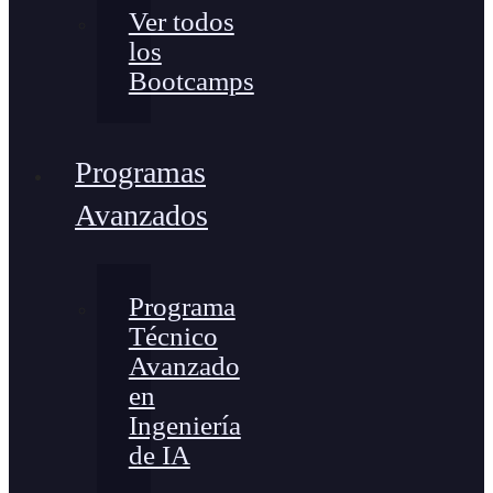
Ver todos
los
Bootcamps
Programas
Avanzados
Programa
Técnico
Avanzado
en
Ingeniería
de IA