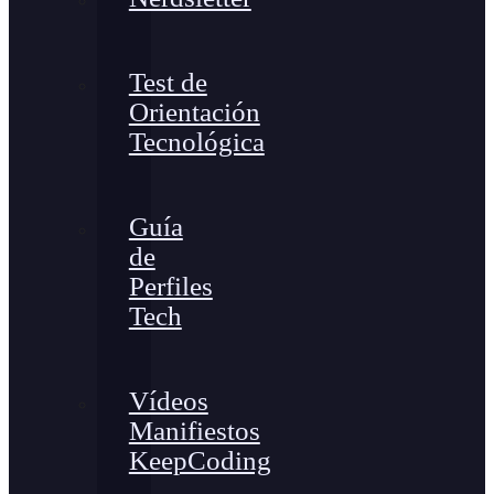
Test de
Orientación
Tecnológica
Guía
de
Perfiles
Tech
Vídeos
Manifiestos
KeepCoding