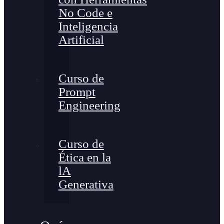
No Code e
Inteligencia
Artificial
Curso de
Prompt
Engineering
Curso de
Ética en la
lA
Generativa