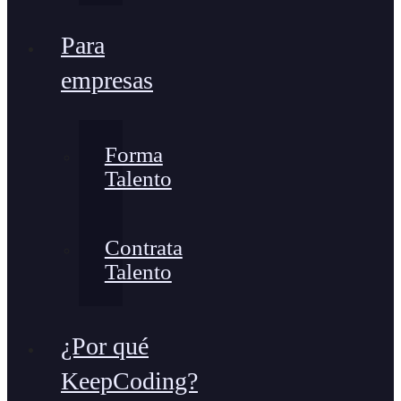
Para
empresas
Forma
Talento
Contrata
Talento
¿Por qué
KeepCoding?