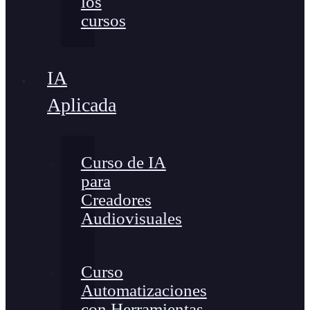
los
cursos
IA
Aplicada
Curso de IA
para
Creadores
Audiovisuales
Curso
Automatizaciones
con Herramientas