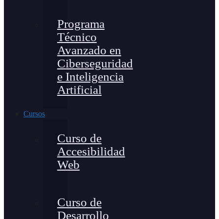
Programa
Técnico
Avanzado en
Ciberseguridad
e Inteligencia
Artificial
Cursos
Curso de
Accesibilidad
Web
Curso de
Desarrollo