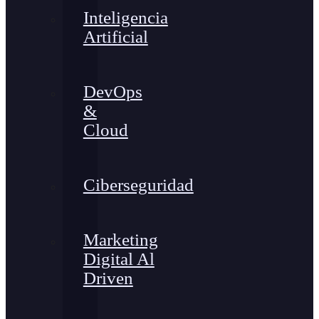
Inteligencia
Artificial
DevOps
&
Cloud
Ciberseguridad
Marketing
Digital Al
Driven