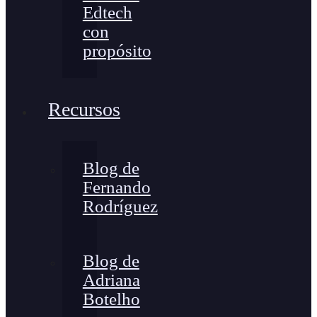
Edtech
con
propósito
Recursos
Blog de
Fernando
Rodríguez
Blog de
Adriana
Botelho