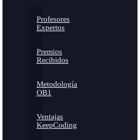
Profesores
Expertos
Premios
Recibidos
Metodología
OB1
Ventajas
KeepCoding