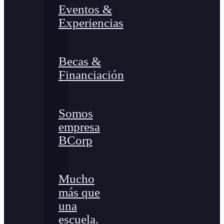
Eventos &
Experiencias
Becas &
Financiación
Somos
empresa
BCorp
Mucho
más que
una
escuela.