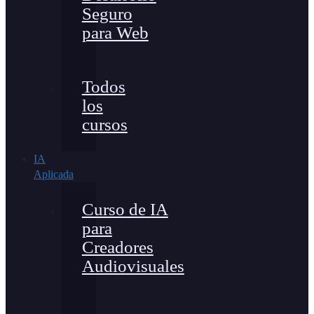
Seguro
para Web
Todos
los
cursos
IA
Aplicada
Curso de IA
para
Creadores
Audiovisuales