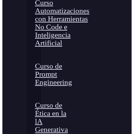
Curso
Automatizaciones
con Herramientas
No Code e
Inteligencia
Artificial
Curso de
Prompt
Engineering
Curso de
Ética en la
lA
Generativa