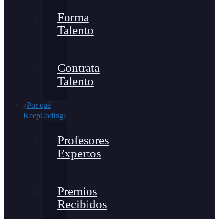
Forma
Talento
Contrata
Talento
¿Por qué
KeepCoding?
Profesores
Expertos
Premios
Recibidos