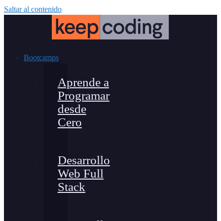
Saltar al contenido
Bootcamps
Aprende a
Programar
desde
Cero
Desarrollo
Web Full
Stack