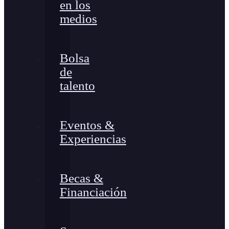
en los
medios
Bolsa
de
talento
Eventos &
Experiencias
Becas &
Financiación