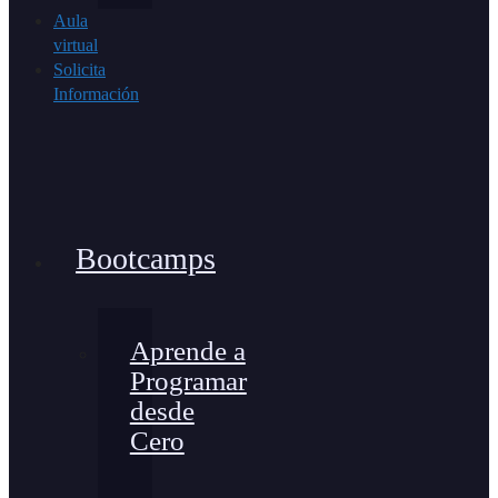
Aula
virtual
Solicita
Información
Bootcamps
Aprende a
Programar
desde
Cero