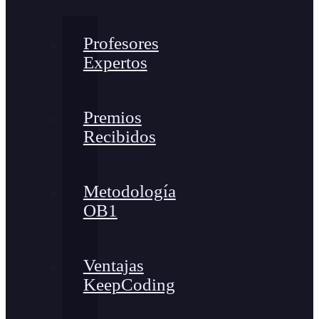
Profesores
Expertos
Premios
Recibidos
Metodología
OB1
Ventajas
KeepCoding