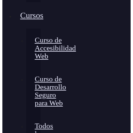
Cursos
Curso de
Accesibilidad
Web
Curso de
Desarrollo
Seguro
para Web
Todos