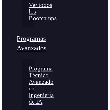
Ver todos
los
Bootcamps
Programas
Avanzados
Programa
Técnico
Avanzado
en
Ingeniería
de IA