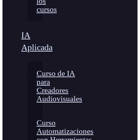
los
cursos
IA
Aplicada
Curso de IA
para
Creadores
Audiovisuales
Curso
Automatizaciones
con Herramientas