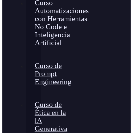
Curso
Automatizaciones
con Herramientas
No Code e
Inteligencia
Artificial
Curso de
Prompt
Engineering
Curso de
Ética en la
lA
Generativa