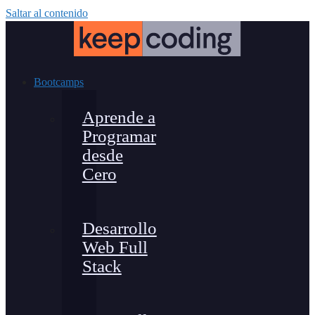
Saltar al contenido
Bootcamps
Aprende a
Programar
desde
Cero
Desarrollo
Web Full
Stack