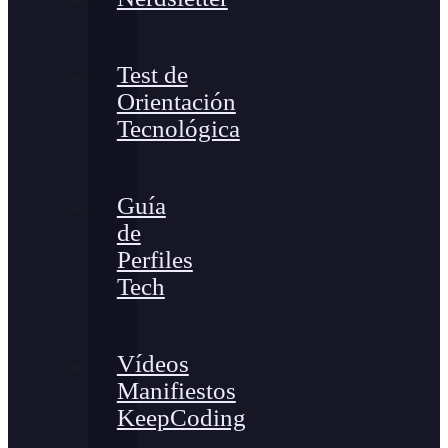
Test de
Orientación
Tecnológica
Guía
de
Perfiles
Tech
Vídeos
Manifiestos
KeepCoding