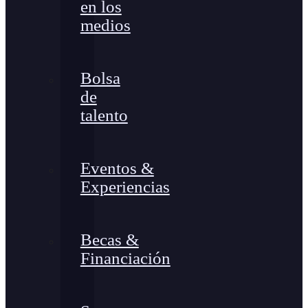
en los
medios
Bolsa
de
talento
Eventos &
Experiencias
Becas &
Financiación