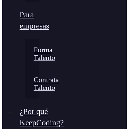
Para
empresas
Forma
Talento
Contrata
Talento
¿Por qué
KeepCoding?