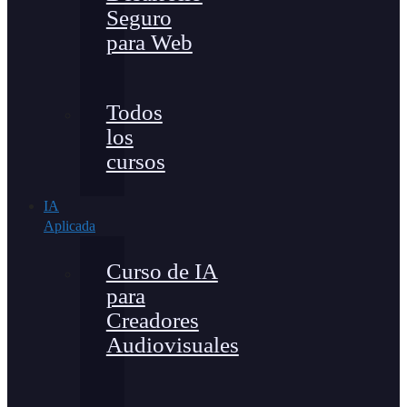
Seguro
para Web
Todos
los
cursos
IA
Aplicada
Curso de IA
para
Creadores
Audiovisuales