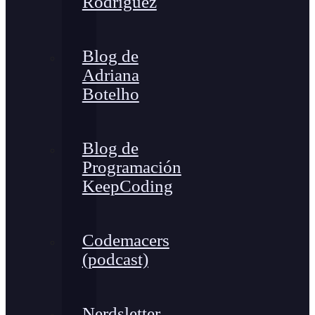
Rodríguez
Blog de
Adriana
Botelho
Blog de
Programación
KeepCoding
Codemacers
(podcast)
Nerdsletter