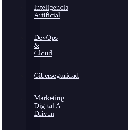
Inteligencia
Artificial
DevOps
&
Cloud
Ciberseguridad
Marketing
Digital Al
Driven