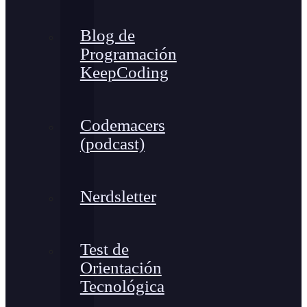
Blog de
Programación
KeepCoding
Codemacers
(podcast)
Nerdsletter
Test de
Orientación
Tecnológica