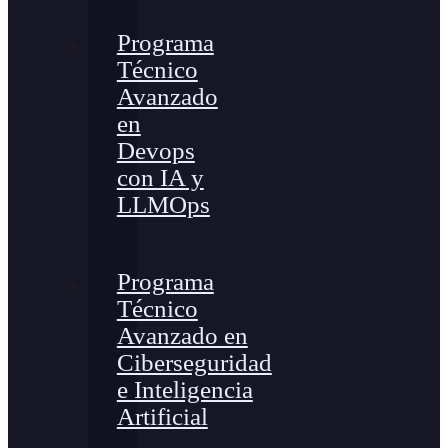
Programa
Técnico
Avanzado
en
Devops
con IA y
LLMOps
Programa
Técnico
Avanzado en
Ciberseguridad
e Inteligencia
Artificial