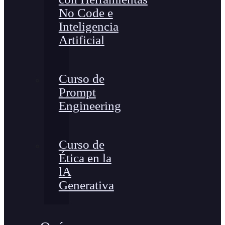
No Code e
Inteligencia
Artificial
Curso de
Prompt
Engineering
Curso de
Ética en la
lA
Generativa