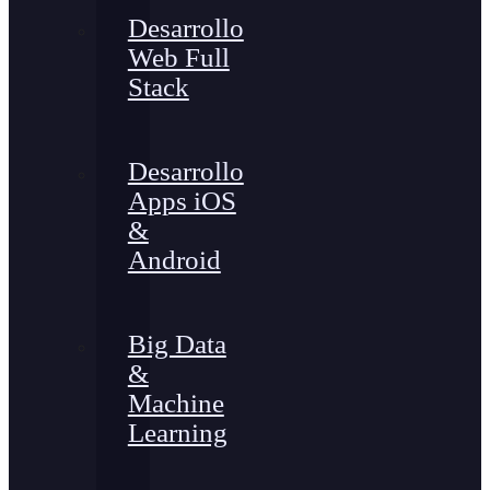
Desarrollo
Web Full
Stack
Desarrollo
Apps iOS
&
Android
Big Data
&
Machine
Learning