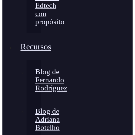
Edtech
con
propósito
Recursos
Blog de
Fernando
Rodríguez
Blog de
Adriana
Botelho