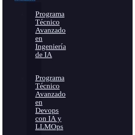
Programa
Técnico
Avanzado
en
Ingeniería
de IA
Programa
Técnico
Avanzado
en
Devops
con IA y
LLMOps