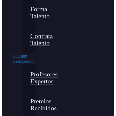
Forma
Talento
Contrata
Talento
¿Por qué
KeepCoding?
Profesores
Expertos
Premios
Recibidos