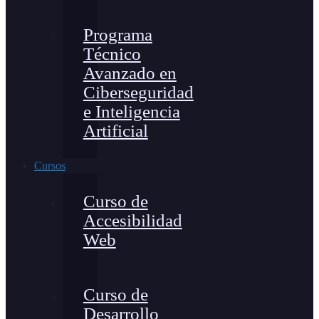
Programa
Técnico
Avanzado en
Ciberseguridad
e Inteligencia
Artificial
Cursos
Curso de
Accesibilidad
Web
Curso de
Desarrollo