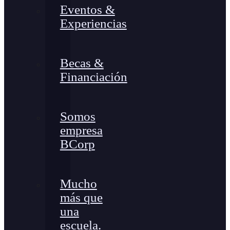
Eventos &
Experiencias
Becas &
Financiación
Somos
empresa
BCorp
Mucho
más que
una
escuela.