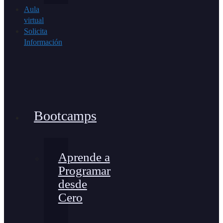
Aula
virtual
Solicita
Información
Bootcamps
Aprende a
Programar
desde
Cero