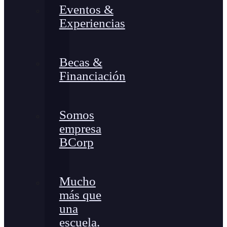
Eventos &
Experiencias
Becas &
Financiación
Somos
empresa
BCorp
Mucho
más que
una
escuela.