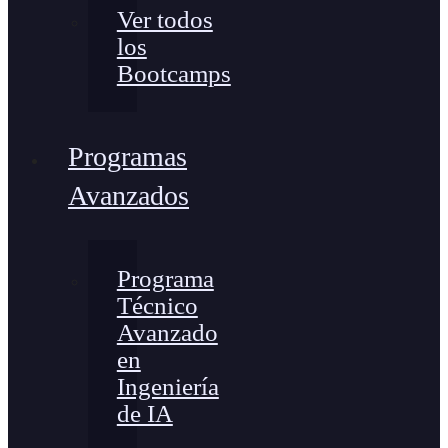
Ver todos
los
Bootcamps
Programas
Avanzados
Programa
Técnico
Avanzado
en
Ingeniería
de IA