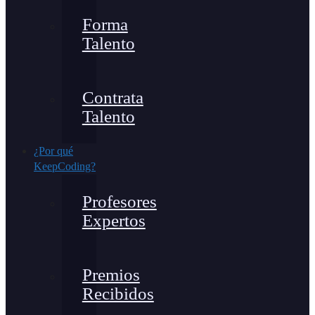
Forma
Talento
Contrata
Talento
¿Por qué
KeepCoding?
Profesores
Expertos
Premios
Recibidos