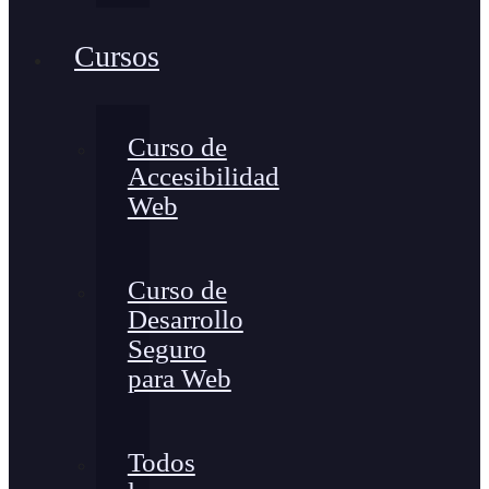
Cursos
Curso de
Accesibilidad
Web
Curso de
Desarrollo
Seguro
para Web
Todos