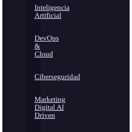
Inteligencia
Artificial
DevOps
&
Cloud
Ciberseguridad
Marketing
Digital Al
Driven