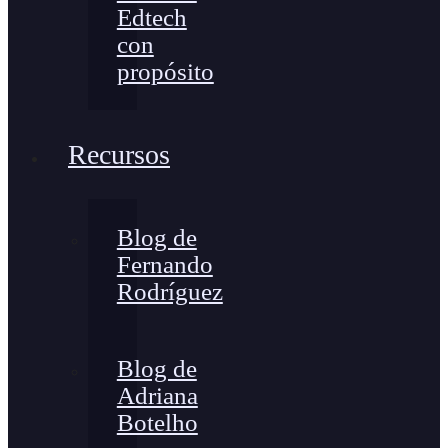
Edtech
con
propósito
Recursos
Blog de
Fernando
Rodríguez
Blog de
Adriana
Botelho