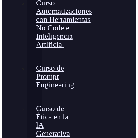
Curso
Automatizaciones
con Herramientas
No Code e
Inteligencia
Artificial
Curso de
Prompt
Engineering
Curso de
Ética en la
lA
Generativa