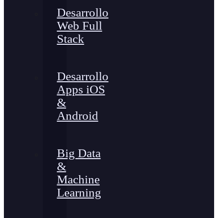
Desarrollo
Web Full
Stack
Desarrollo
Apps iOS
&
Android
Big Data
&
Machine
Learning