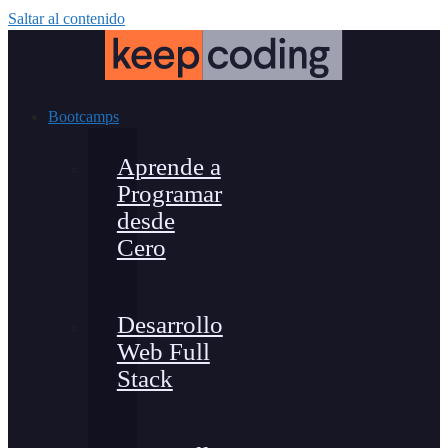
Saltar al contenido
Bootcamps
Aprende a
Programar
desde
Cero
Desarrollo
Web Full
Stack