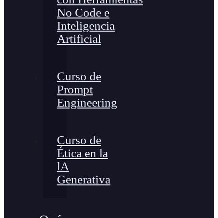
No Code e
Inteligencia
Artificial
Curso de
Prompt
Engineering
Curso de
Ética en la
lA
Generativa