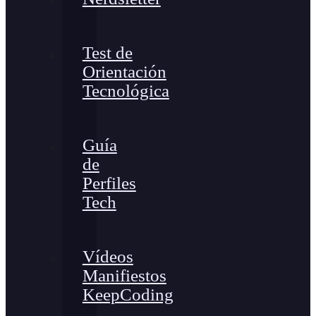
Test de
Orientación
Tecnológica
Guía
de
Perfiles
Tech
Vídeos
Manifiestos
KeepCoding