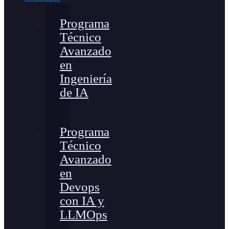
Programa
Técnico
Avanzado
en
Ingeniería
de IA
Programa
Técnico
Avanzado
en
Devops
con IA y
LLMOps