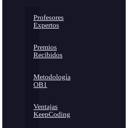
Profesores
Expertos
Premios
Recibidos
Metodología
OB1
Ventajas
KeepCoding