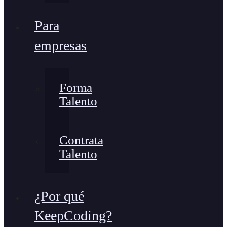
Para
empresas
Forma
Talento
Contrata
Talento
¿Por qué
KeepCoding?