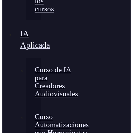
los
cursos
IA
Aplicada
Curso de IA
para
Creadores
Audiovisuales
Curso
Automatizaciones
con Herramientas