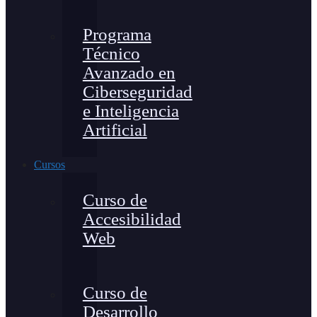
Programa
Técnico
Avanzado en
Ciberseguridad
e Inteligencia
Artificial
Cursos
Curso de
Accesibilidad
Web
Curso de
Desarrollo