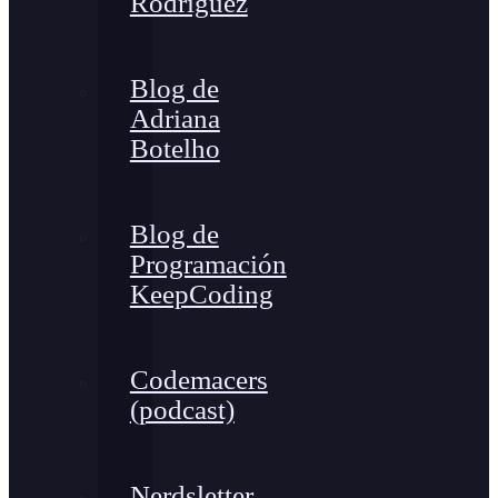
Rodríguez
Blog de
Adriana
Botelho
Blog de
Programación
KeepCoding
Codemacers
(podcast)
Nerdsletter