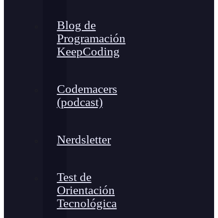
Blog de
Programación
KeepCoding
Codemacers
(podcast)
Nerdsletter
Test de
Orientación
Tecnológica