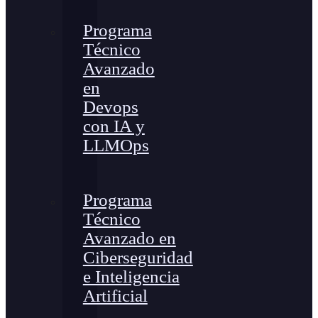
Programa
Técnico
Avanzado
en
Devops
con IA y
LLMOps
Programa
Técnico
Avanzado en
Ciberseguridad
e Inteligencia
Artificial