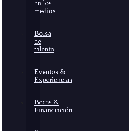
en los
medios
Bolsa
de
talento
Eventos &
Experiencias
Becas &
Financiación