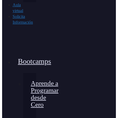
Aula
virtual
Solicita
Información
Bootcamps
Aprende a
Programar
desde
Cero