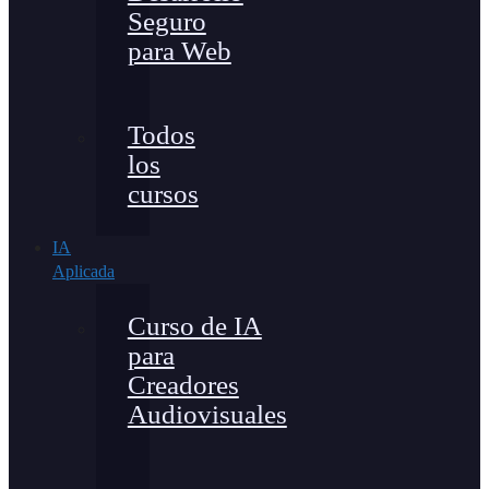
Seguro
para Web
Todos
los
cursos
IA
Aplicada
Curso de IA
para
Creadores
Audiovisuales